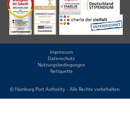
Impressum
Datenschutz
Nutzungsbedingungen
Netiquette
© Hamburg Port Authority - Alle Rechte vorbehalten.