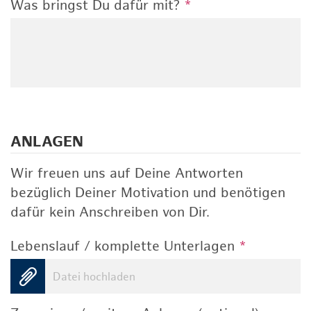
Was bringst Du dafür mit?
*
ANLAGEN
Wir freuen uns auf Deine Antworten
bezüglich Deiner Motivation und benötigen
dafür kein Anschreiben von Dir.
Lebenslauf / komplette Unterlagen
*
Datei hochladen