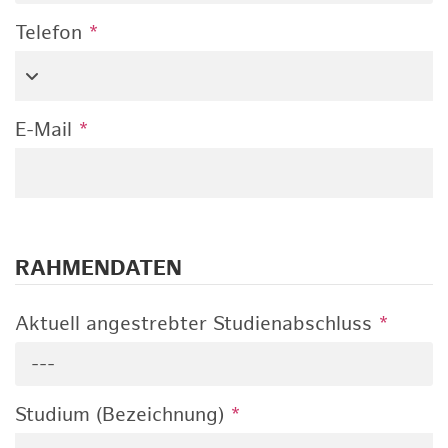
Telefon
*
E-Mail
*
RAHMENDATEN
Aktuell angestrebter Studienabschluss
*
---
Studium (Bezeichnung)
*