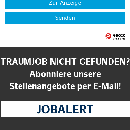
Zur Anzeige
Senden
TRAUMJOB NICHT GEFUNDEN?
Abonniere unsere
Stellenangebote per E-Mail!