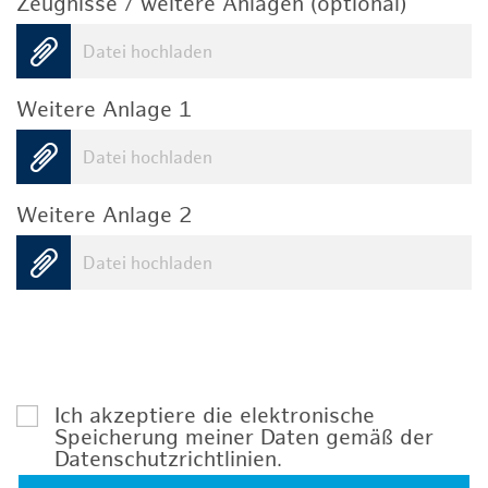
Zeugnisse / weitere Anlagen (optional)
Datei hochladen
Weitere Anlage 1
Datei hochladen
Weitere Anlage 2
Datei hochladen
Ich akzeptiere die elektronische
Speicherung meiner Daten gemäß der
Datenschutzrichtlinien
.