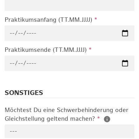
Praktikumsanfang (TT.MM.JJJJ)
*
Praktikumsende (TT.MM.JJJJ)
*
SONSTIGES
Möchtest Du eine Schwerbehinderung oder
Gleichstellung geltend machen?
*
---