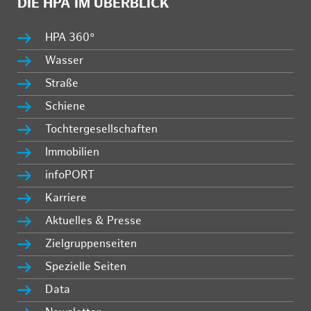
DIE HPA IM ÜBERBLICK
HPA 360°
Wasser
Straße
Schiene
Tochtergesellschaften
Immobilien
infoPORT
Karriere
Aktuelles & Presse
Zielgruppenseiten
Spezielle Seiten
Data