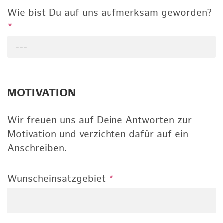
Wie bist Du auf uns aufmerksam geworden?
*
---
MOTIVATION
Wir freuen uns auf Deine Antworten zur
Motivation und verzichten dafür auf ein
Anschreiben.
Wunscheinsatzgebiet
*