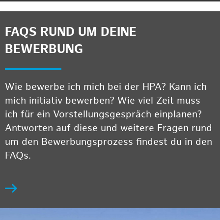
FAQS RUND UM DEINE
BEWERBUNG
Wie bewerbe ich mich bei der HPA? Kann ich
mich initiativ bewerben? Wie viel Zeit muss
ich für ein Vorstellungsgespräch einplanen?
Antworten auf diese und weitere Fragen rund
um den Bewerbungsprozess findest du in den
FAQs.