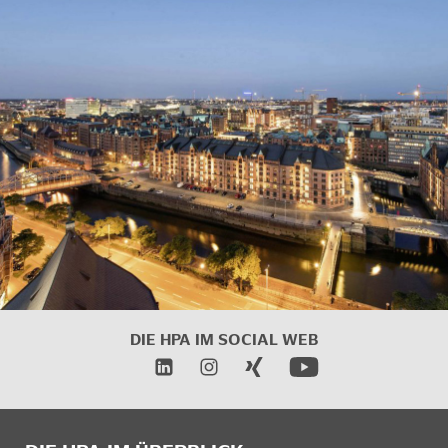
DIE HPA IM
SOCIAL WEB