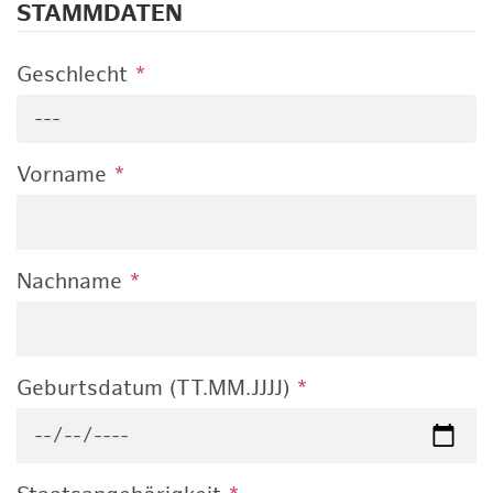
STAMMDATEN
Geschlecht
*
---
Vorname
*
Nachname
*
Geburtsdatum (TT.MM.JJJJ)
*