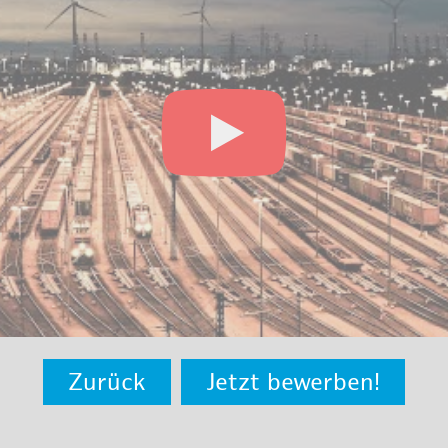
Zurück
Jetzt bewerben!