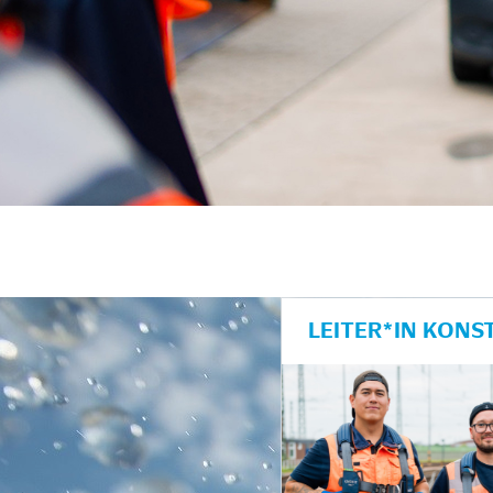
LEITER*IN KONS