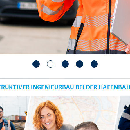
TRUKTIVER INGENIEURBAU BEI DER HAFENBA