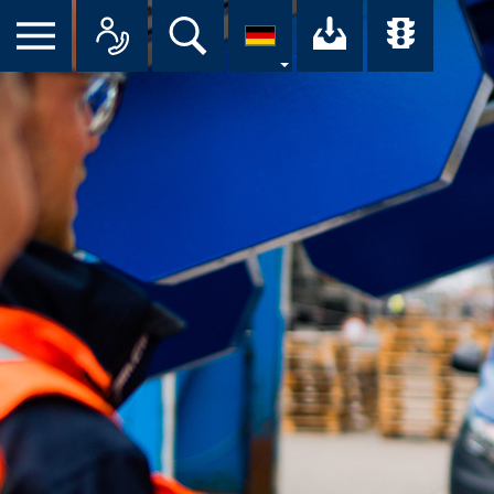
Suche
Ihr Downloa
Übersi