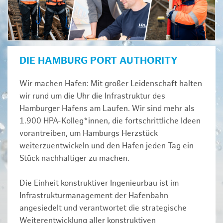
DIE HAMBURG PORT AUTHORITY
Wir machen Hafen: Mit großer Leidenschaft halten
wir rund um die Uhr die Infrastruktur des
Hamburger Hafens am Laufen. Wir sind mehr als
1.900 HPA-Kolleg*innen, die fortschrittliche Ideen
vorantreiben, um Hamburgs Herzstück
weiterzuentwickeln und den Hafen jeden Tag ein
Stück nachhaltiger zu machen.
Die Einheit konstruktiver Ingenieurbau ist im
Infrastrukturmanagement der Hafenbahn
angesiedelt und verantwortet die strategische
Weiterentwicklung aller konstruktiven