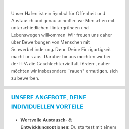
Unser Hafen ist ein Symbol für Offenheit und
Austausch und genauso heißen wir Menschen mit
unterschiedlichen Hintergründen und
Lebenswegen willkommen. Wir freuen uns daher
über Bewerbungen von Menschen mit
Schwerbehinderung. Denn Deine Einzigartigkeit
macht uns aus! Darüber hinaus möchten wir bei
der HPA die Geschlechtervielfalt fördern, daher
möchten wir insbesondere Frauen* ermutigen, sich
zu bewerben.
UNSERE ANGEBOTE, DEINE
INDIVIDUELLEN VORTEILE
Wertvolle Austausch- &
Entwicklungsoptionen:
Du startest mit einem