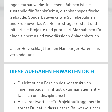
Ingenieurbauwerke. In diesem Rahmen ist sie
zuständig für Bahnbrücken, eisenbahnspezifische
Gebäude, Sonderbauwerke wie Schiebebühnen
und Erdbauwerke. Als Bedarfsträger erstellt und
initiiert sie Projekte und priorisiert Maßnahmen für
einen sicheren und zuverlässigen Anlagenbetrieb.
Unser Herz schlägt für den Hamburger Hafen, das
verbindet uns!
DIESE AUFGABEN ERWARTEN DICH
Du leitest den Bereich des konstruktiven
Ingenieurbaus im Infrastrukturmanagement –
fachlich und disziplinarisch.
Als verantwortliche*r Projektauftraggeber*in
sorgst Du dafür, dass unsere Bauwerke sicher