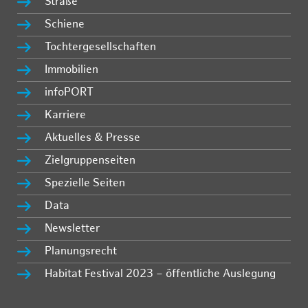
Straße
Schiene
Tochtergesellschaften
Immobilien
infoPORT
Karriere
Aktuelles & Presse
Zielgruppenseiten
Spezielle Seiten
Data
Newsletter
Planungsrecht
Habitat Festival 2023 – öffentliche Auslegung