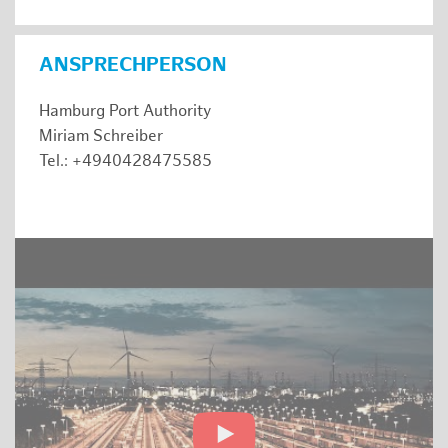
ANSPRECHPERSON
Hamburg Port Authority
Miriam Schreiber
Tel.: +4940428475585