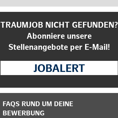
TRAUMJOB NICHT GEFUNDEN?
Abonniere unsere
Stellenangebote per E-Mail!
FAQS RUND UM DEINE
BEWERBUNG