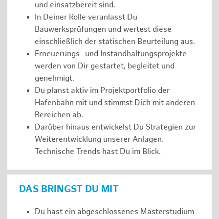
und einsatzbereit sind.
In Deiner Rolle veranlasst Du
Bauwerksprüfungen und wertest diese
einschließlich der statischen Beurteilung aus.
Erneuerungs- und Instandhaltungsprojekte
werden von Dir gestartet, begleitet und
genehmigt.
Du planst aktiv im Projektportfolio der
Hafenbahn mit und stimmst Dich mit anderen
Bereichen ab.
Darüber hinaus entwickelst Du Strategien zur
Weiterentwicklung unserer Anlagen.
Technische Trends hast Du im Blick.
DAS BRINGST DU MIT
Du hast ein abgeschlossenes Masterstudium