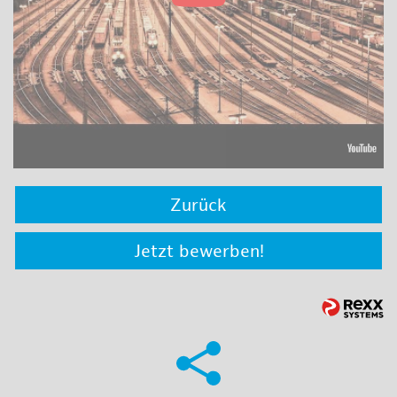
Zurück
Jetzt bewerben!