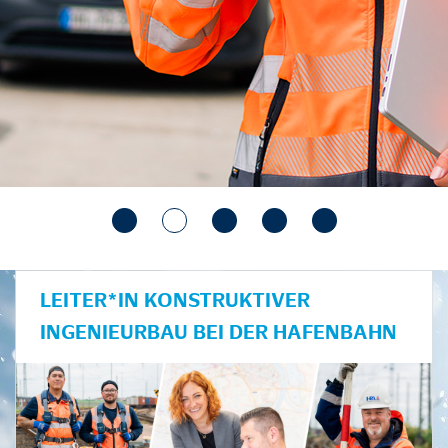
LEITER*IN KONSTRUKTIVER
INGENIEURBAU BEI DER HAFENBAHN