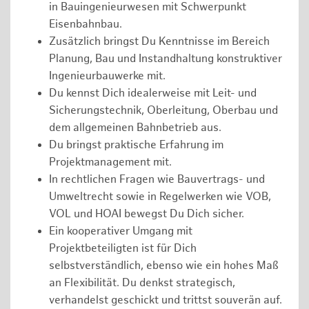
in Bauingenieurwesen mit Schwerpunkt
Eisenbahnbau.
Zusätzlich bringst Du Kenntnisse im Bereich
Planung, Bau und Instandhaltung konstruktiver
Ingenieurbauwerke mit.
Du kennst Dich idealerweise mit Leit- und
Sicherungstechnik, Oberleitung, Oberbau und
dem allgemeinen Bahnbetrieb aus.
Du bringst praktische Erfahrung im
Projektmanagement mit.
In rechtlichen Fragen wie Bauvertrags- und
Umweltrecht sowie in Regelwerken wie VOB,
VOL und HOAI bewegst Du Dich sicher.
Ein kooperativer Umgang mit
Projektbeteiligten ist für Dich
selbstverständlich, ebenso wie ein hohes Maß
an Flexibilität. Du denkst strategisch,
verhandelst geschickt und trittst souverän auf.