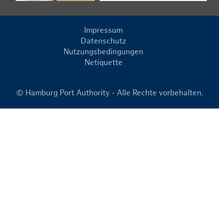
Impressum
Datenschutz
Nutzungsbedingungen
Netiquette
© Hamburg Port Authority - Alle Rechte vorbehalten.