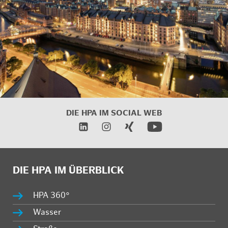
DIE HPA IM
SOCIAL WEB
DIE HPA IM ÜBERBLICK
HPA 360°
Wasser