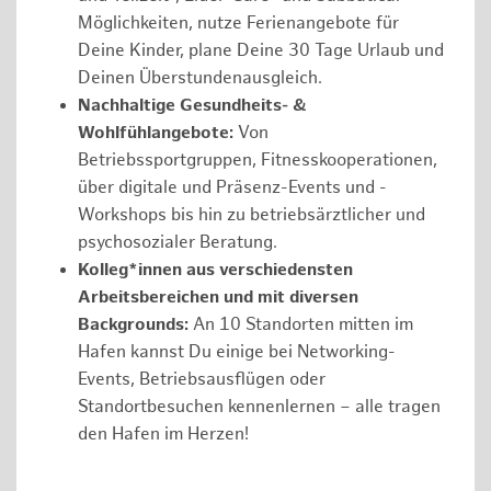
Möglichkeiten, nutze Ferienangebote für
Deine Kinder, plane Deine 30 Tage Urlaub und
Deinen Überstundenausgleich.
Nachhaltige Gesundheits- &
Wohlfühlangebote:
Von
Betriebssportgruppen, Fitnesskooperationen,
über digitale und Präsenz-Events und -
Workshops bis hin zu betriebsärztlicher und
psychosozialer Beratung.
Kolleg*innen aus verschiedensten
Arbeitsbereichen und mit diversen
Backgrounds:
An 10 Standorten mitten im
Hafen kannst Du einige bei Networking-
Events, Betriebsausflügen oder
Standortbesuchen kennenlernen – alle tragen
den Hafen im Herzen!