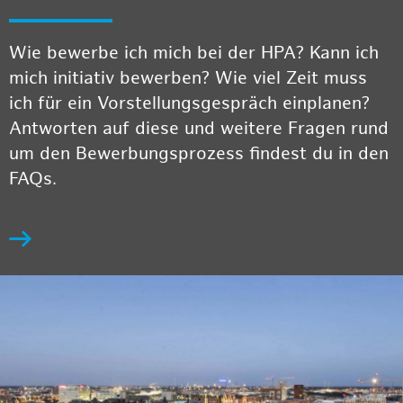
Wie bewerbe ich mich bei der HPA? Kann ich
mich initiativ bewerben? Wie viel Zeit muss
ich für ein Vorstellungsgespräch einplanen?
Antworten auf diese und weitere Fragen rund
um den Bewerbungsprozess findest du in den
FAQs.