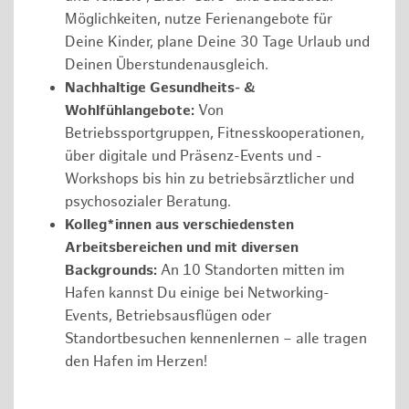
Möglichkeiten, nutze Ferienangebote für
Deine Kinder, plane Deine 30 Tage Urlaub und
Deinen Überstundenausgleich.
Nachhaltige Gesundheits- &
Wohlfühlangebote:
Von
Betriebssportgruppen, Fitnesskooperationen,
über digitale und Präsenz-Events und -
Workshops bis hin zu betriebsärztlicher und
psychosozialer Beratung.
Kolleg*innen aus verschiedensten
Arbeitsbereichen und mit diversen
Backgrounds:
An 10 Standorten mitten im
Hafen kannst Du einige bei Networking-
Events, Betriebsausflügen oder
Standortbesuchen kennenlernen – alle tragen
den Hafen im Herzen!