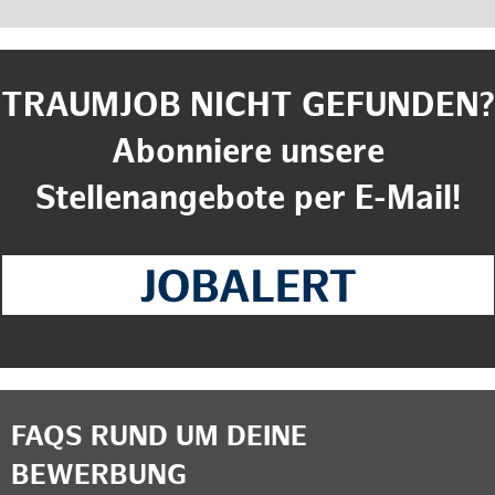
TRAUMJOB NICHT GEFUNDEN?
Abonniere unsere
Stellenangebote per E-Mail!
FAQS RUND UM DEINE
BEWERBUNG