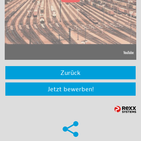
Zurück
Jetzt bewerben!