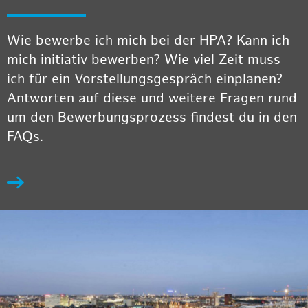
Wie bewerbe ich mich bei der HPA? Kann ich
mich initiativ bewerben? Wie viel Zeit muss
ich für ein Vorstellungsgespräch einplanen?
Antworten auf diese und weitere Fragen rund
um den Bewerbungsprozess findest du in den
FAQs.