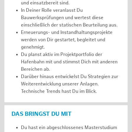
und einsatzbereit sind.
In Deiner Rolle veranlasst Du
Bauwerksprüfungen und wertest diese
einschließlich der statischen Beurteilung aus.
Erneuerungs- und Instandhaltungsprojekte
werden von Dir gestartet, begleitet und
genehmigt.
Du planst aktiv im Projektportfolio der
Hafenbahn mit und stimmst Dich mit anderen
Bereichen ab.
Darüber hinaus entwickelst Du Strategien zur
Weiterentwicklung unserer Anlagen.
Technische Trends hast Du im Blick.
DAS BRINGST DU MIT
Du hast ein abgeschlossenes Masterstudium