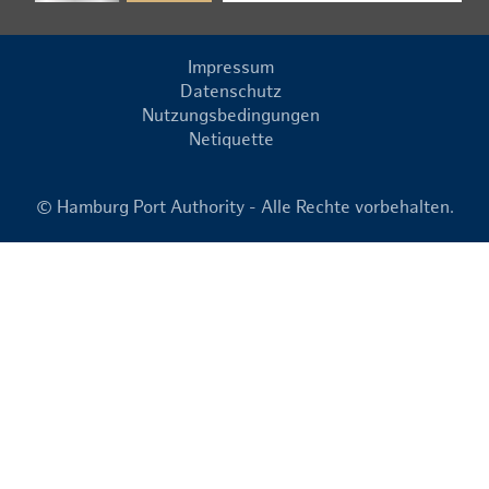
Impressum
Datenschutz
Nutzungsbedingungen
Netiquette
© Hamburg Port Authority - Alle Rechte vorbehalten.