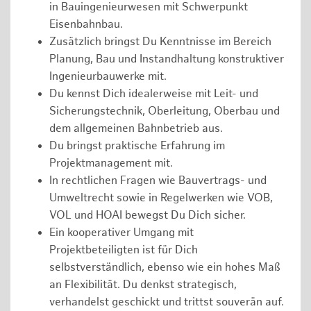
in Bauingenieurwesen mit Schwerpunkt
Eisenbahnbau.
Zusätzlich bringst Du Kenntnisse im Bereich
Planung, Bau und Instandhaltung konstruktiver
Ingenieurbauwerke mit.
Du kennst Dich idealerweise mit Leit- und
Sicherungstechnik, Oberleitung, Oberbau und
dem allgemeinen Bahnbetrieb aus.
Du bringst praktische Erfahrung im
Projektmanagement mit.
In rechtlichen Fragen wie Bauvertrags- und
Umweltrecht sowie in Regelwerken wie VOB,
VOL und HOAI bewegst Du Dich sicher.
Ein kooperativer Umgang mit
Projektbeteiligten ist für Dich
selbstverständlich, ebenso wie ein hohes Maß
an Flexibilität. Du denkst strategisch,
verhandelst geschickt und trittst souverän auf.