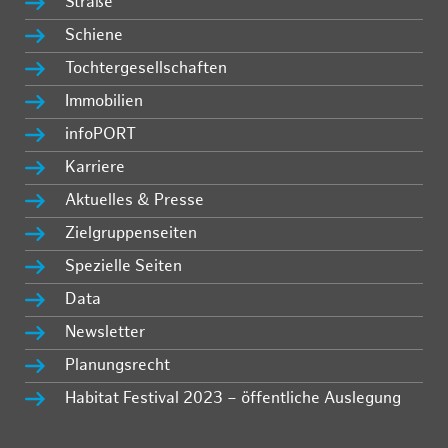
Straße
Schiene
Tochtergesellschaften
Immobilien
infoPORT
Karriere
Aktuelles & Presse
Zielgruppenseiten
Spezielle Seiten
Data
Newsletter
Planungsrecht
Habitat Festival 2023 – öffentliche Auslegung