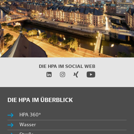
DIE HPA IM
SOCIAL WEB
DIE HPA IM ÜBERBLICK
HPA 360°
Wasser