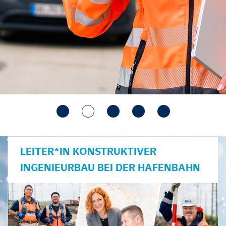
LEITER*IN KONSTRUKTIVER
INGENIEURBAU BEI DER HAFENBAHN