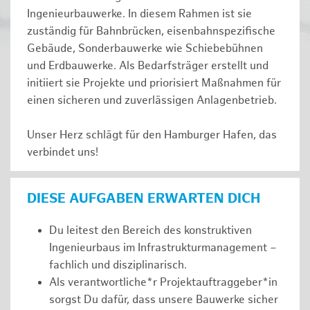
Ingenieurbauwerke. In diesem Rahmen ist sie
zuständig für Bahnbrücken, eisenbahnspezifische
Gebäude, Sonderbauwerke wie Schiebebühnen
und Erdbauwerke. Als Bedarfsträger erstellt und
initiiert sie Projekte und priorisiert Maßnahmen für
einen sicheren und zuverlässigen Anlagenbetrieb.
Unser Herz schlägt für den Hamburger Hafen, das
verbindet uns!
DIESE AUFGABEN ERWARTEN DICH
Du leitest den Bereich des konstruktiven
Ingenieurbaus im Infrastrukturmanagement –
fachlich und disziplinarisch.
Als verantwortliche*r Projektauftraggeber*in
sorgst Du dafür, dass unsere Bauwerke sicher