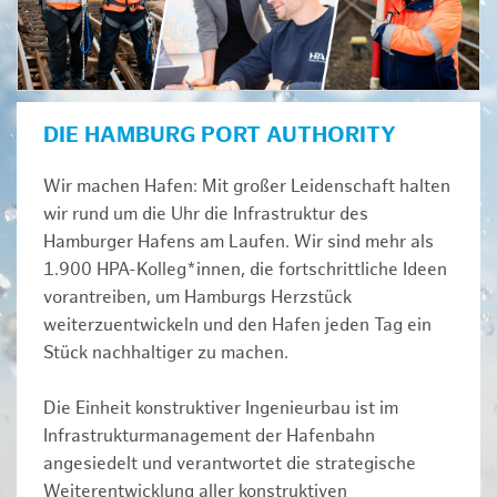
DIE HAMBURG PORT AUTHORITY
Wir machen Hafen: Mit großer Leidenschaft halten
wir rund um die Uhr die Infrastruktur des
Hamburger Hafens am Laufen. Wir sind mehr als
1.900 HPA-Kolleg*innen, die fortschrittliche Ideen
vorantreiben, um Hamburgs Herzstück
weiterzuentwickeln und den Hafen jeden Tag ein
Stück nachhaltiger zu machen.
Die Einheit konstruktiver Ingenieurbau ist im
Infrastrukturmanagement der Hafenbahn
angesiedelt und verantwortet die strategische
Weiterentwicklung aller konstruktiven