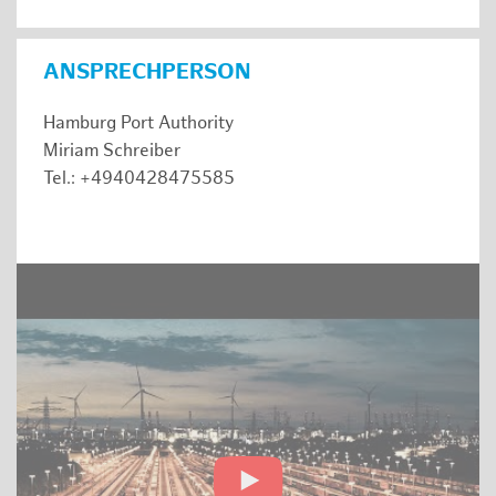
ANSPRECHPERSON
Hamburg Port Authority
Miriam Schreiber
Tel.: +4940428475585