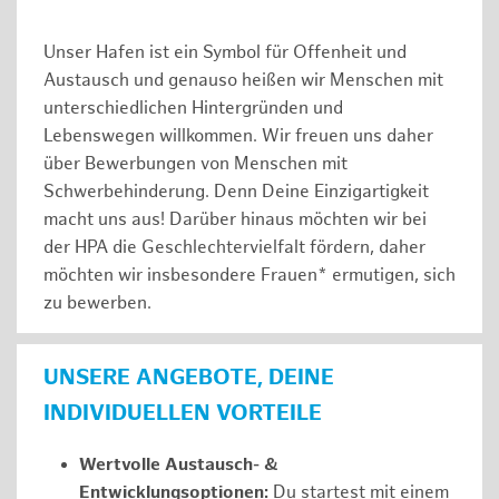
Unser Hafen ist ein Symbol für Offenheit und
Austausch und genauso heißen wir Menschen mit
unterschiedlichen Hintergründen und
Lebenswegen willkommen. Wir freuen uns daher
über Bewerbungen von Menschen mit
Schwerbehinderung. Denn Deine Einzigartigkeit
macht uns aus! Darüber hinaus möchten wir bei
der HPA die Geschlechtervielfalt fördern, daher
möchten wir insbesondere Frauen* ermutigen, sich
zu bewerben.
UNSERE ANGEBOTE, DEINE
INDIVIDUELLEN VORTEILE
Wertvolle Austausch- &
Entwicklungsoptionen:
Du startest mit einem