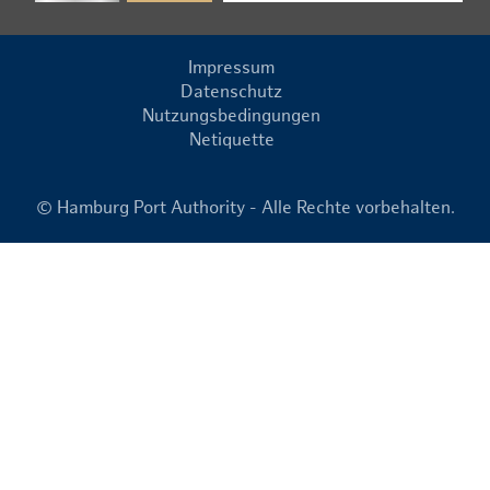
Impressum
Datenschutz
Nutzungsbedingungen
Netiquette
© Hamburg Port Authority - Alle Rechte vorbehalten.