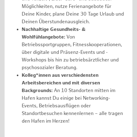
Möglichkeiten, nutze Ferienangebote für
Deine Kinder, plane Deine 30 Tage Urlaub und
Deinen Überstundenausgleich.
Nachhaltige Gesundheits- &
Wohlfühlangebote:
Von
Betriebssportgruppen, Fitnesskooperationen,
über digitale und Präsenz-Events und -
Workshops bis hin zu betriebsärztlicher und
psychosozialer Beratung.
Kolleg*innen aus verschiedensten
Arbeitsbereichen und mit diversen
Backgrounds:
An 10 Standorten mitten im
Hafen kannst Du einige bei Networking-
Events, Betriebsausflügen oder
Standortbesuchen kennenlernen – alle tragen
den Hafen im Herzen!