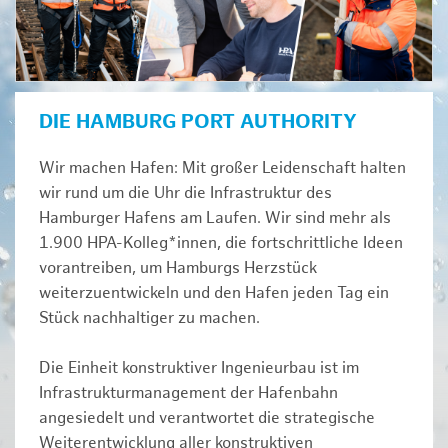
DIE HAMBURG PORT AUTHORITY
Wir machen Hafen: Mit großer Leidenschaft halten
wir rund um die Uhr die Infrastruktur des
Hamburger Hafens am Laufen. Wir sind mehr als
1.900 HPA-Kolleg*innen, die fortschrittliche Ideen
vorantreiben, um Hamburgs Herzstück
weiterzuentwickeln und den Hafen jeden Tag ein
Stück nachhaltiger zu machen.
Die Einheit konstruktiver Ingenieurbau ist im
Infrastrukturmanagement der Hafenbahn
angesiedelt und verantwortet die strategische
Weiterentwicklung aller konstruktiven