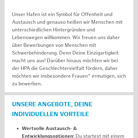
Unser Hafen ist ein Symbol für Offenheit und
Austausch und genauso heißen wir Menschen mit
unterschiedlichen Hintergründen und
Lebenswegen willkommen. Wir freuen uns daher
über Bewerbungen von Menschen mit
Schwerbehinderung. Denn Deine Einzigartigkeit
macht uns aus! Darüber hinaus möchten wir bei
der HPA die Geschlechtervielfalt fördern, daher
möchten wir insbesondere Frauen* ermutigen, sich
zu bewerben.
UNSERE ANGEBOTE, DEINE
INDIVIDUELLEN VORTEILE
Wertvolle Austausch- &
Entwicklungsoptionen:
Du startest mit einem