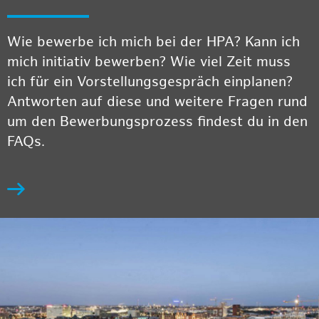
Wie bewerbe ich mich bei der HPA? Kann ich
mich initiativ bewerben? Wie viel Zeit muss
ich für ein Vorstellungsgespräch einplanen?
Antworten auf diese und weitere Fragen rund
um den Bewerbungsprozess findest du in den
FAQs.