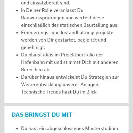
und einsatzbereit sind.
In Deiner Rolle veranlasst Du
Bauwerksprüfungen und wertest diese
einschließlich der statischen Beurteilung aus.
Erneuerungs- und Instandhaltungsprojekte
werden von Dir gestartet, begleitet und
genehmigt.
Du planst aktiv im Projektportfolio der
Hafenbahn mit und stimmst Dich mit anderen
Bereichen ab.
Darüber hinaus entwickelst Du Strategien zur
Weiterentwicklung unserer Anlagen.
Technische Trends hast Du im Blick.
DAS BRINGST DU MIT
Du hast ein abgeschlossenes Masterstudium