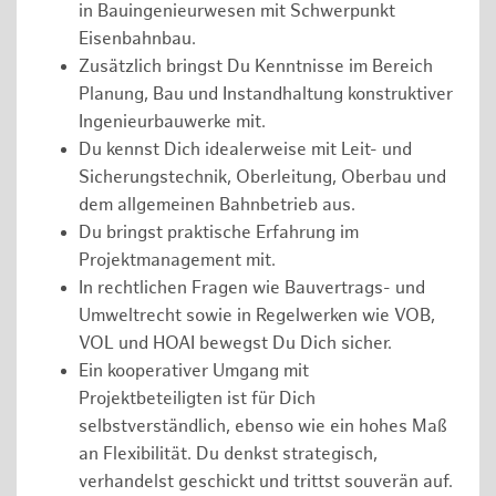
in Bauingenieurwesen mit Schwerpunkt
Eisenbahnbau.
Zusätzlich bringst Du Kenntnisse im Bereich
Planung, Bau und Instandhaltung konstruktiver
Ingenieurbauwerke mit.
Du kennst Dich idealerweise mit Leit- und
Sicherungstechnik, Oberleitung, Oberbau und
dem allgemeinen Bahnbetrieb aus.
Du bringst praktische Erfahrung im
Projektmanagement mit.
In rechtlichen Fragen wie Bauvertrags- und
Umweltrecht sowie in Regelwerken wie VOB,
VOL und HOAI bewegst Du Dich sicher.
Ein kooperativer Umgang mit
Projektbeteiligten ist für Dich
selbstverständlich, ebenso wie ein hohes Maß
an Flexibilität. Du denkst strategisch,
verhandelst geschickt und trittst souverän auf.