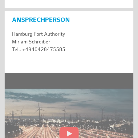
ANSPRECHPERSON
Hamburg Port Authority
Miriam Schreiber
Tel.: +4940428475585