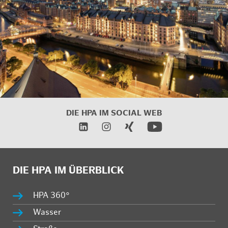
DIE HPA IM SOCIAL WEB
DIE HPA IM ÜBERBLICK
HPA 360°
Wasser