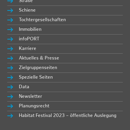
Straße
Schiene
Tochtergesellschaften
Immobilien
infoPORT
Karriere
Aktuelles & Presse
Zielgruppenseiten
Spezielle Seiten
Data
Newsletter
Planungsrecht
Habitat Festival 2023 – öffentliche Auslegung