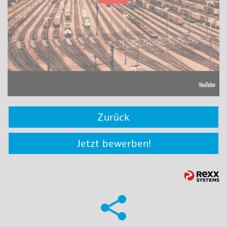
Zurück
Jetzt bewerben!