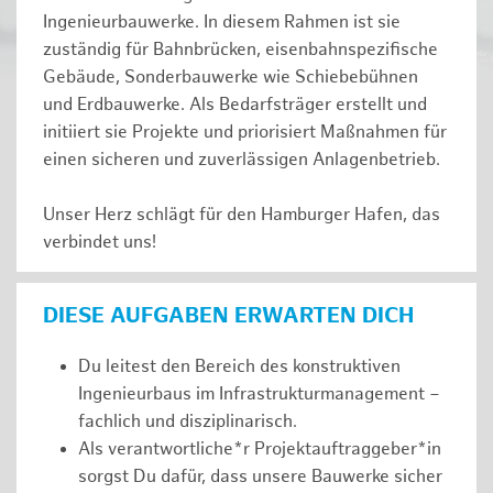
Ingenieurbauwerke. In diesem Rahmen ist sie
zuständig für Bahnbrücken, eisenbahnspezifische
Gebäude, Sonderbauwerke wie Schiebebühnen
und Erdbauwerke. Als Bedarfsträger erstellt und
initiiert sie Projekte und priorisiert Maßnahmen für
einen sicheren und zuverlässigen Anlagenbetrieb.
Unser Herz schlägt für den Hamburger Hafen, das
verbindet uns!
DIESE AUFGABEN ERWARTEN DICH
Du leitest den Bereich des konstruktiven
Ingenieurbaus im Infrastrukturmanagement –
fachlich und disziplinarisch.
Als verantwortliche*r Projektauftraggeber*in
sorgst Du dafür, dass unsere Bauwerke sicher