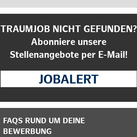
TRAUMJOB NICHT GEFUNDEN?
Abonniere unsere
Stellenangebote per E-Mail!
FAQS RUND UM DEINE
BEWERBUNG