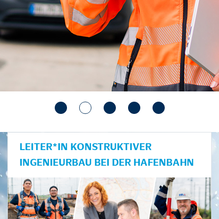
LEITER*IN KONSTRUKTIVER
INGENIEURBAU BEI DER HAFENBAHN