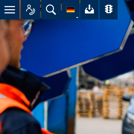
Suche
Ihr Downloa
Übersi