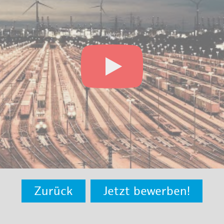
Zurück
Jetzt bewerben!