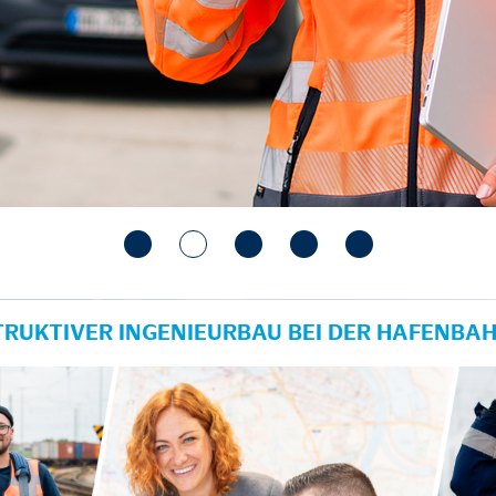
TRUKTIVER INGENIEURBAU BEI DER HAFENBA