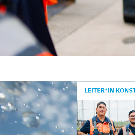
LEITER*IN KONS