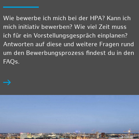
Wie bewerbe ich mich bei der HPA? Kann ich
mich initiativ bewerben? Wie viel Zeit muss
ich für ein Vorstellungsgespräch einplanen?
Antworten auf diese und weitere Fragen rund
um den Bewerbungsprozess findest du in den
FAQs.