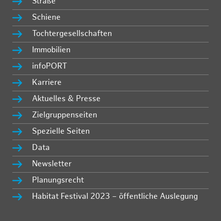
Straße
Schiene
Tochtergesellschaften
Immobilien
infoPORT
Karriere
Aktuelles & Presse
Zielgruppenseiten
Spezielle Seiten
Data
Newsletter
Planungsrecht
Habitat Festival 2023 – öffentliche Auslegung