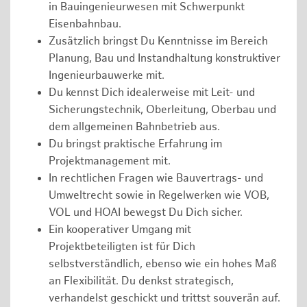
in Bauingenieurwesen mit Schwerpunkt
Eisenbahnbau.
Zusätzlich bringst Du Kenntnisse im Bereich
Planung, Bau und Instandhaltung konstruktiver
Ingenieurbauwerke mit.
Du kennst Dich idealerweise mit Leit- und
Sicherungstechnik, Oberleitung, Oberbau und
dem allgemeinen Bahnbetrieb aus.
Du bringst praktische Erfahrung im
Projektmanagement mit.
In rechtlichen Fragen wie Bauvertrags- und
Umweltrecht sowie in Regelwerken wie VOB,
VOL und HOAI bewegst Du Dich sicher.
Ein kooperativer Umgang mit
Projektbeteiligten ist für Dich
selbstverständlich, ebenso wie ein hohes Maß
an Flexibilität. Du denkst strategisch,
verhandelst geschickt und trittst souverän auf.