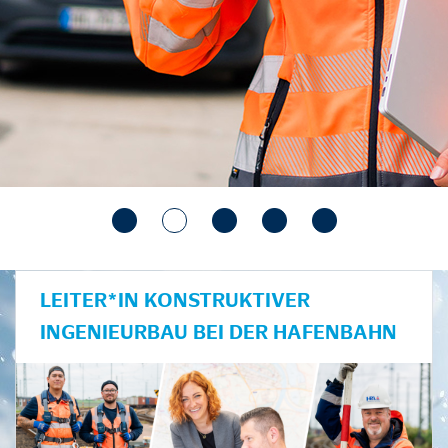
LEITER*IN KONSTRUKTIVER
INGENIEURBAU BEI DER HAFENBAHN