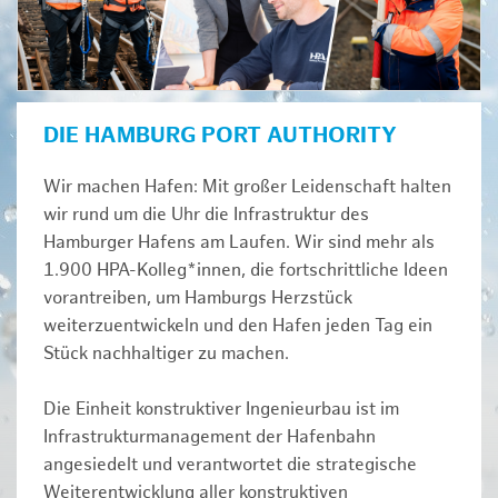
DIE HAMBURG PORT AUTHORITY
Wir machen Hafen: Mit großer Leidenschaft halten
wir rund um die Uhr die Infrastruktur des
Hamburger Hafens am Laufen. Wir sind mehr als
1.900 HPA-Kolleg*innen, die fortschrittliche Ideen
vorantreiben, um Hamburgs Herzstück
weiterzuentwickeln und den Hafen jeden Tag ein
Stück nachhaltiger zu machen.
Die Einheit konstruktiver Ingenieurbau ist im
Infrastrukturmanagement der Hafenbahn
angesiedelt und verantwortet die strategische
Weiterentwicklung aller konstruktiven