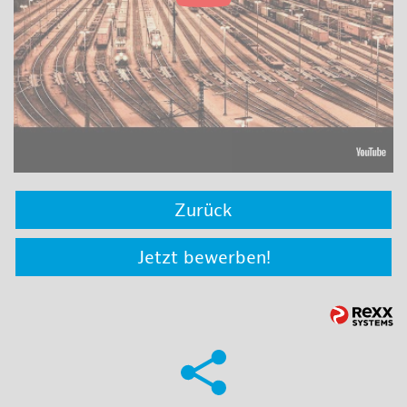
Zurück
Jetzt bewerben!