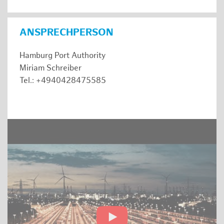
ANSPRECHPERSON
Hamburg Port Authority
Miriam Schreiber
Tel.: +4940428475585