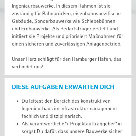
Ingenieurbauwerke. In diesem Rahmen ist sie
zuständig für Bahnbrücken, eisenbahnspezifische
Gebäude, Sonderbauwerke wie Schiebebühnen
und Erdbauwerke. Als Bedarfsträger erstellt und
initiiert sie Projekte und priorisiert Maßnahmen für
einen sicheren und zuverlässigen Anlagenbetrieb.
Unser Herz schlägt für den Hamburger Hafen, das
verbindet uns!
DIESE AUFGABEN ERWARTEN DICH
Du leitest den Bereich des konstruktiven
Ingenieurbaus im Infrastrukturmanagement –
fachlich und disziplinarisch.
Als verantwortliche*r Projektauftraggeber*in
sorgst Du dafür, dass unsere Bauwerke sicher