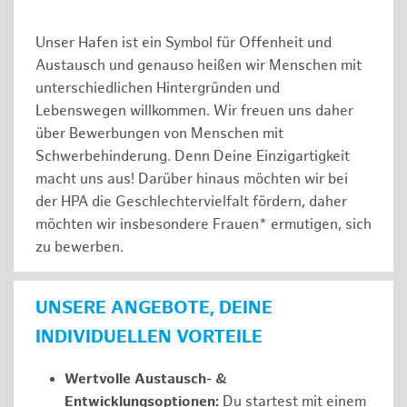
Unser Hafen ist ein Symbol für Offenheit und
Austausch und genauso heißen wir Menschen mit
unterschiedlichen Hintergründen und
Lebenswegen willkommen. Wir freuen uns daher
über Bewerbungen von Menschen mit
Schwerbehinderung. Denn Deine Einzigartigkeit
macht uns aus! Darüber hinaus möchten wir bei
der HPA die Geschlechtervielfalt fördern, daher
möchten wir insbesondere Frauen* ermutigen, sich
zu bewerben.
UNSERE ANGEBOTE, DEINE
INDIVIDUELLEN VORTEILE
Wertvolle Austausch- &
Entwicklungsoptionen:
Du startest mit einem