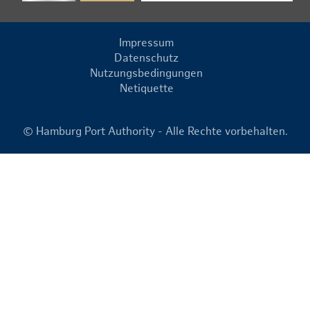
Impressum
Datenschutz
Nutzungsbedingungen
Netiquette
© Hamburg Port Authority - Alle Rechte vorbehalten.