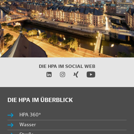
DIE HPA IM SOCIAL WEB
DIE HPA IM ÜBERBLICK
HPA 360°
Wasser