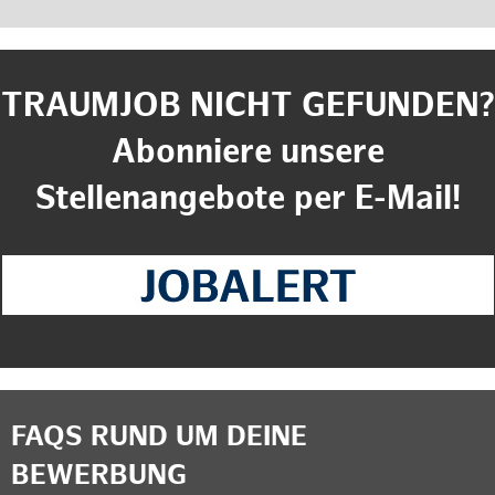
TRAUMJOB NICHT GEFUNDEN?
Abonniere unsere
Stellenangebote per E-Mail!
FAQS RUND UM DEINE
BEWERBUNG