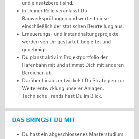
und einsatzbereit sind.
In Deiner Rolle veranlasst Du
Bauwerksprüfungen und wertest diese
einschließlich der statischen Beurteilung aus.
Erneuerungs- und Instandhaltungsprojekte
werden von Dir gestartet, begleitet und
genehmigt.
Du planst aktiv im Projektportfolio der
Hafenbahn mit und stimmst Dich mit anderen
Bereichen ab.
Darüber hinaus entwickelst Du Strategien zur
Weiterentwicklung unserer Anlagen.
Technische Trends hast Du im Blick.
DAS BRINGST DU MIT
Du hast ein abgeschlossenes Masterstudium