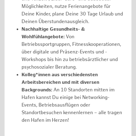
Möglichkeiten, nutze Ferienangebote für
Deine Kinder, plane Deine 30 Tage Urlaub und
Deinen Überstundenausgleich.
Nachhaltige Gesundheits- &
Wohlfühlangebote:
Von
Betriebssportgruppen, Fitnesskooperationen,
über digitale und Präsenz-Events und -
Workshops bis hin zu betriebsärztlicher und
psychosozialer Beratung.
Kolleg*innen aus verschiedensten
Arbeitsbereichen und mit diversen
Backgrounds:
An 10 Standorten mitten im
Hafen kannst Du einige bei Networking-
Events, Betriebsausflügen oder
Standortbesuchen kennenlernen – alle tragen
den Hafen im Herzen!