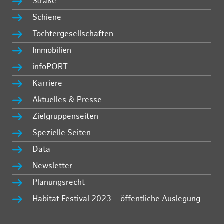
Straße
Schiene
Tochtergesellschaften
Immobilien
infoPORT
Karriere
Aktuelles & Presse
Zielgruppenseiten
Spezielle Seiten
Data
Newsletter
Planungsrecht
Habitat Festival 2023 – öffentliche Auslegung