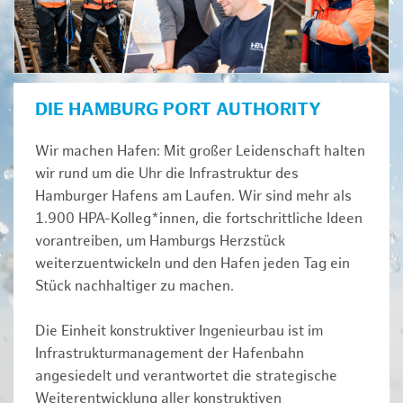
DIE HAMBURG PORT AUTHORITY
Wir machen Hafen: Mit großer Leidenschaft halten
wir rund um die Uhr die Infrastruktur des
Hamburger Hafens am Laufen. Wir sind mehr als
1.900 HPA-Kolleg*innen, die fortschrittliche Ideen
vorantreiben, um Hamburgs Herzstück
weiterzuentwickeln und den Hafen jeden Tag ein
Stück nachhaltiger zu machen.
Die Einheit konstruktiver Ingenieurbau ist im
Infrastrukturmanagement der Hafenbahn
angesiedelt und verantwortet die strategische
Weiterentwicklung aller konstruktiven