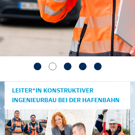
LEITER*IN KONSTRUKTIVER
INGENIEURBAU BEI DER HAFENBAHN