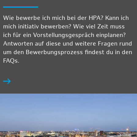
Wie bewerbe ich mich bei der HPA? Kann ich
mich initiativ bewerben? Wie viel Zeit muss
ich für ein Vorstellungsgespräch einplanen?
Antworten auf diese und weitere Fragen rund
um den Bewerbungsprozess findest du in den
FAQs.