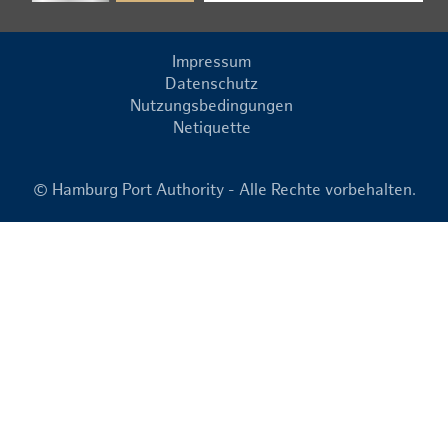
Impressum
Datenschutz
Nutzungsbedingungen
Netiquette
© Hamburg Port Authority - Alle Rechte vorbehalten.