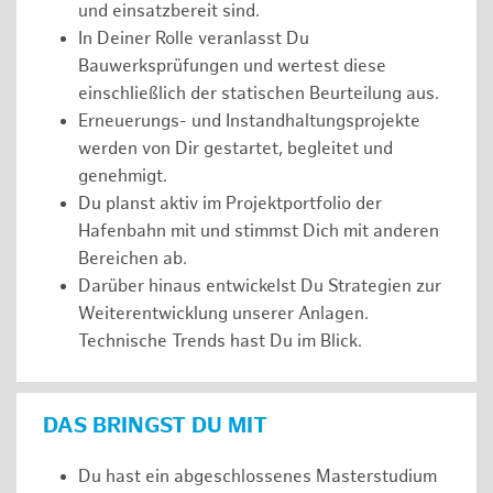
und einsatzbereit sind.
In Deiner Rolle veranlasst Du
Bauwerksprüfungen und wertest diese
einschließlich der statischen Beurteilung aus.
Erneuerungs- und Instandhaltungsprojekte
werden von Dir gestartet, begleitet und
genehmigt.
Du planst aktiv im Projektportfolio der
Hafenbahn mit und stimmst Dich mit anderen
Bereichen ab.
Darüber hinaus entwickelst Du Strategien zur
Weiterentwicklung unserer Anlagen.
Technische Trends hast Du im Blick.
DAS BRINGST DU MIT
Du hast ein abgeschlossenes Masterstudium