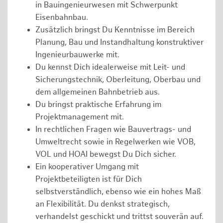
in Bauingenieurwesen mit Schwerpunkt
Eisenbahnbau.
Zusätzlich bringst Du Kenntnisse im Bereich
Planung, Bau und Instandhaltung konstruktiver
Ingenieurbauwerke mit.
Du kennst Dich idealerweise mit Leit- und
Sicherungstechnik, Oberleitung, Oberbau und
dem allgemeinen Bahnbetrieb aus.
Du bringst praktische Erfahrung im
Projektmanagement mit.
In rechtlichen Fragen wie Bauvertrags- und
Umweltrecht sowie in Regelwerken wie VOB,
VOL und HOAI bewegst Du Dich sicher.
Ein kooperativer Umgang mit
Projektbeteiligten ist für Dich
selbstverständlich, ebenso wie ein hohes Maß
an Flexibilität. Du denkst strategisch,
verhandelst geschickt und trittst souverän auf.