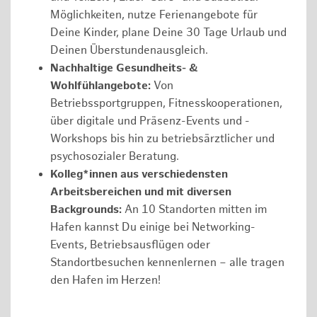
Möglichkeiten, nutze Ferienangebote für
Deine Kinder, plane Deine 30 Tage Urlaub und
Deinen Überstundenausgleich.
Nachhaltige Gesundheits- &
Wohlfühlangebote:
Von
Betriebssportgruppen, Fitnesskooperationen,
über digitale und Präsenz-Events und -
Workshops bis hin zu betriebsärztlicher und
psychosozialer Beratung.
Kolleg*innen aus verschiedensten
Arbeitsbereichen und mit diversen
Backgrounds:
An 10 Standorten mitten im
Hafen kannst Du einige bei Networking-
Events, Betriebsausflügen oder
Standortbesuchen kennenlernen – alle tragen
den Hafen im Herzen!