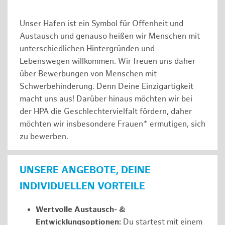
Unser Hafen ist ein Symbol für Offenheit und
Austausch und genauso heißen wir Menschen mit
unterschiedlichen Hintergründen und
Lebenswegen willkommen. Wir freuen uns daher
über Bewerbungen von Menschen mit
Schwerbehinderung. Denn Deine Einzigartigkeit
macht uns aus! Darüber hinaus möchten wir bei
der HPA die Geschlechtervielfalt fördern, daher
möchten wir insbesondere Frauen* ermutigen, sich
zu bewerben.
UNSERE ANGEBOTE, DEINE
INDIVIDUELLEN VORTEILE
Wertvolle Austausch- &
Entwicklungsoptionen:
Du startest mit einem