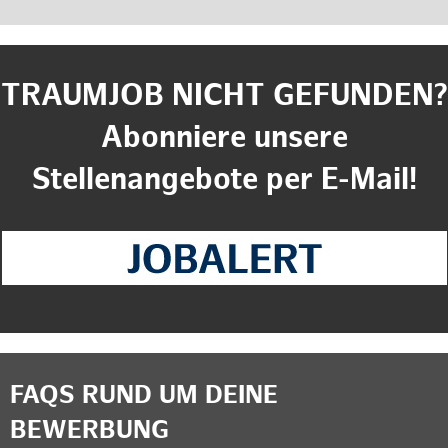
TRAUMJOB NICHT GEFUNDEN?
Abonniere unsere
Stellenangebote per E-Mail!
FAQS RUND UM DEINE
BEWERBUNG