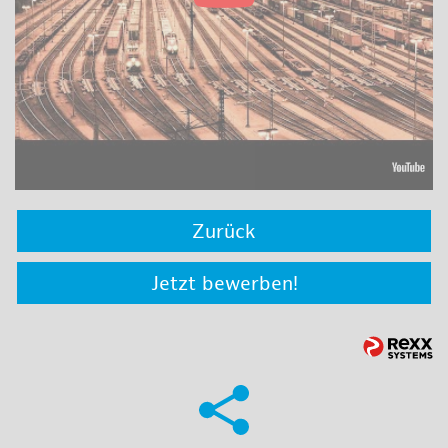
Zurück
Jetzt bewerben!