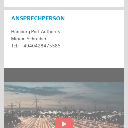
ANSPRECHPERSON
Hamburg Port Authority
Miriam Schreiber
Tel.: +4940428475585