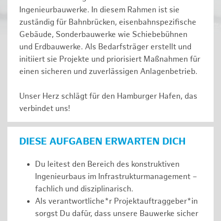
Ingenieurbauwerke. In diesem Rahmen ist sie
zuständig für Bahnbrücken, eisenbahnspezifische
Gebäude, Sonderbauwerke wie Schiebebühnen
und Erdbauwerke. Als Bedarfsträger erstellt und
initiiert sie Projekte und priorisiert Maßnahmen für
einen sicheren und zuverlässigen Anlagenbetrieb.
Unser Herz schlägt für den Hamburger Hafen, das
verbindet uns!
DIESE AUFGABEN ERWARTEN DICH
Du leitest den Bereich des konstruktiven
Ingenieurbaus im Infrastrukturmanagement –
fachlich und disziplinarisch.
Als verantwortliche*r Projektauftraggeber*in
sorgst Du dafür, dass unsere Bauwerke sicher