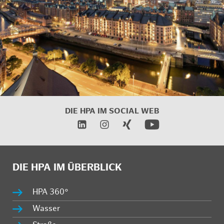
DIE HPA IM
SOCIAL WEB
DIE HPA IM ÜBERBLICK
HPA 360°
Wasser