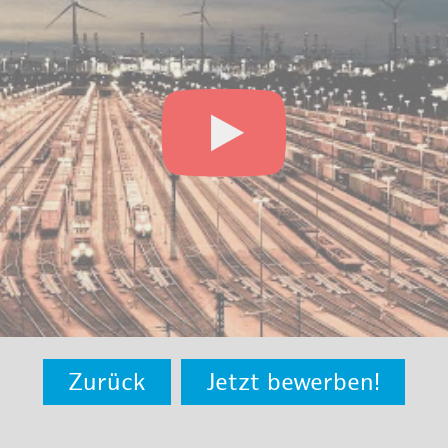
Zurück
Jetzt bewerben!