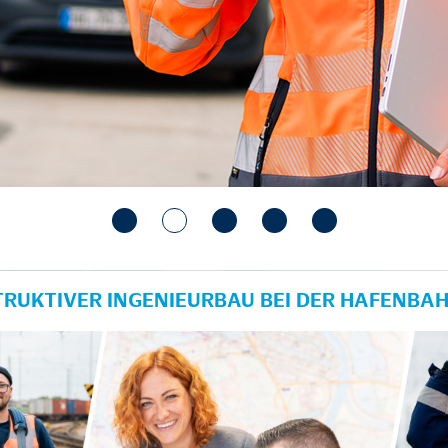
TRUKTIVER INGENIEURBAU BEI DER HAFENBA