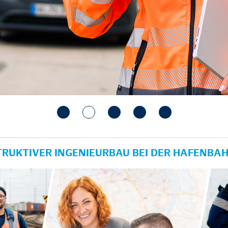
TRUKTIVER INGENIEURBAU BEI DER HAFENBA