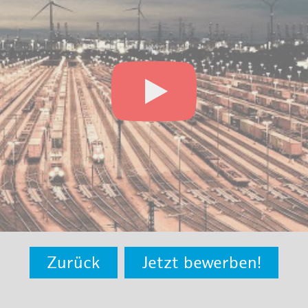
Zurück
Jetzt bewerben!