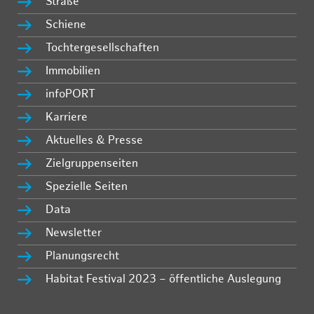
Straße
Schiene
Tochtergesellschaften
Immobilien
infoPORT
Karriere
Aktuelles & Presse
Zielgruppenseiten
Spezielle Seiten
Data
Newsletter
Planungsrecht
Habitat Festival 2023 – öffentliche Auslegung