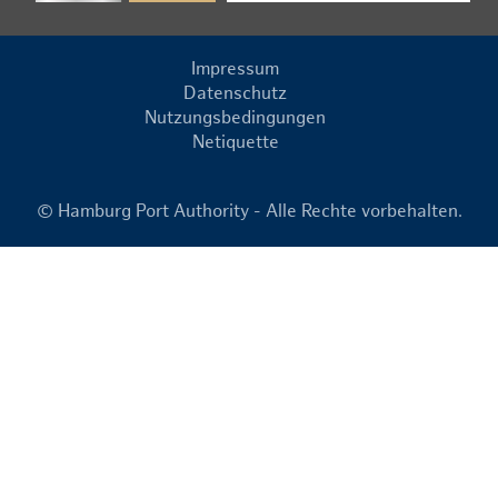
Impressum
Datenschutz
Nutzungsbedingungen
Netiquette
© Hamburg Port Authority - Alle Rechte vorbehalten.