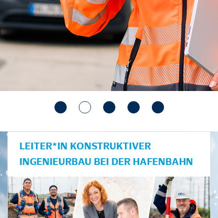
LEITER*IN KONSTRUKTIVER
INGENIEURBAU BEI DER HAFENBAHN