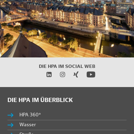
DIE HPA IM
SOCIAL WEB
DIE HPA IM ÜBERBLICK
HPA 360°
Wasser