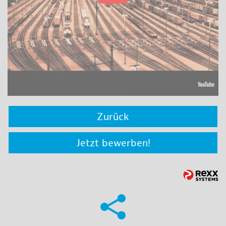
Zurück
Jetzt bewerben!