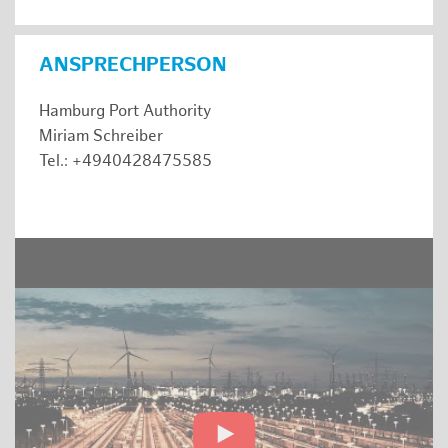
ANSPRECHPERSON
Hamburg Port Authority
Miriam Schreiber
Tel.: +4940428475585