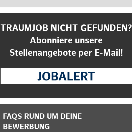
TRAUMJOB NICHT GEFUNDEN?
Abonniere unsere
Stellenangebote per E-Mail!
FAQS RUND UM DEINE
BEWERBUNG