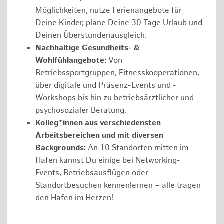
Möglichkeiten, nutze Ferienangebote für
Deine Kinder, plane Deine 30 Tage Urlaub und
Deinen Überstundenausgleich.
Nachhaltige Gesundheits- &
Wohlfühlangebote:
Von
Betriebssportgruppen, Fitnesskooperationen,
über digitale und Präsenz-Events und -
Workshops bis hin zu betriebsärztlicher und
psychosozialer Beratung.
Kolleg*innen aus verschiedensten
Arbeitsbereichen und mit diversen
Backgrounds:
An 10 Standorten mitten im
Hafen kannst Du einige bei Networking-
Events, Betriebsausflügen oder
Standortbesuchen kennenlernen – alle tragen
den Hafen im Herzen!