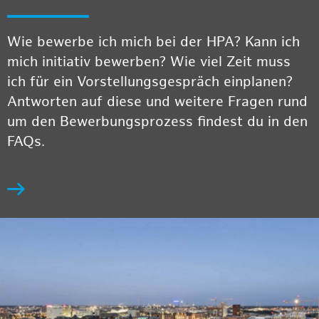
Wie bewerbe ich mich bei der HPA? Kann ich
mich initiativ bewerben? Wie viel Zeit muss
ich für ein Vorstellungsgespräch einplanen?
Antworten auf diese und weitere Fragen rund
um den Bewerbungsprozess findest du in den
FAQs.