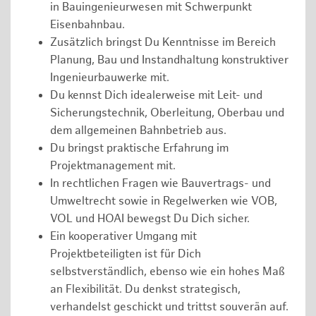
in Bauingenieurwesen mit Schwerpunkt
Eisenbahnbau.
Zusätzlich bringst Du Kenntnisse im Bereich
Planung, Bau und Instandhaltung konstruktiver
Ingenieurbauwerke mit.
Du kennst Dich idealerweise mit Leit- und
Sicherungstechnik, Oberleitung, Oberbau und
dem allgemeinen Bahnbetrieb aus.
Du bringst praktische Erfahrung im
Projektmanagement mit.
In rechtlichen Fragen wie Bauvertrags- und
Umweltrecht sowie in Regelwerken wie VOB,
VOL und HOAI bewegst Du Dich sicher.
Ein kooperativer Umgang mit
Projektbeteiligten ist für Dich
selbstverständlich, ebenso wie ein hohes Maß
an Flexibilität. Du denkst strategisch,
verhandelst geschickt und trittst souverän auf.