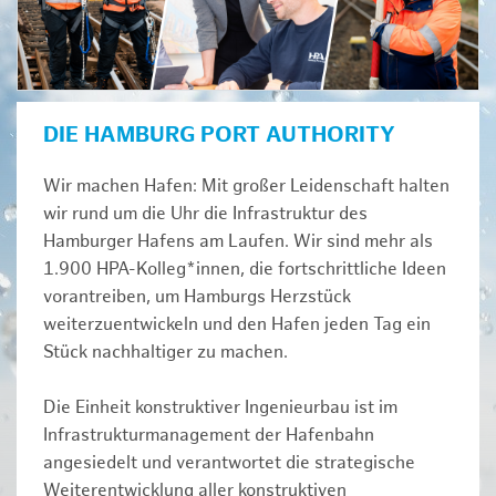
DIE HAMBURG PORT AUTHORITY
Wir machen Hafen: Mit großer Leidenschaft halten
wir rund um die Uhr die Infrastruktur des
Hamburger Hafens am Laufen. Wir sind mehr als
1.900 HPA-Kolleg*innen, die fortschrittliche Ideen
vorantreiben, um Hamburgs Herzstück
weiterzuentwickeln und den Hafen jeden Tag ein
Stück nachhaltiger zu machen.
Die Einheit konstruktiver Ingenieurbau ist im
Infrastrukturmanagement der Hafenbahn
angesiedelt und verantwortet die strategische
Weiterentwicklung aller konstruktiven