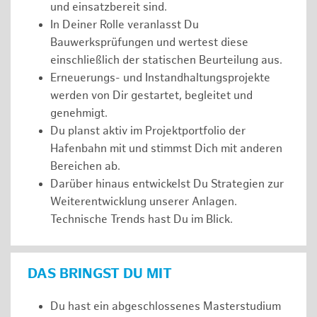
und einsatzbereit sind.
In Deiner Rolle veranlasst Du
Bauwerksprüfungen und wertest diese
einschließlich der statischen Beurteilung aus.
Erneuerungs- und Instandhaltungsprojekte
werden von Dir gestartet, begleitet und
genehmigt.
Du planst aktiv im Projektportfolio der
Hafenbahn mit und stimmst Dich mit anderen
Bereichen ab.
Darüber hinaus entwickelst Du Strategien zur
Weiterentwicklung unserer Anlagen.
Technische Trends hast Du im Blick.
DAS BRINGST DU MIT
Du hast ein abgeschlossenes Masterstudium