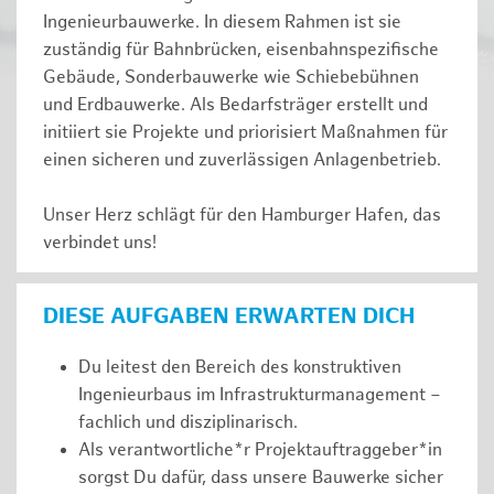
Ingenieurbauwerke. In diesem Rahmen ist sie
zuständig für Bahnbrücken, eisenbahnspezifische
Gebäude, Sonderbauwerke wie Schiebebühnen
und Erdbauwerke. Als Bedarfsträger erstellt und
initiiert sie Projekte und priorisiert Maßnahmen für
einen sicheren und zuverlässigen Anlagenbetrieb.
Unser Herz schlägt für den Hamburger Hafen, das
verbindet uns!
DIESE AUFGABEN ERWARTEN DICH
Du leitest den Bereich des konstruktiven
Ingenieurbaus im Infrastrukturmanagement –
fachlich und disziplinarisch.
Als verantwortliche*r Projektauftraggeber*in
sorgst Du dafür, dass unsere Bauwerke sicher