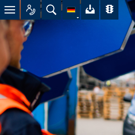
Suche
Ihr Downloa
Übersi