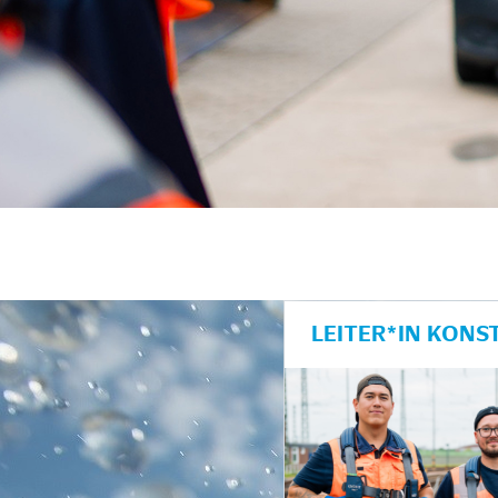
LEITER*IN KONS