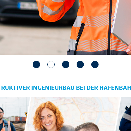
TRUKTIVER INGENIEURBAU BEI DER HAFENBA