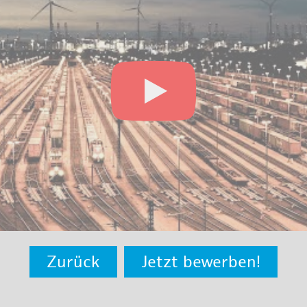
Zurück
Jetzt bewerben!