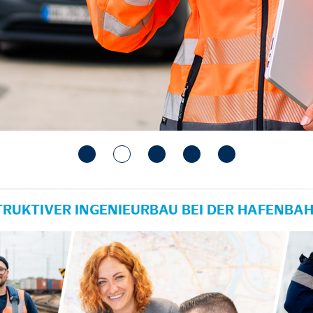
TRUKTIVER INGENIEURBAU BEI DER HAFENBA