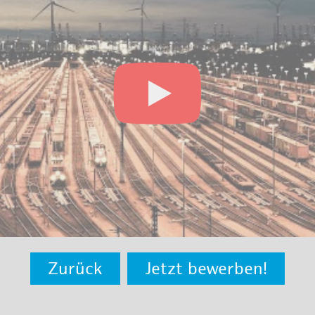
Zurück
Jetzt bewerben!