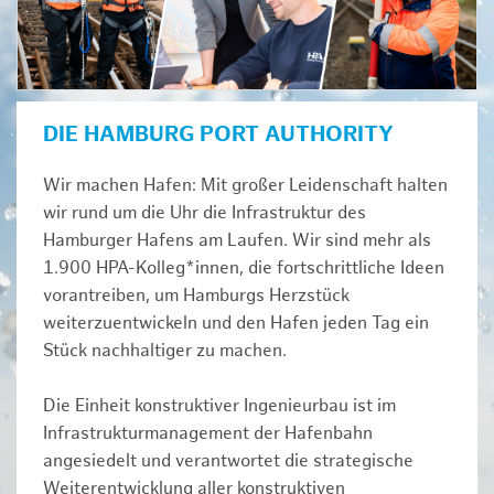
DIE HAMBURG PORT AUTHORITY
Wir machen Hafen: Mit großer Leidenschaft halten
wir rund um die Uhr die Infrastruktur des
Hamburger Hafens am Laufen. Wir sind mehr als
1.900 HPA-Kolleg*innen, die fortschrittliche Ideen
vorantreiben, um Hamburgs Herzstück
weiterzuentwickeln und den Hafen jeden Tag ein
Stück nachhaltiger zu machen.
Die Einheit konstruktiver Ingenieurbau ist im
Infrastrukturmanagement der Hafenbahn
angesiedelt und verantwortet die strategische
Weiterentwicklung aller konstruktiven