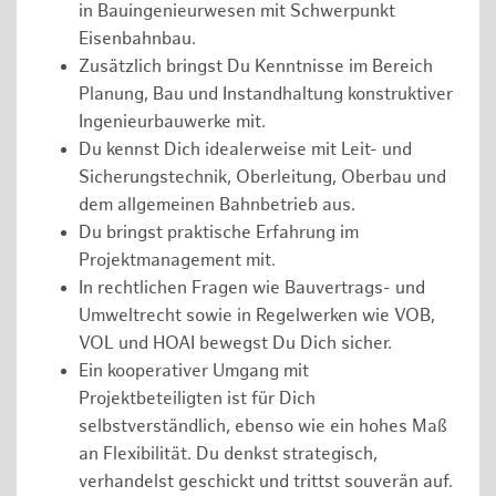
in Bauingenieurwesen mit Schwerpunkt
Eisenbahnbau.
Zusätzlich bringst Du Kenntnisse im Bereich
Planung, Bau und Instandhaltung konstruktiver
Ingenieurbauwerke mit.
Du kennst Dich idealerweise mit Leit- und
Sicherungstechnik, Oberleitung, Oberbau und
dem allgemeinen Bahnbetrieb aus.
Du bringst praktische Erfahrung im
Projektmanagement mit.
In rechtlichen Fragen wie Bauvertrags- und
Umweltrecht sowie in Regelwerken wie VOB,
VOL und HOAI bewegst Du Dich sicher.
Ein kooperativer Umgang mit
Projektbeteiligten ist für Dich
selbstverständlich, ebenso wie ein hohes Maß
an Flexibilität. Du denkst strategisch,
verhandelst geschickt und trittst souverän auf.