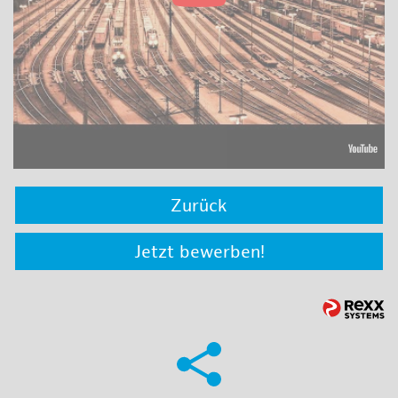
Zurück
Jetzt bewerben!