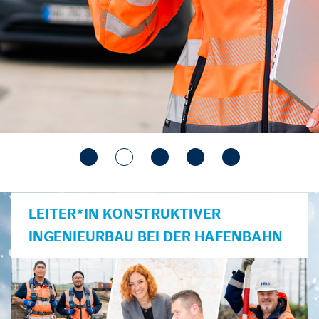
LEITER*IN KONSTRUKTIVER
INGENIEURBAU BEI DER HAFENBAHN