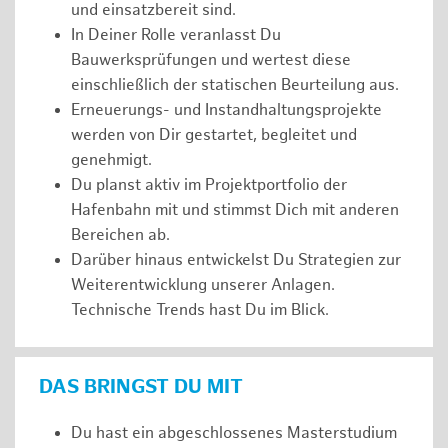
und einsatzbereit sind.
In Deiner Rolle veranlasst Du
Bauwerksprüfungen und wertest diese
einschließlich der statischen Beurteilung aus.
Erneuerungs- und Instandhaltungsprojekte
werden von Dir gestartet, begleitet und
genehmigt.
Du planst aktiv im Projektportfolio der
Hafenbahn mit und stimmst Dich mit anderen
Bereichen ab.
Darüber hinaus entwickelst Du Strategien zur
Weiterentwicklung unserer Anlagen.
Technische Trends hast Du im Blick.
DAS BRINGST DU MIT
Du hast ein abgeschlossenes Masterstudium