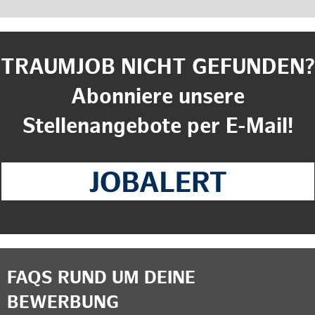
TRAUMJOB NICHT GEFUNDEN?
Abonniere unsere
Stellenangebote per E-Mail!
FAQS RUND UM DEINE
BEWERBUNG