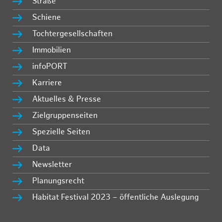
Straße
Schiene
Tochtergesellschaften
Immobilien
infoPORT
Karriere
Aktuelles & Presse
Zielgruppenseiten
Spezielle Seiten
Data
Newsletter
Planungsrecht
Habitat Festival 2023 – öffentliche Auslegung