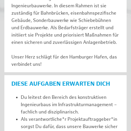
Ingenieurbauwerke. In diesem Rahmen ist sie
zuständig für Bahnbrücken, eisenbahnspezifische
Gebäude, Sonderbauwerke wie Schiebebühnen
und Erdbauwerke. Als Bedarfsträger erstellt und
initiiert sie Projekte und priorisiert Maßnahmen für
einen sicheren und zuverlässigen Anlagenbetrieb.
Unser Herz schlägt für den Hamburger Hafen, das
verbindet uns!
DIESE AUFGABEN ERWARTEN DICH
Du leitest den Bereich des konstruktiven
Ingenieurbaus im Infrastrukturmanagement –
fachlich und disziplinarisch.
Als verantwortliche*r Projektauftraggeber*in
sorgst Du dafür, dass unsere Bauwerke sicher