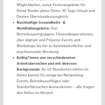
Möglichkeiten, nutze Ferienangebote für
Deine Kinder, plane Deine 30 Tage Urlaub und
Deinen Überstundenausgleich.
Nachhaltige Gesundheits- &
Wohlfühlangebote:
Von
Betriebssportgruppen, Fitnesskooperationen,
über digitale und Präsenz-Events und -
Workshops bis hin zu betriebsärztlicher und
psychosozialer Beratung.
Kolleg*innen aus verschiedensten
Arbeitsbereichen und mit diversen
Backgrounds:
An 10 Standorten mitten im
Hafen kannst Du einige bei Networking-
Events, Betriebsausflügen oder
Standortbesuchen kennenlernen – alle tragen
den Hafen im Herzen!