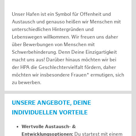
Unser Hafen ist ein Symbol für Offenheit und
Austausch und genauso heißen wir Menschen mit
unterschiedlichen Hintergründen und
Lebenswegen willkommen. Wir freuen uns daher
über Bewerbungen von Menschen mit
Schwerbehinderung. Denn Deine Einzigartigkeit
macht uns aus! Darüber hinaus möchten wir bei
der HPA die Geschlechtervielfalt fördern, daher
möchten wir insbesondere Frauen* ermutigen, sich
zu bewerben.
UNSERE ANGEBOTE, DEINE
INDIVIDUELLEN VORTEILE
Wertvolle Austausch- &
Entwicklungsoptionen:
Du startest mit einem