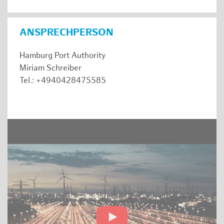
ANSPRECHPERSON
Hamburg Port Authority
Miriam Schreiber
Tel.: +4940428475585