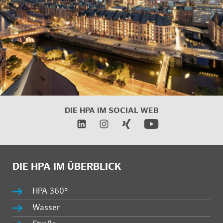
DIE HPA IM
SOCIAL WEB
DIE HPA IM ÜBERBLICK
HPA 360°
Wasser