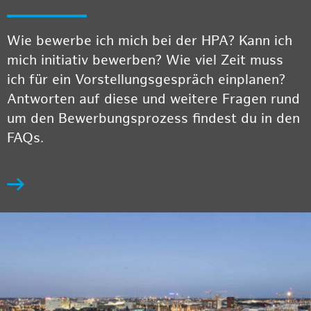
Wie bewerbe ich mich bei der HPA? Kann ich
mich initiativ bewerben? Wie viel Zeit muss
ich für ein Vorstellungsgespräch einplanen?
Antworten auf diese und weitere Fragen rund
um den Bewerbungsprozess findest du in den
FAQs.