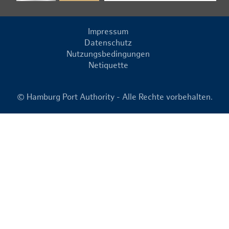
Impressum
Datenschutz
Nutzungsbedingungen
Netiquette
© Hamburg Port Authority - Alle Rechte vorbehalten.