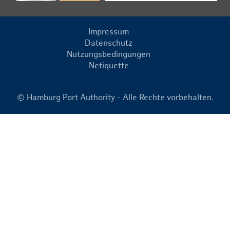
Impressum
Datenschutz
Nutzungsbedingungen
Netiquette
© Hamburg Port Authority - Alle Rechte vorbehalten.