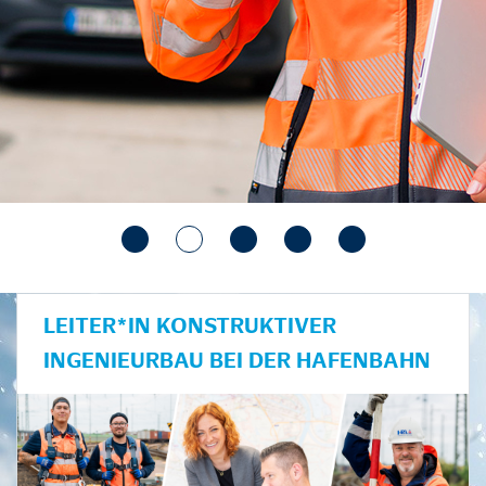
LEITER*IN KONSTRUKTIVER
INGENIEURBAU BEI DER HAFENBAHN