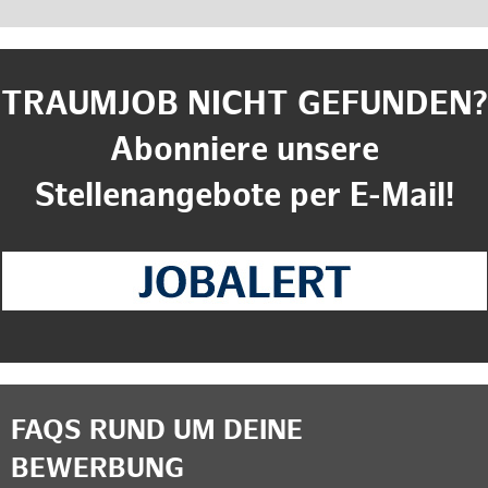
TRAUMJOB NICHT GEFUNDEN?
Abonniere unsere
Stellenangebote per E-Mail!
FAQS RUND UM DEINE
BEWERBUNG