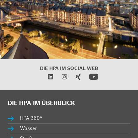
DIE HPA IM SOCIAL WEB
DIE HPA IM ÜBERBLICK
HPA 360°
Wasser