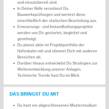
und einsatzbereit sind.
In Deiner Rolle veranlasst Du
Bauwerksprüfungen und wertest diese
einschließlich der statischen Beurteilung aus.
Erneuerungs- und Instandhaltungsprojekte
werden von Dir gestartet, begleitet und
genehmigt.
Du planst aktiv im Projektportfolio der
Hafenbahn mit und stimmst Dich mit anderen
Bereichen ab.
Darüber hinaus entwickelst Du Strategien zur
Weiterentwicklung unserer Anlagen.
Technische Trends hast Du im Blick.
DAS BRINGST DU MIT
Du hast ein abgeschlossenes Masterstudium