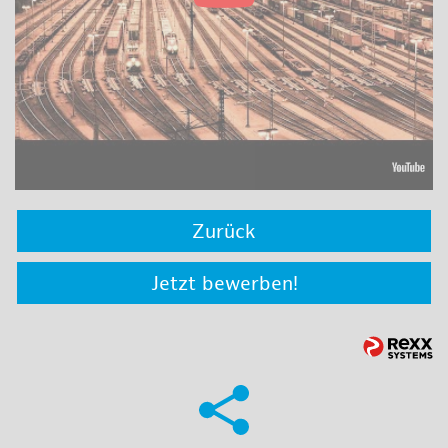
Zurück
Jetzt bewerben!