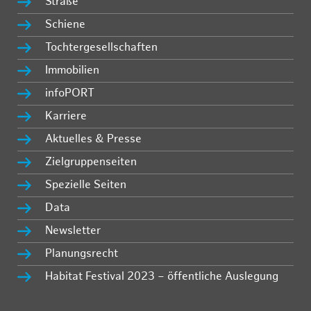
Straße
Schiene
Tochtergesellschaften
Immobilien
infoPORT
Karriere
Aktuelles & Presse
Zielgruppenseiten
Spezielle Seiten
Data
Newsletter
Planungsrecht
Habitat Festival 2023 – öffentliche Auslegung