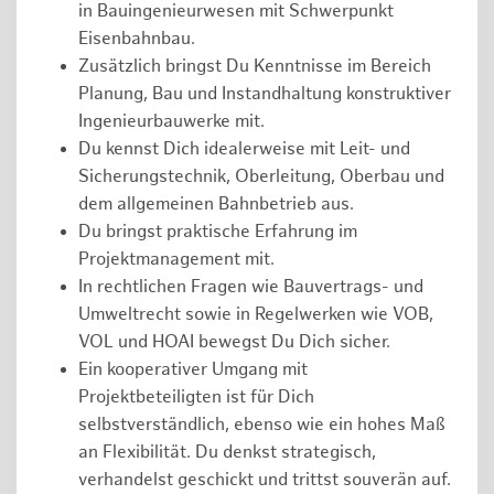
in Bauingenieurwesen mit Schwerpunkt
Eisenbahnbau.
Zusätzlich bringst Du Kenntnisse im Bereich
Planung, Bau und Instandhaltung konstruktiver
Ingenieurbauwerke mit.
Du kennst Dich idealerweise mit Leit- und
Sicherungstechnik, Oberleitung, Oberbau und
dem allgemeinen Bahnbetrieb aus.
Du bringst praktische Erfahrung im
Projektmanagement mit.
In rechtlichen Fragen wie Bauvertrags- und
Umweltrecht sowie in Regelwerken wie VOB,
VOL und HOAI bewegst Du Dich sicher.
Ein kooperativer Umgang mit
Projektbeteiligten ist für Dich
selbstverständlich, ebenso wie ein hohes Maß
an Flexibilität. Du denkst strategisch,
verhandelst geschickt und trittst souverän auf.