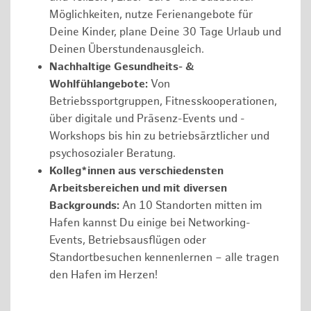
Möglichkeiten, nutze Ferienangebote für
Deine Kinder, plane Deine 30 Tage Urlaub und
Deinen Überstundenausgleich.
Nachhaltige Gesundheits- &
Wohlfühlangebote:
Von
Betriebssportgruppen, Fitnesskooperationen,
über digitale und Präsenz-Events und -
Workshops bis hin zu betriebsärztlicher und
psychosozialer Beratung.
Kolleg*innen aus verschiedensten
Arbeitsbereichen und mit diversen
Backgrounds:
An 10 Standorten mitten im
Hafen kannst Du einige bei Networking-
Events, Betriebsausflügen oder
Standortbesuchen kennenlernen – alle tragen
den Hafen im Herzen!