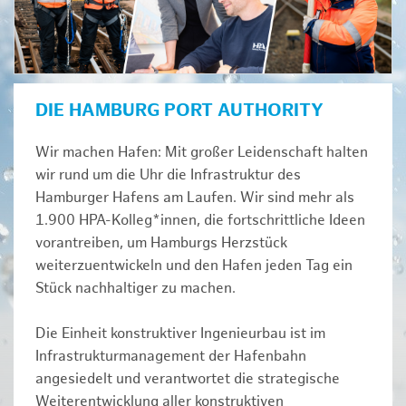
DIE HAMBURG PORT AUTHORITY
Wir machen Hafen: Mit großer Leidenschaft halten
wir rund um die Uhr die Infrastruktur des
Hamburger Hafens am Laufen. Wir sind mehr als
1.900 HPA-Kolleg*innen, die fortschrittliche Ideen
vorantreiben, um Hamburgs Herzstück
weiterzuentwickeln und den Hafen jeden Tag ein
Stück nachhaltiger zu machen.
Die Einheit konstruktiver Ingenieurbau ist im
Infrastrukturmanagement der Hafenbahn
angesiedelt und verantwortet die strategische
Weiterentwicklung aller konstruktiven