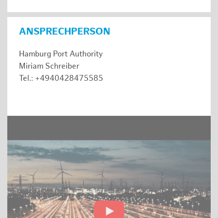
ANSPRECHPERSON
Hamburg Port Authority
Miriam Schreiber
Tel.: +4940428475585