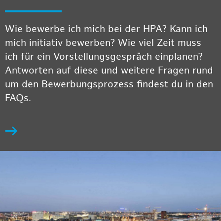
Wie bewerbe ich mich bei der HPA? Kann ich
mich initiativ bewerben? Wie viel Zeit muss
ich für ein Vorstellungsgespräch einplanen?
Antworten auf diese und weitere Fragen rund
um den Bewerbungsprozess findest du in den
FAQs.