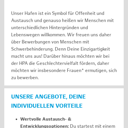
Unser Hafen ist ein Symbol für Offenheit und
Austausch und genauso heißen wir Menschen mit
unterschiedlichen Hintergründen und
Lebenswegen willkommen. Wir freuen uns daher
über Bewerbungen von Menschen mit
Schwerbehinderung. Denn Deine Einzigartigkeit
macht uns aus! Darüber hinaus möchten wir bei
der HPA die Geschlechtervielfalt fördern, daher
möchten wir insbesondere Frauen* ermutigen, sich
zu bewerben.
UNSERE ANGEBOTE, DEINE
INDIVIDUELLEN VORTEILE
Wertvolle Austausch- &
Entwicklungsoptionen:
Du startest mit einem