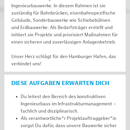
Ingenieurbauwerke. In diesem Rahmen ist sie
zuständig für Bahnbrücken, eisenbahnspezifische
Gebäude, Sonderbauwerke wie Schiebebühnen
und Erdbauwerke. Als Bedarfsträger erstellt und
initiiert sie Projekte und priorisiert Maßnahmen für
einen sicheren und zuverlässigen Anlagenbetrieb.
Unser Herz schlägt für den Hamburger Hafen, das
verbindet uns!
DIESE AUFGABEN ERWARTEN DICH
Du leitest den Bereich des konstruktiven
Ingenieurbaus im Infrastrukturmanagement –
fachlich und disziplinarisch.
Als verantwortliche*r Projektauftraggeber*in
sorgst Du dafür, dass unsere Bauwerke sicher