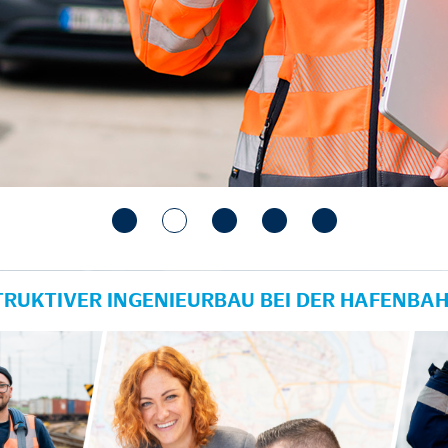
TRUKTIVER INGENIEURBAU BEI DER HAFENBA