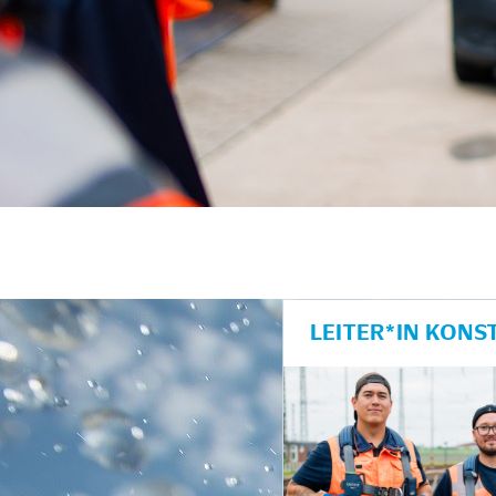
LEITER*IN KONS