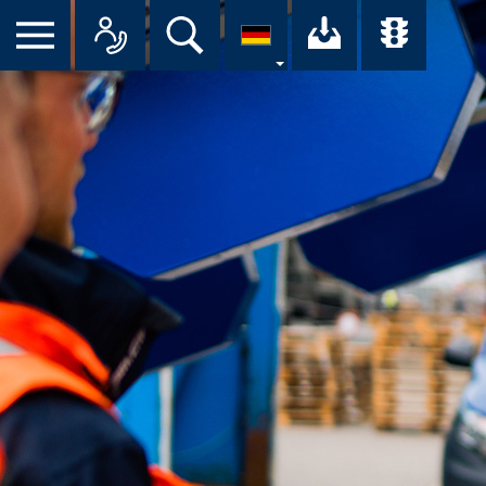
Suche
Ihr Downloa
Übersi