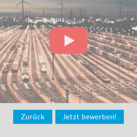
Zurück
Jetzt bewerben!