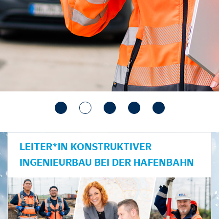
LEITER*IN KONSTRUKTIVER
INGENIEURBAU BEI DER HAFENBAHN