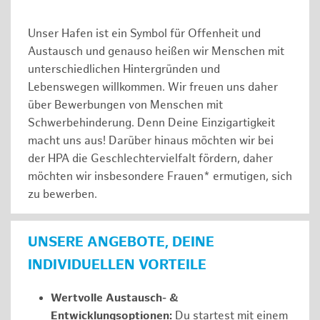
Unser Hafen ist ein Symbol für Offenheit und
Austausch und genauso heißen wir Menschen mit
unterschiedlichen Hintergründen und
Lebenswegen willkommen. Wir freuen uns daher
über Bewerbungen von Menschen mit
Schwerbehinderung. Denn Deine Einzigartigkeit
macht uns aus! Darüber hinaus möchten wir bei
der HPA die Geschlechtervielfalt fördern, daher
möchten wir insbesondere Frauen* ermutigen, sich
zu bewerben.
UNSERE ANGEBOTE, DEINE
INDIVIDUELLEN VORTEILE
Wertvolle Austausch- &
Entwicklungsoptionen:
Du startest mit einem