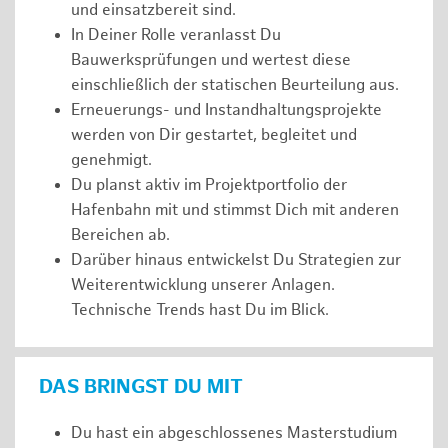
und einsatzbereit sind.
In Deiner Rolle veranlasst Du
Bauwerksprüfungen und wertest diese
einschließlich der statischen Beurteilung aus.
Erneuerungs- und Instandhaltungsprojekte
werden von Dir gestartet, begleitet und
genehmigt.
Du planst aktiv im Projektportfolio der
Hafenbahn mit und stimmst Dich mit anderen
Bereichen ab.
Darüber hinaus entwickelst Du Strategien zur
Weiterentwicklung unserer Anlagen.
Technische Trends hast Du im Blick.
DAS BRINGST DU MIT
Du hast ein abgeschlossenes Masterstudium