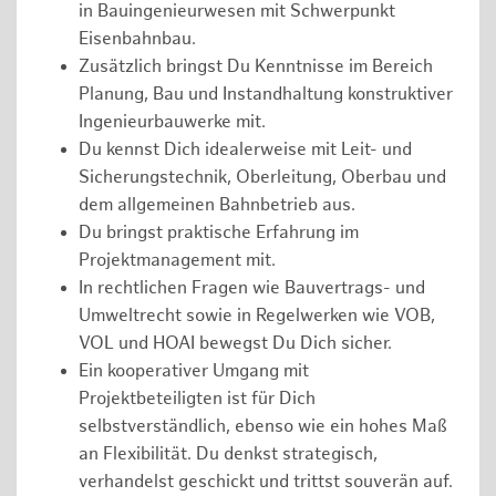
in Bauingenieurwesen mit Schwerpunkt
Eisenbahnbau.
Zusätzlich bringst Du Kenntnisse im Bereich
Planung, Bau und Instandhaltung konstruktiver
Ingenieurbauwerke mit.
Du kennst Dich idealerweise mit Leit- und
Sicherungstechnik, Oberleitung, Oberbau und
dem allgemeinen Bahnbetrieb aus.
Du bringst praktische Erfahrung im
Projektmanagement mit.
In rechtlichen Fragen wie Bauvertrags- und
Umweltrecht sowie in Regelwerken wie VOB,
VOL und HOAI bewegst Du Dich sicher.
Ein kooperativer Umgang mit
Projektbeteiligten ist für Dich
selbstverständlich, ebenso wie ein hohes Maß
an Flexibilität. Du denkst strategisch,
verhandelst geschickt und trittst souverän auf.