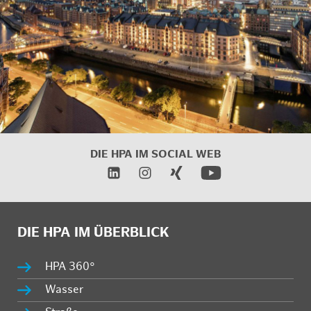
DIE HPA IM
SOCIAL WEB
DIE HPA IM ÜBERBLICK
HPA 360°
Wasser