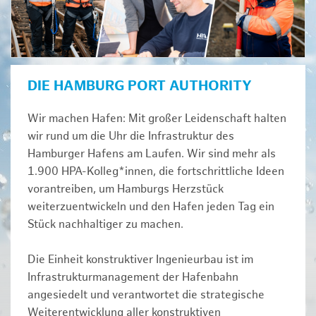
DIE HAMBURG PORT AUTHORITY
Wir machen Hafen: Mit großer Leidenschaft halten
wir rund um die Uhr die Infrastruktur des
Hamburger Hafens am Laufen. Wir sind mehr als
1.900 HPA-Kolleg*innen, die fortschrittliche Ideen
vorantreiben, um Hamburgs Herzstück
weiterzuentwickeln und den Hafen jeden Tag ein
Stück nachhaltiger zu machen.
Die Einheit konstruktiver Ingenieurbau ist im
Infrastrukturmanagement der Hafenbahn
angesiedelt und verantwortet die strategische
Weiterentwicklung aller konstruktiven