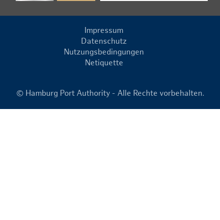
Impressum
Datenschutz
Nutzungsbedingungen
Netiquette
© Hamburg Port Authority - Alle Rechte vorbehalten.