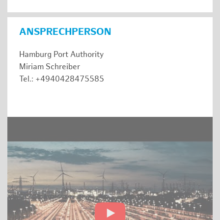
ANSPRECHPERSON
Hamburg Port Authority
Miriam Schreiber
Tel.: +4940428475585