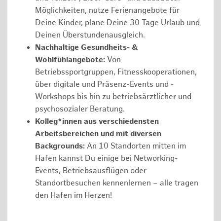
Möglichkeiten, nutze Ferienangebote für
Deine Kinder, plane Deine 30 Tage Urlaub und
Deinen Überstundenausgleich.
Nachhaltige Gesundheits- &
Wohlfühlangebote:
Von
Betriebssportgruppen, Fitnesskooperationen,
über digitale und Präsenz-Events und -
Workshops bis hin zu betriebsärztlicher und
psychosozialer Beratung.
Kolleg*innen aus verschiedensten
Arbeitsbereichen und mit diversen
Backgrounds:
An 10 Standorten mitten im
Hafen kannst Du einige bei Networking-
Events, Betriebsausflügen oder
Standortbesuchen kennenlernen – alle tragen
den Hafen im Herzen!