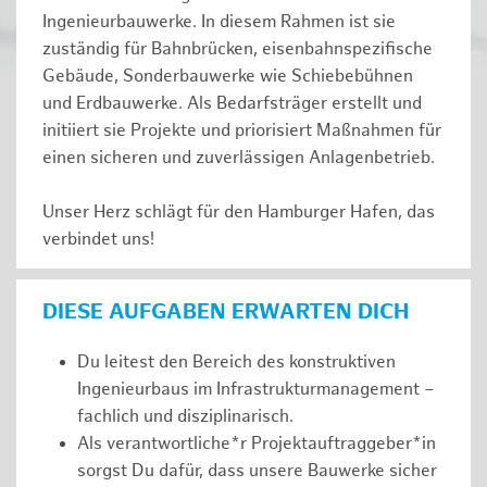
Ingenieurbauwerke. In diesem Rahmen ist sie
zuständig für Bahnbrücken, eisenbahnspezifische
Gebäude, Sonderbauwerke wie Schiebebühnen
und Erdbauwerke. Als Bedarfsträger erstellt und
initiiert sie Projekte und priorisiert Maßnahmen für
einen sicheren und zuverlässigen Anlagenbetrieb.
Unser Herz schlägt für den Hamburger Hafen, das
verbindet uns!
DIESE AUFGABEN ERWARTEN DICH
Du leitest den Bereich des konstruktiven
Ingenieurbaus im Infrastrukturmanagement –
fachlich und disziplinarisch.
Als verantwortliche*r Projektauftraggeber*in
sorgst Du dafür, dass unsere Bauwerke sicher