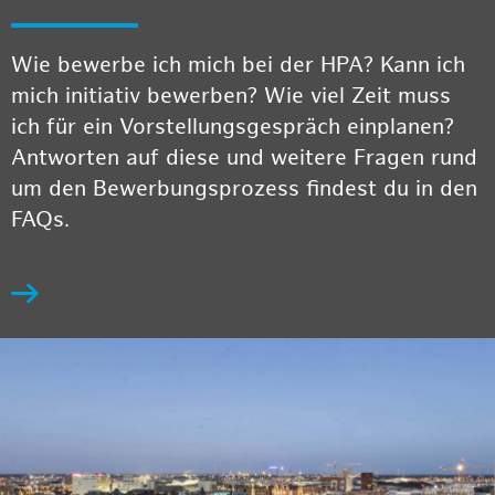
Wie bewerbe ich mich bei der HPA? Kann ich
mich initiativ bewerben? Wie viel Zeit muss
ich für ein Vorstellungsgespräch einplanen?
Antworten auf diese und weitere Fragen rund
um den Bewerbungsprozess findest du in den
FAQs.