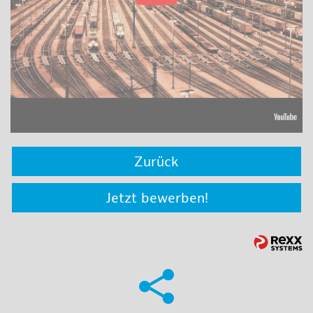
Zurück
Jetzt bewerben!