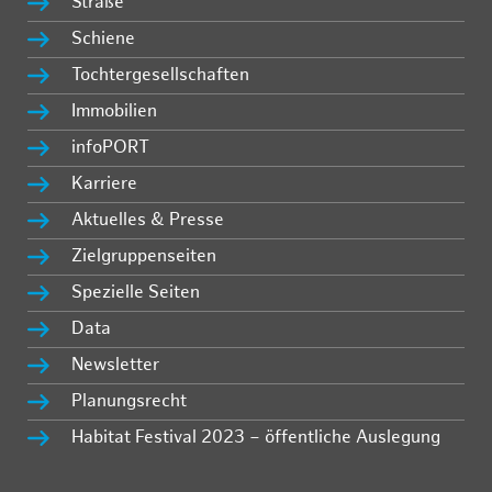
Straße
Schiene
Tochtergesellschaften
Immobilien
infoPORT
Karriere
Aktuelles & Presse
Zielgruppenseiten
Spezielle Seiten
Data
Newsletter
Planungsrecht
Habitat Festival 2023 – öffentliche Auslegung