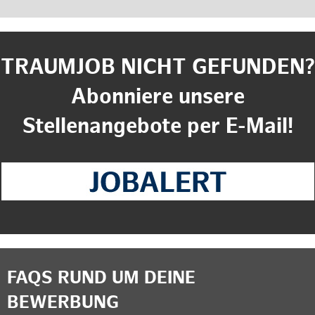
TRAUMJOB NICHT GEFUNDEN?
Abonniere unsere
Stellenangebote per E-Mail!
FAQS RUND UM DEINE
BEWERBUNG