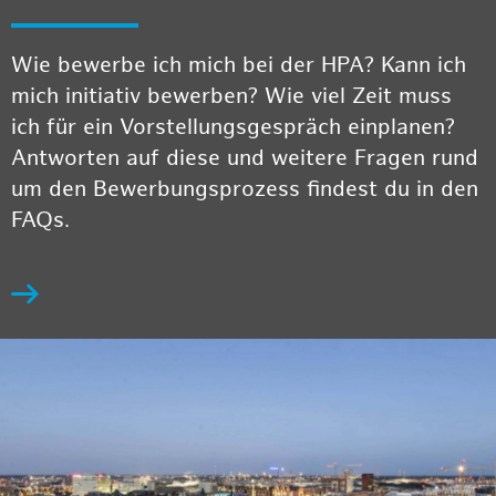
Wie bewerbe ich mich bei der HPA? Kann ich
mich initiativ bewerben? Wie viel Zeit muss
ich für ein Vorstellungsgespräch einplanen?
Antworten auf diese und weitere Fragen rund
um den Bewerbungsprozess findest du in den
FAQs.