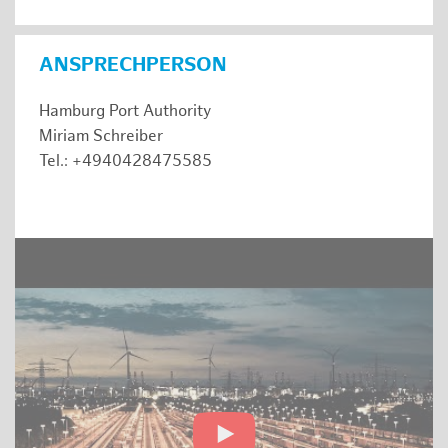
ANSPRECHPERSON
Hamburg Port Authority
Miriam Schreiber
Tel.: +4940428475585