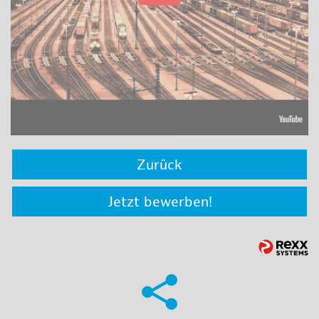
Zurück
Jetzt bewerben!