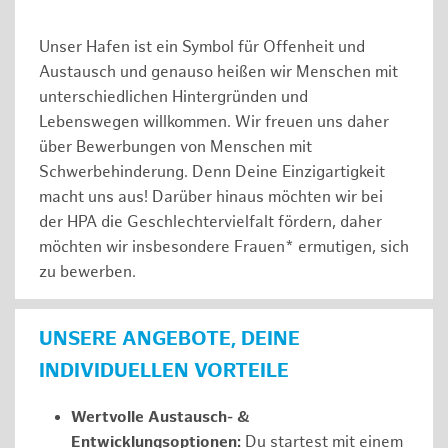
Unser Hafen ist ein Symbol für Offenheit und
Austausch und genauso heißen wir Menschen mit
unterschiedlichen Hintergründen und
Lebenswegen willkommen. Wir freuen uns daher
über Bewerbungen von Menschen mit
Schwerbehinderung. Denn Deine Einzigartigkeit
macht uns aus! Darüber hinaus möchten wir bei
der HPA die Geschlechtervielfalt fördern, daher
möchten wir insbesondere Frauen* ermutigen, sich
zu bewerben.
UNSERE ANGEBOTE, DEINE
INDIVIDUELLEN VORTEILE
Wertvolle Austausch- &
Entwicklungsoptionen:
Du startest mit einem