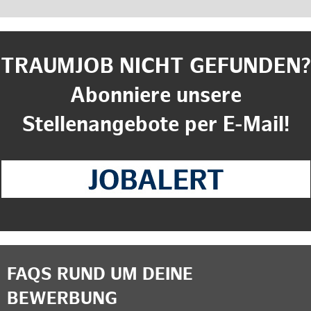
TRAUMJOB NICHT GEFUNDEN?
Abonniere unsere
Stellenangebote per E-Mail!
FAQS RUND UM DEINE
BEWERBUNG