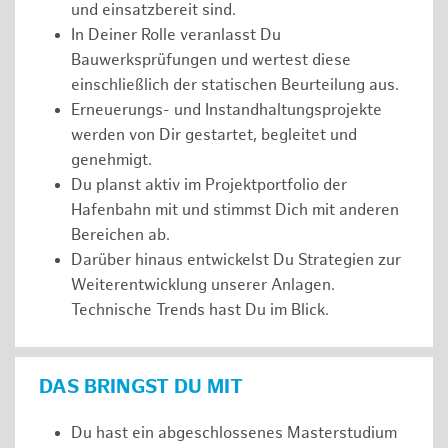
und einsatzbereit sind.
In Deiner Rolle veranlasst Du
Bauwerksprüfungen und wertest diese
einschließlich der statischen Beurteilung aus.
Erneuerungs- und Instandhaltungsprojekte
werden von Dir gestartet, begleitet und
genehmigt.
Du planst aktiv im Projektportfolio der
Hafenbahn mit und stimmst Dich mit anderen
Bereichen ab.
Darüber hinaus entwickelst Du Strategien zur
Weiterentwicklung unserer Anlagen.
Technische Trends hast Du im Blick.
DAS BRINGST DU MIT
Du hast ein abgeschlossenes Masterstudium