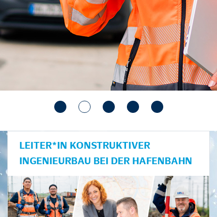
LEITER*IN KONSTRUKTIVER
INGENIEURBAU BEI DER HAFENBAHN