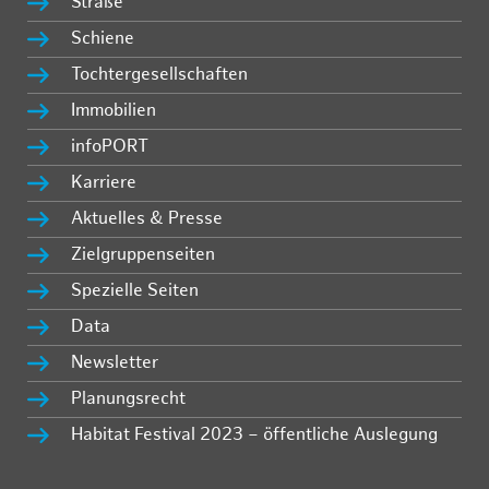
Straße
Schiene
Tochtergesellschaften
Immobilien
infoPORT
Karriere
Aktuelles & Presse
Zielgruppenseiten
Spezielle Seiten
Data
Newsletter
Planungsrecht
Habitat Festival 2023 – öffentliche Auslegung