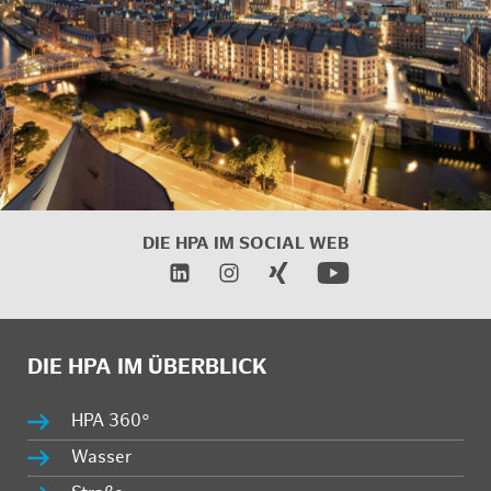
DIE HPA IM SOCIAL WEB
DIE HPA IM ÜBERBLICK
HPA 360°
Wasser