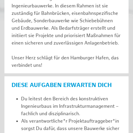
Ingenieurbauwerke. In diesem Rahmen ist sie
zuständig für Bahnbrücken, eisenbahnspezifische
Gebäude, Sonderbauwerke wie Schiebebühnen
und Erdbauwerke. Als Bedarfsträger erstellt und
initiiert sie Projekte und priorisiert Maßnahmen für
einen sicheren und zuverlässigen Anlagenbetrieb.
Unser Herz schlägt für den Hamburger Hafen, das
verbindet uns!
DIESE AUFGABEN ERWARTEN DICH
Du leitest den Bereich des konstruktiven
Ingenieurbaus im Infrastrukturmanagement –
fachlich und disziplinarisch.
Als verantwortliche*r Projektauftraggeber*in
sorgst Du dafür, dass unsere Bauwerke sicher