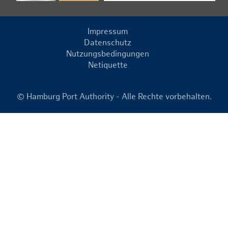
Impressum
Datenschutz
Nutzungsbedingungen
Netiquette
© Hamburg Port Authority - Alle Rechte vorbehalten.