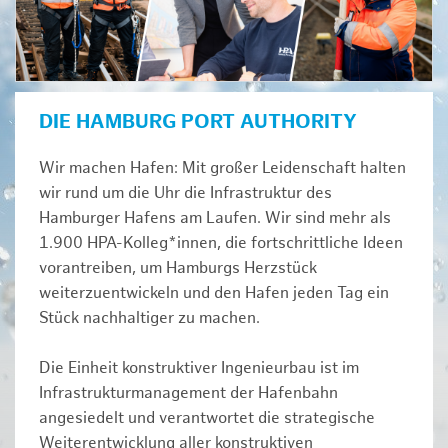
DIE HAMBURG PORT AUTHORITY
Wir machen Hafen: Mit großer Leidenschaft halten
wir rund um die Uhr die Infrastruktur des
Hamburger Hafens am Laufen. Wir sind mehr als
1.900 HPA-Kolleg*innen, die fortschrittliche Ideen
vorantreiben, um Hamburgs Herzstück
weiterzuentwickeln und den Hafen jeden Tag ein
Stück nachhaltiger zu machen.
Die Einheit konstruktiver Ingenieurbau ist im
Infrastrukturmanagement der Hafenbahn
angesiedelt und verantwortet die strategische
Weiterentwicklung aller konstruktiven