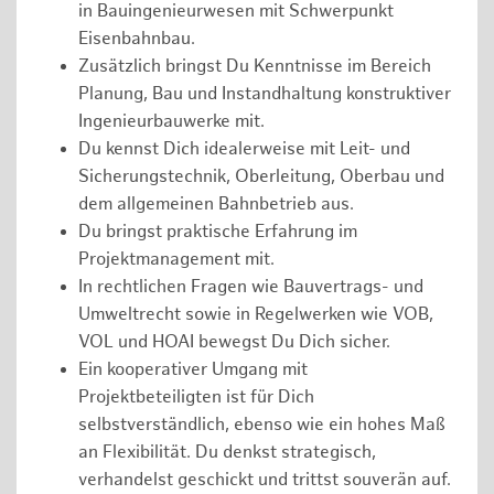
in Bauingenieurwesen mit Schwerpunkt
Eisenbahnbau.
Zusätzlich bringst Du Kenntnisse im Bereich
Planung, Bau und Instandhaltung konstruktiver
Ingenieurbauwerke mit.
Du kennst Dich idealerweise mit Leit- und
Sicherungstechnik, Oberleitung, Oberbau und
dem allgemeinen Bahnbetrieb aus.
Du bringst praktische Erfahrung im
Projektmanagement mit.
In rechtlichen Fragen wie Bauvertrags- und
Umweltrecht sowie in Regelwerken wie VOB,
VOL und HOAI bewegst Du Dich sicher.
Ein kooperativer Umgang mit
Projektbeteiligten ist für Dich
selbstverständlich, ebenso wie ein hohes Maß
an Flexibilität. Du denkst strategisch,
verhandelst geschickt und trittst souverän auf.