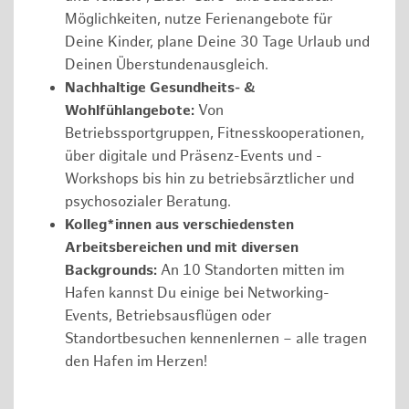
Möglichkeiten, nutze Ferienangebote für
Deine Kinder, plane Deine 30 Tage Urlaub und
Deinen Überstundenausgleich.
Nachhaltige Gesundheits- &
Wohlfühlangebote:
Von
Betriebssportgruppen, Fitnesskooperationen,
über digitale und Präsenz-Events und -
Workshops bis hin zu betriebsärztlicher und
psychosozialer Beratung.
Kolleg*innen aus verschiedensten
Arbeitsbereichen und mit diversen
Backgrounds:
An 10 Standorten mitten im
Hafen kannst Du einige bei Networking-
Events, Betriebsausflügen oder
Standortbesuchen kennenlernen – alle tragen
den Hafen im Herzen!