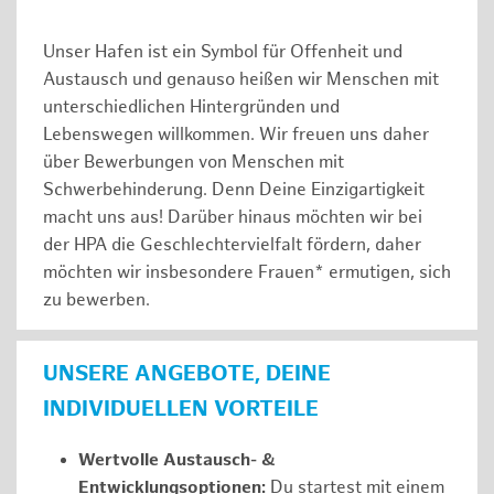
Unser Hafen ist ein Symbol für Offenheit und
Austausch und genauso heißen wir Menschen mit
unterschiedlichen Hintergründen und
Lebenswegen willkommen. Wir freuen uns daher
über Bewerbungen von Menschen mit
Schwerbehinderung. Denn Deine Einzigartigkeit
macht uns aus! Darüber hinaus möchten wir bei
der HPA die Geschlechtervielfalt fördern, daher
möchten wir insbesondere Frauen* ermutigen, sich
zu bewerben.
UNSERE ANGEBOTE, DEINE
INDIVIDUELLEN VORTEILE
Wertvolle Austausch- &
Entwicklungsoptionen:
Du startest mit einem