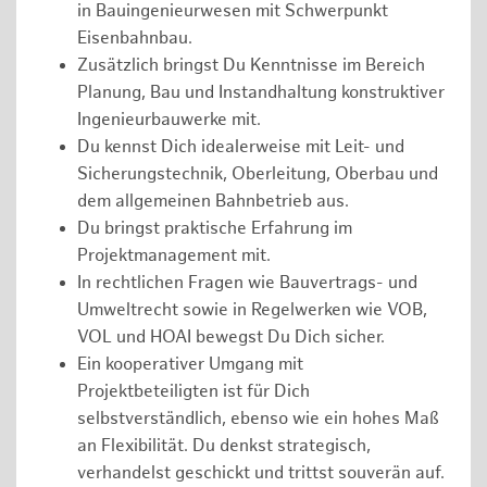
in Bauingenieurwesen mit Schwerpunkt
Eisenbahnbau.
Zusätzlich bringst Du Kenntnisse im Bereich
Planung, Bau und Instandhaltung konstruktiver
Ingenieurbauwerke mit.
Du kennst Dich idealerweise mit Leit- und
Sicherungstechnik, Oberleitung, Oberbau und
dem allgemeinen Bahnbetrieb aus.
Du bringst praktische Erfahrung im
Projektmanagement mit.
In rechtlichen Fragen wie Bauvertrags- und
Umweltrecht sowie in Regelwerken wie VOB,
VOL und HOAI bewegst Du Dich sicher.
Ein kooperativer Umgang mit
Projektbeteiligten ist für Dich
selbstverständlich, ebenso wie ein hohes Maß
an Flexibilität. Du denkst strategisch,
verhandelst geschickt und trittst souverän auf.