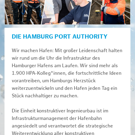
DIE HAMBURG PORT AUTHORITY
Wir machen Hafen: Mit großer Leidenschaft halten
wir rund um die Uhr die Infrastruktur des
Hamburger Hafens am Laufen. Wir sind mehr als
1.900 HPA-Kolleg*innen, die fortschrittliche Ideen
vorantreiben, um Hamburgs Herzstück
weiterzuentwickeln und den Hafen jeden Tag ein
Stück nachhaltiger zu machen.
Die Einheit konstruktiver Ingenieurbau ist im
Infrastrukturmanagement der Hafenbahn
angesiedelt und verantwortet die strategische
Weiterentwicklung aller konstruktiven