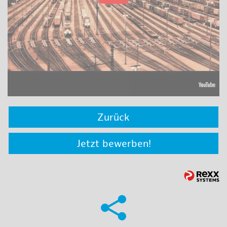
Zurück
Jetzt bewerben!