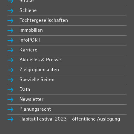
Straße
Schiene
Tochtergesellschaften
Immobilien
infoPORT
Karriere
Aktuelles & Presse
Zielgruppenseiten
Spezielle Seiten
Data
Newsletter
Planungsrecht
Habitat Festival 2023 – öffentliche Auslegung