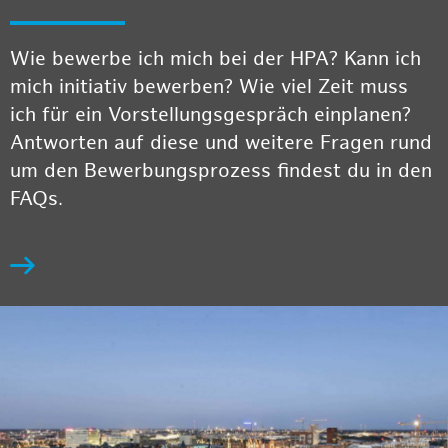
Wie bewerbe ich mich bei der HPA? Kann ich
mich initiativ bewerben? Wie viel Zeit muss
ich für ein Vorstellungsgespräch einplanen?
Antworten auf diese und weitere Fragen rund
um den Bewerbungsprozess findest du in den
FAQs.