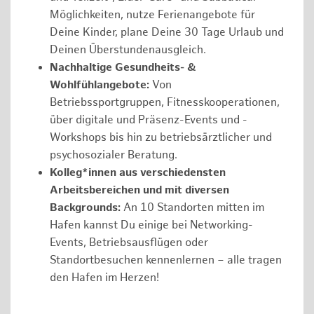
Möglichkeiten, nutze Ferienangebote für
Deine Kinder, plane Deine 30 Tage Urlaub und
Deinen Überstundenausgleich.
Nachhaltige Gesundheits- &
Wohlfühlangebote:
Von
Betriebssportgruppen, Fitnesskooperationen,
über digitale und Präsenz-Events und -
Workshops bis hin zu betriebsärztlicher und
psychosozialer Beratung.
Kolleg*innen aus verschiedensten
Arbeitsbereichen und mit diversen
Backgrounds:
An 10 Standorten mitten im
Hafen kannst Du einige bei Networking-
Events, Betriebsausflügen oder
Standortbesuchen kennenlernen – alle tragen
den Hafen im Herzen!