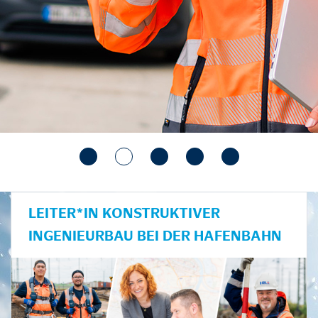
LEITER*IN KONSTRUKTIVER
INGENIEURBAU BEI DER HAFENBAHN