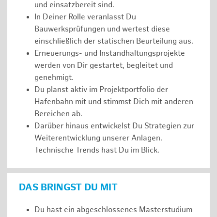
und einsatzbereit sind.
In Deiner Rolle veranlasst Du
Bauwerksprüfungen und wertest diese
einschließlich der statischen Beurteilung aus.
Erneuerungs- und Instandhaltungsprojekte
werden von Dir gestartet, begleitet und
genehmigt.
Du planst aktiv im Projektportfolio der
Hafenbahn mit und stimmst Dich mit anderen
Bereichen ab.
Darüber hinaus entwickelst Du Strategien zur
Weiterentwicklung unserer Anlagen.
Technische Trends hast Du im Blick.
DAS BRINGST DU MIT
Du hast ein abgeschlossenes Masterstudium