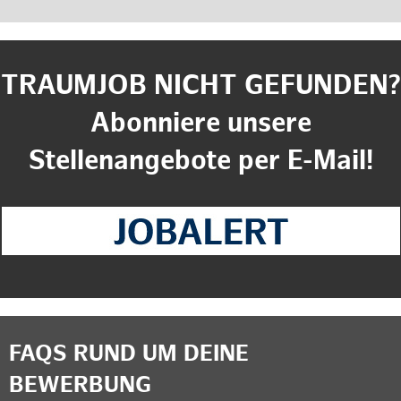
TRAUMJOB NICHT GEFUNDEN?
Abonniere unsere
Stellenangebote per E-Mail!
FAQS RUND UM DEINE
BEWERBUNG