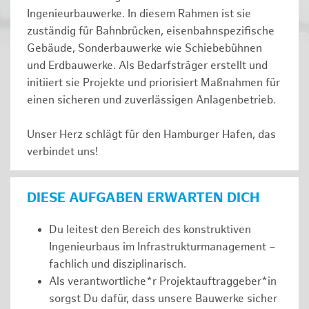
Ingenieurbauwerke. In diesem Rahmen ist sie
zuständig für Bahnbrücken, eisenbahnspezifische
Gebäude, Sonderbauwerke wie Schiebebühnen
und Erdbauwerke. Als Bedarfsträger erstellt und
initiiert sie Projekte und priorisiert Maßnahmen für
einen sicheren und zuverlässigen Anlagenbetrieb.
Unser Herz schlägt für den Hamburger Hafen, das
verbindet uns!
DIESE AUFGABEN ERWARTEN DICH
Du leitest den Bereich des konstruktiven
Ingenieurbaus im Infrastrukturmanagement –
fachlich und disziplinarisch.
Als verantwortliche*r Projektauftraggeber*in
sorgst Du dafür, dass unsere Bauwerke sicher