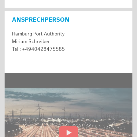
ANSPRECHPERSON
Hamburg Port Authority
Miriam Schreiber
Tel.: +4940428475585