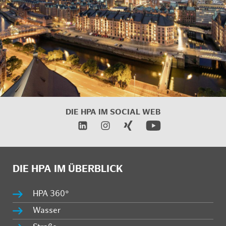
DIE HPA IM SOCIAL WEB
DIE HPA IM ÜBERBLICK
HPA 360°
Wasser