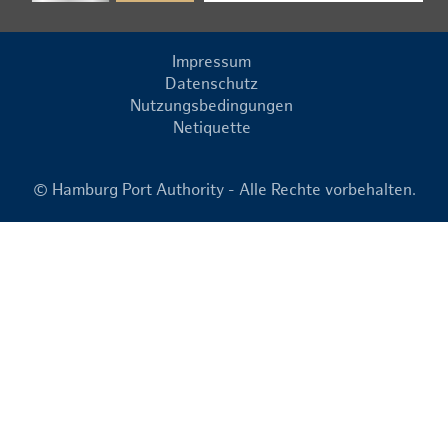
Impressum
Datenschutz
Nutzungsbedingungen
Netiquette
© Hamburg Port Authority - Alle Rechte vorbehalten.