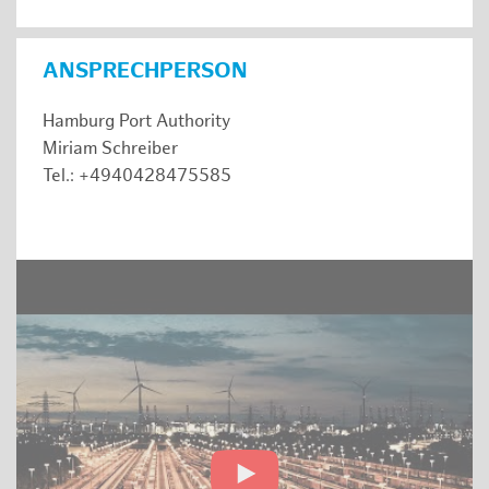
ANSPRECHPERSON
Hamburg Port Authority
Miriam Schreiber
Tel.: +4940428475585