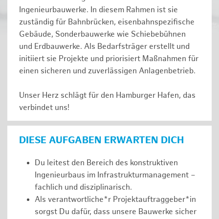
Ingenieurbauwerke. In diesem Rahmen ist sie
zuständig für Bahnbrücken, eisenbahnspezifische
Gebäude, Sonderbauwerke wie Schiebebühnen
und Erdbauwerke. Als Bedarfsträger erstellt und
initiiert sie Projekte und priorisiert Maßnahmen für
einen sicheren und zuverlässigen Anlagenbetrieb.
Unser Herz schlägt für den Hamburger Hafen, das
verbindet uns!
DIESE AUFGABEN ERWARTEN DICH
Du leitest den Bereich des konstruktiven
Ingenieurbaus im Infrastrukturmanagement –
fachlich und disziplinarisch.
Als verantwortliche*r Projektauftraggeber*in
sorgst Du dafür, dass unsere Bauwerke sicher