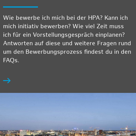
Wie bewerbe ich mich bei der HPA? Kann ich
mich initiativ bewerben? Wie viel Zeit muss
ich für ein Vorstellungsgespräch einplanen?
Antworten auf diese und weitere Fragen rund
um den Bewerbungsprozess findest du in den
FAQs.