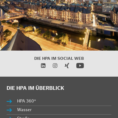
DIE HPA IM SOCIAL WEB
DIE HPA IM ÜBERBLICK
HPA 360°
Wasser