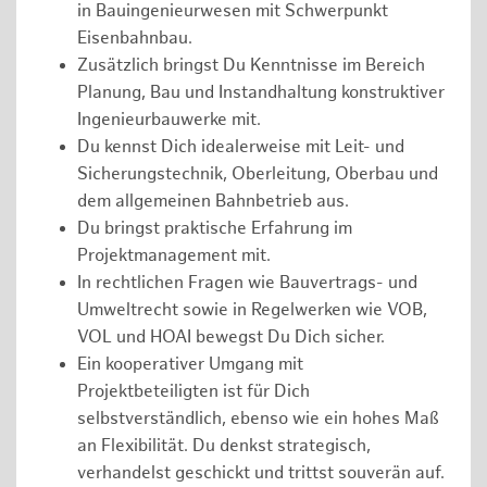
in Bauingenieurwesen mit Schwerpunkt
Eisenbahnbau.
Zusätzlich bringst Du Kenntnisse im Bereich
Planung, Bau und Instandhaltung konstruktiver
Ingenieurbauwerke mit.
Du kennst Dich idealerweise mit Leit- und
Sicherungstechnik, Oberleitung, Oberbau und
dem allgemeinen Bahnbetrieb aus.
Du bringst praktische Erfahrung im
Projektmanagement mit.
In rechtlichen Fragen wie Bauvertrags- und
Umweltrecht sowie in Regelwerken wie VOB,
VOL und HOAI bewegst Du Dich sicher.
Ein kooperativer Umgang mit
Projektbeteiligten ist für Dich
selbstverständlich, ebenso wie ein hohes Maß
an Flexibilität. Du denkst strategisch,
verhandelst geschickt und trittst souverän auf.