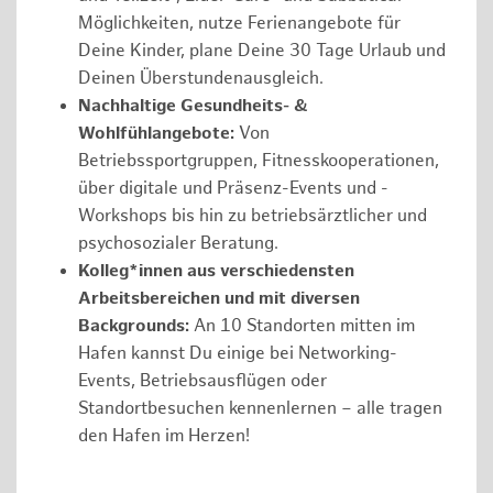
Möglichkeiten, nutze Ferienangebote für
Deine Kinder, plane Deine 30 Tage Urlaub und
Deinen Überstundenausgleich.
Nachhaltige Gesundheits- &
Wohlfühlangebote:
Von
Betriebssportgruppen, Fitnesskooperationen,
über digitale und Präsenz-Events und -
Workshops bis hin zu betriebsärztlicher und
psychosozialer Beratung.
Kolleg*innen aus verschiedensten
Arbeitsbereichen und mit diversen
Backgrounds:
An 10 Standorten mitten im
Hafen kannst Du einige bei Networking-
Events, Betriebsausflügen oder
Standortbesuchen kennenlernen – alle tragen
den Hafen im Herzen!