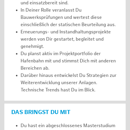
und einsatzbereit sind.
In Deiner Rolle veranlasst Du
Bauwerksprüfungen und wertest diese
einschließlich der statischen Beurteilung aus.
Erneuerungs- und Instandhaltungsprojekte
werden von Dir gestartet, begleitet und
genehmigt.
Du planst aktiv im Projektportfolio der
Hafenbahn mit und stimmst Dich mit anderen
Bereichen ab.
Darüber hinaus entwickelst Du Strategien zur
Weiterentwicklung unserer Anlagen.
Technische Trends hast Du im Blick.
DAS BRINGST DU MIT
Du hast ein abgeschlossenes Masterstudium