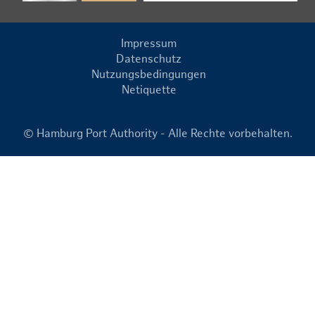
Impressum
Datenschutz
Nutzungsbedingungen
Netiquette
© Hamburg Port Authority - Alle Rechte vorbehalten.