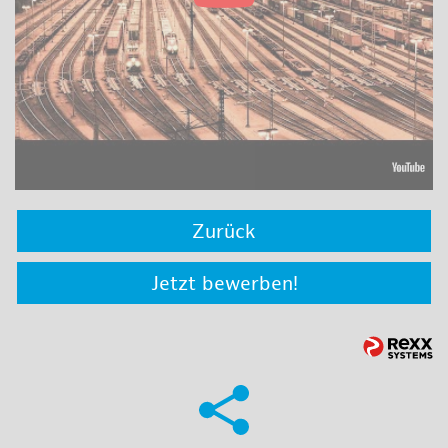
Zurück
Jetzt bewerben!