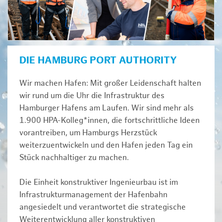
DIE HAMBURG PORT AUTHORITY
Wir machen Hafen: Mit großer Leidenschaft halten
wir rund um die Uhr die Infrastruktur des
Hamburger Hafens am Laufen. Wir sind mehr als
1.900 HPA-Kolleg*innen, die fortschrittliche Ideen
vorantreiben, um Hamburgs Herzstück
weiterzuentwickeln und den Hafen jeden Tag ein
Stück nachhaltiger zu machen.
Die Einheit konstruktiver Ingenieurbau ist im
Infrastrukturmanagement der Hafenbahn
angesiedelt und verantwortet die strategische
Weiterentwicklung aller konstruktiven