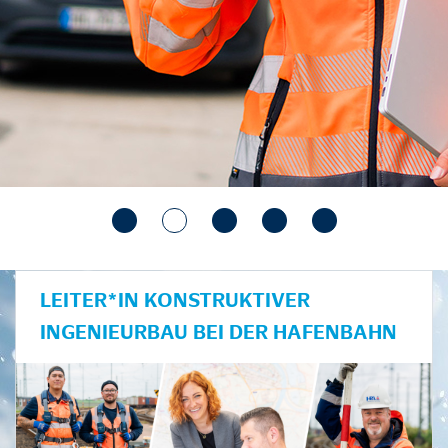
LEITER*IN KONSTRUKTIVER
INGENIEURBAU BEI DER HAFENBAHN