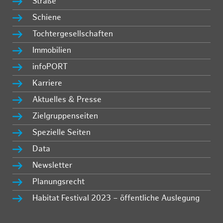
Straße
Schiene
Tochtergesellschaften
Immobilien
infoPORT
Karriere
Aktuelles & Presse
Zielgruppenseiten
Spezielle Seiten
Data
Newsletter
Planungsrecht
Habitat Festival 2023 – öffentliche Auslegung