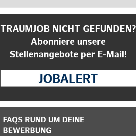
TRAUMJOB NICHT GEFUNDEN?
Abonniere unsere
Stellenangebote per E-Mail!
FAQS RUND UM DEINE
BEWERBUNG