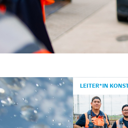
LEITER*IN KONS