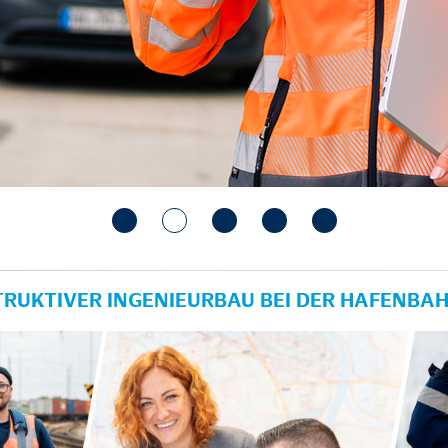
TRUKTIVER INGENIEURBAU BEI DER HAFENBA