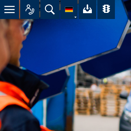
Suche
Ihr Downloa
Übersi