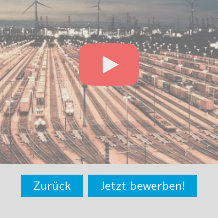
Zurück
Jetzt bewerben!