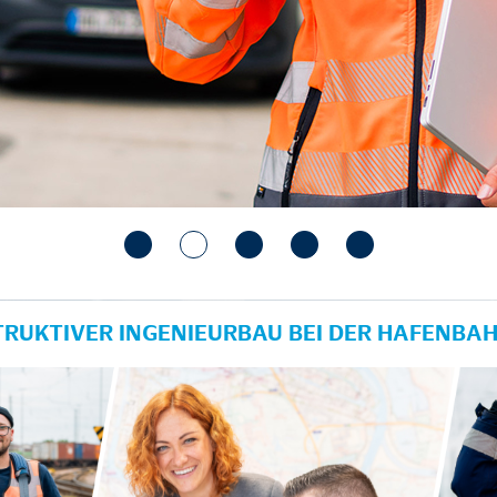
TRUKTIVER INGENIEURBAU BEI DER HAFENBA