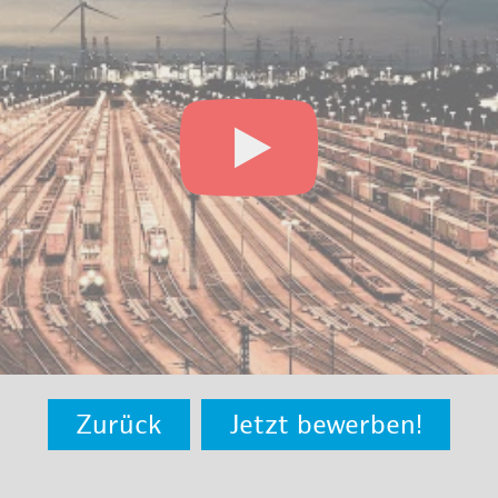
Zurück
Jetzt bewerben!