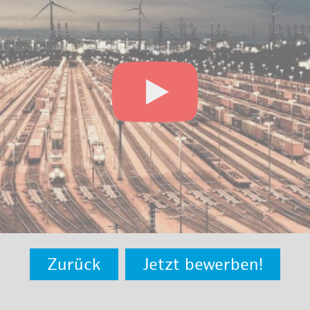
Zurück
Jetzt bewerben!