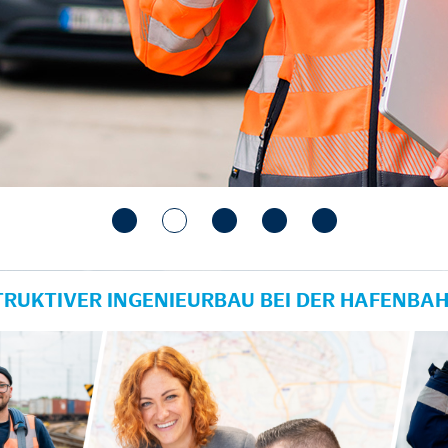
TRUKTIVER INGENIEURBAU BEI DER HAFENBA