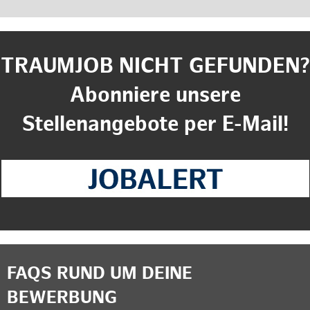
TRAUMJOB NICHT GEFUNDEN?
Abonniere unsere
Stellenangebote per E-Mail!
FAQS RUND UM DEINE
BEWERBUNG