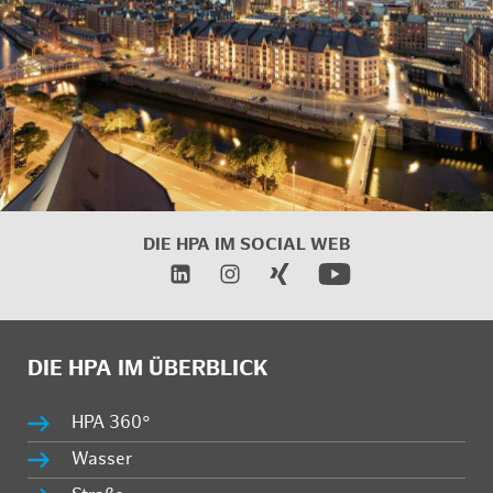
DIE HPA IM SOCIAL WEB
DIE HPA IM ÜBERBLICK
HPA 360°
Wasser