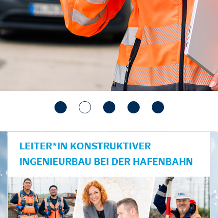
LEITER*IN KONSTRUKTIVER
INGENIEURBAU BEI DER HAFENBAHN