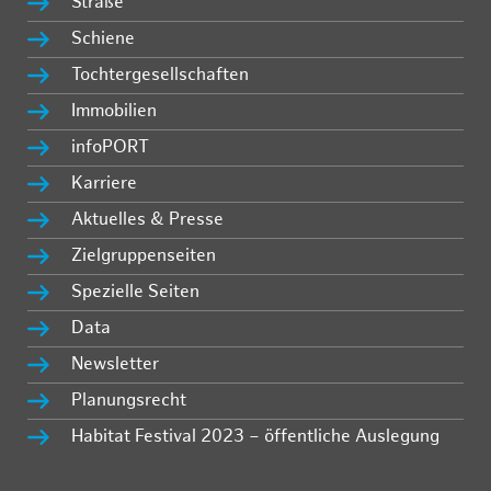
Straße
Schiene
Tochtergesellschaften
Immobilien
infoPORT
Karriere
Aktuelles & Presse
Zielgruppenseiten
Spezielle Seiten
Data
Newsletter
Planungsrecht
Habitat Festival 2023 – öffentliche Auslegung