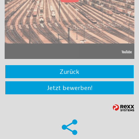
Zurück
Jetzt bewerben!