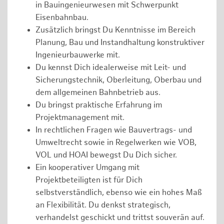
in Bauingenieurwesen mit Schwerpunkt
Eisenbahnbau.
Zusätzlich bringst Du Kenntnisse im Bereich
Planung, Bau und Instandhaltung konstruktiver
Ingenieurbauwerke mit.
Du kennst Dich idealerweise mit Leit- und
Sicherungstechnik, Oberleitung, Oberbau und
dem allgemeinen Bahnbetrieb aus.
Du bringst praktische Erfahrung im
Projektmanagement mit.
In rechtlichen Fragen wie Bauvertrags- und
Umweltrecht sowie in Regelwerken wie VOB,
VOL und HOAI bewegst Du Dich sicher.
Ein kooperativer Umgang mit
Projektbeteiligten ist für Dich
selbstverständlich, ebenso wie ein hohes Maß
an Flexibilität. Du denkst strategisch,
verhandelst geschickt und trittst souverän auf.