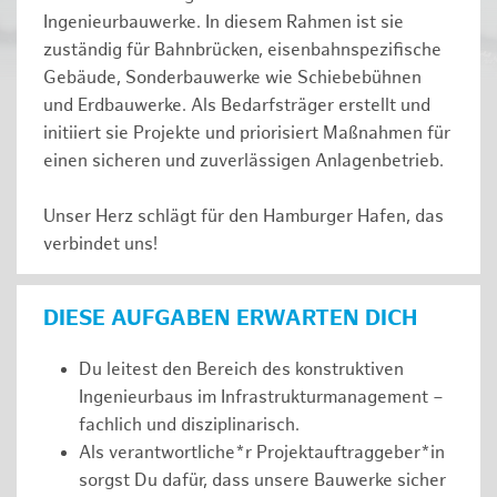
Ingenieurbauwerke. In diesem Rahmen ist sie
zuständig für Bahnbrücken, eisenbahnspezifische
Gebäude, Sonderbauwerke wie Schiebebühnen
und Erdbauwerke. Als Bedarfsträger erstellt und
initiiert sie Projekte und priorisiert Maßnahmen für
einen sicheren und zuverlässigen Anlagenbetrieb.
Unser Herz schlägt für den Hamburger Hafen, das
verbindet uns!
DIESE AUFGABEN ERWARTEN DICH
Du leitest den Bereich des konstruktiven
Ingenieurbaus im Infrastrukturmanagement –
fachlich und disziplinarisch.
Als verantwortliche*r Projektauftraggeber*in
sorgst Du dafür, dass unsere Bauwerke sicher