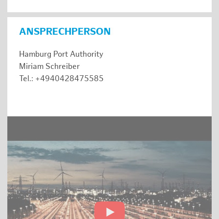
ANSPRECHPERSON
Hamburg Port Authority
Miriam Schreiber
Tel.: +4940428475585