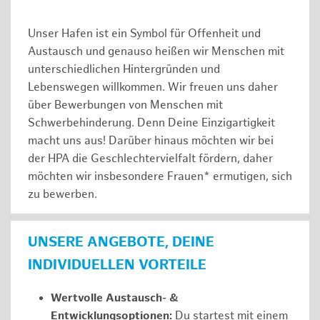
Unser Hafen ist ein Symbol für Offenheit und
Austausch und genauso heißen wir Menschen mit
unterschiedlichen Hintergründen und
Lebenswegen willkommen. Wir freuen uns daher
über Bewerbungen von Menschen mit
Schwerbehinderung. Denn Deine Einzigartigkeit
macht uns aus! Darüber hinaus möchten wir bei
der HPA die Geschlechtervielfalt fördern, daher
möchten wir insbesondere Frauen* ermutigen, sich
zu bewerben.
UNSERE ANGEBOTE, DEINE
INDIVIDUELLEN VORTEILE
Wertvolle Austausch- &
Entwicklungsoptionen:
Du startest mit einem