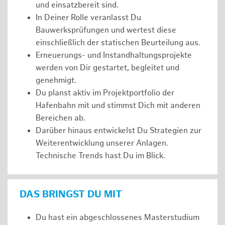
und einsatzbereit sind.
In Deiner Rolle veranlasst Du
Bauwerksprüfungen und wertest diese
einschließlich der statischen Beurteilung aus.
Erneuerungs- und Instandhaltungsprojekte
werden von Dir gestartet, begleitet und
genehmigt.
Du planst aktiv im Projektportfolio der
Hafenbahn mit und stimmst Dich mit anderen
Bereichen ab.
Darüber hinaus entwickelst Du Strategien zur
Weiterentwicklung unserer Anlagen.
Technische Trends hast Du im Blick.
DAS BRINGST DU MIT
Du hast ein abgeschlossenes Masterstudium