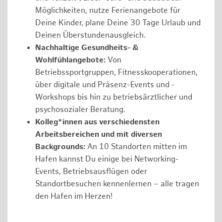
Möglichkeiten, nutze Ferienangebote für
Deine Kinder, plane Deine 30 Tage Urlaub und
Deinen Überstundenausgleich.
Nachhaltige Gesundheits- &
Wohlfühlangebote:
Von
Betriebssportgruppen, Fitnesskooperationen,
über digitale und Präsenz-Events und -
Workshops bis hin zu betriebsärztlicher und
psychosozialer Beratung.
Kolleg*innen aus verschiedensten
Arbeitsbereichen und mit diversen
Backgrounds:
An 10 Standorten mitten im
Hafen kannst Du einige bei Networking-
Events, Betriebsausflügen oder
Standortbesuchen kennenlernen – alle tragen
den Hafen im Herzen!