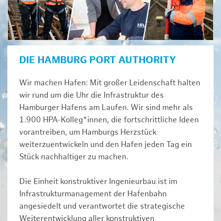
DIE HAMBURG PORT AUTHORITY
Wir machen Hafen: Mit großer Leidenschaft halten
wir rund um die Uhr die Infrastruktur des
Hamburger Hafens am Laufen. Wir sind mehr als
1.900 HPA-Kolleg*innen, die fortschrittliche Ideen
vorantreiben, um Hamburgs Herzstück
weiterzuentwickeln und den Hafen jeden Tag ein
Stück nachhaltiger zu machen.
Die Einheit konstruktiver Ingenieurbau ist im
Infrastrukturmanagement der Hafenbahn
angesiedelt und verantwortet die strategische
Weiterentwicklung aller konstruktiven