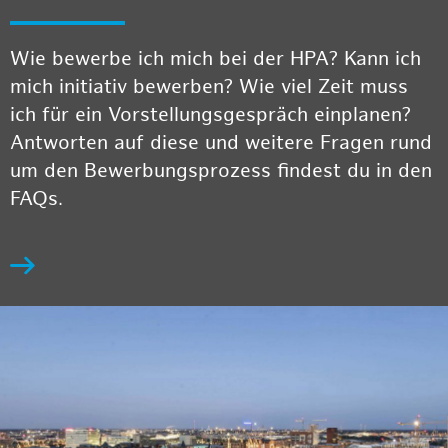
Wie bewerbe ich mich bei der HPA? Kann ich
mich initiativ bewerben? Wie viel Zeit muss
ich für ein Vorstellungsgespräch einplanen?
Antworten auf diese und weitere Fragen rund
um den Bewerbungsprozess findest du in den
FAQs.