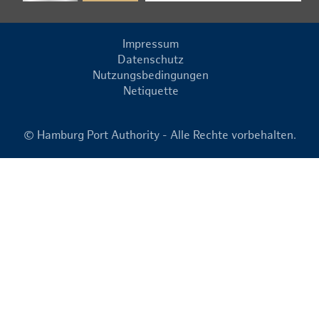
Impressum
Datenschutz
Nutzungsbedingungen
Netiquette
© Hamburg Port Authority - Alle Rechte vorbehalten.