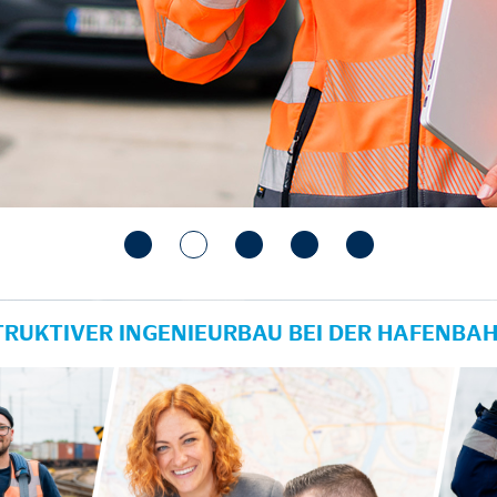
TRUKTIVER INGENIEURBAU BEI DER HAFENBA