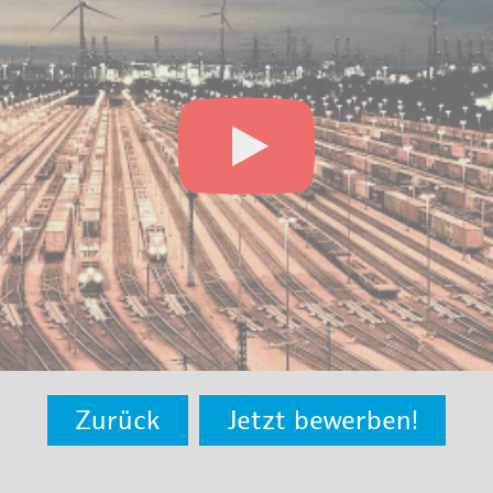
Zurück
Jetzt bewerben!