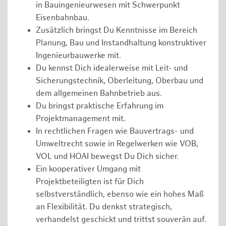
in Bauingenieurwesen mit Schwerpunkt
Eisenbahnbau.
Zusätzlich bringst Du Kenntnisse im Bereich
Planung, Bau und Instandhaltung konstruktiver
Ingenieurbauwerke mit.
Du kennst Dich idealerweise mit Leit- und
Sicherungstechnik, Oberleitung, Oberbau und
dem allgemeinen Bahnbetrieb aus.
Du bringst praktische Erfahrung im
Projektmanagement mit.
In rechtlichen Fragen wie Bauvertrags- und
Umweltrecht sowie in Regelwerken wie VOB,
VOL und HOAI bewegst Du Dich sicher.
Ein kooperativer Umgang mit
Projektbeteiligten ist für Dich
selbstverständlich, ebenso wie ein hohes Maß
an Flexibilität. Du denkst strategisch,
verhandelst geschickt und trittst souverän auf.