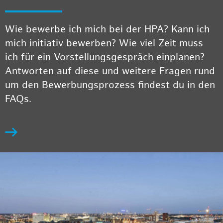
Wie bewerbe ich mich bei der HPA? Kann ich
mich initiativ bewerben? Wie viel Zeit muss
ich für ein Vorstellungsgespräch einplanen?
Antworten auf diese und weitere Fragen rund
um den Bewerbungsprozess findest du in den
FAQs.