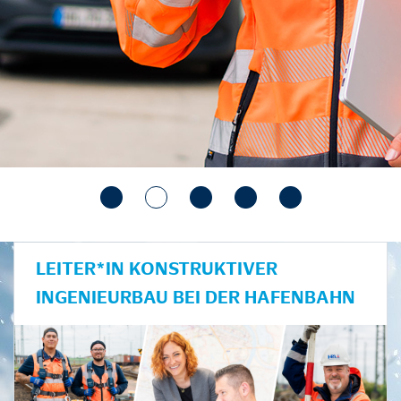
LEITER*IN KONSTRUKTIVER
INGENIEURBAU BEI DER HAFENBAHN