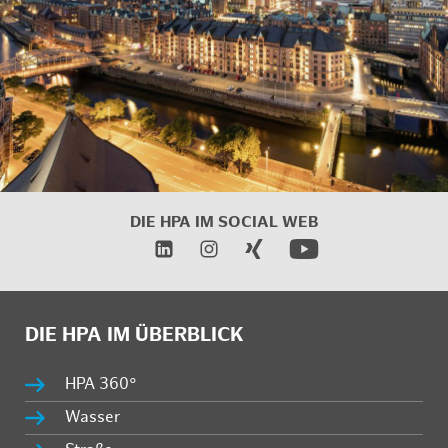
DIE HPA IM SOCIAL WEB
DIE HPA IM ÜBERBLICK
HPA 360°
Wasser