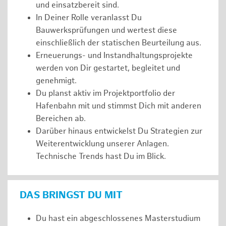
und einsatzbereit sind.
In Deiner Rolle veranlasst Du
Bauwerksprüfungen und wertest diese
einschließlich der statischen Beurteilung aus.
Erneuerungs- und Instandhaltungsprojekte
werden von Dir gestartet, begleitet und
genehmigt.
Du planst aktiv im Projektportfolio der
Hafenbahn mit und stimmst Dich mit anderen
Bereichen ab.
Darüber hinaus entwickelst Du Strategien zur
Weiterentwicklung unserer Anlagen.
Technische Trends hast Du im Blick.
DAS BRINGST DU MIT
Du hast ein abgeschlossenes Masterstudium