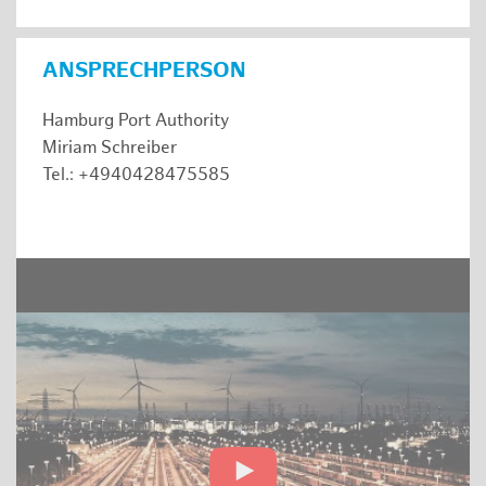
ANSPRECHPERSON
Hamburg Port Authority
Miriam Schreiber
Tel.: +4940428475585