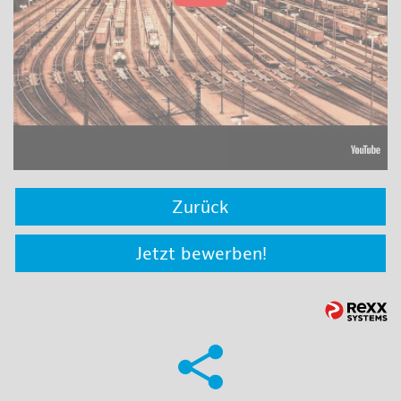
Zurück
Jetzt bewerben!