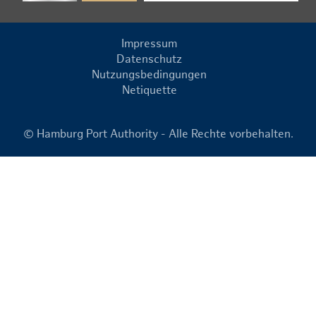
Impressum
Datenschutz
Nutzungsbedingungen
Netiquette
© Hamburg Port Authority - Alle Rechte vorbehalten.