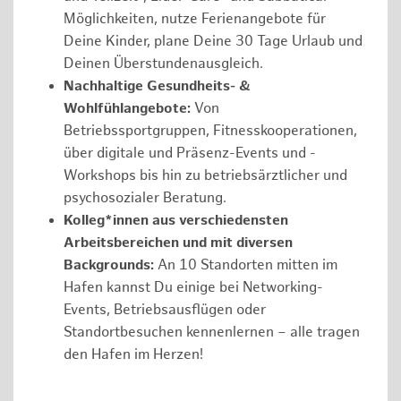
Möglichkeiten, nutze Ferienangebote für
Deine Kinder, plane Deine 30 Tage Urlaub und
Deinen Überstundenausgleich.
Nachhaltige Gesundheits- &
Wohlfühlangebote:
Von
Betriebssportgruppen, Fitnesskooperationen,
über digitale und Präsenz-Events und -
Workshops bis hin zu betriebsärztlicher und
psychosozialer Beratung.
Kolleg*innen aus verschiedensten
Arbeitsbereichen und mit diversen
Backgrounds:
An 10 Standorten mitten im
Hafen kannst Du einige bei Networking-
Events, Betriebsausflügen oder
Standortbesuchen kennenlernen – alle tragen
den Hafen im Herzen!