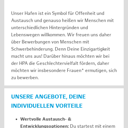
Unser Hafen ist ein Symbol für Offenheit und
Austausch und genauso heißen wir Menschen mit
unterschiedlichen Hintergründen und
Lebenswegen willkommen. Wir freuen uns daher
über Bewerbungen von Menschen mit
Schwerbehinderung. Denn Deine Einzigartigkeit
macht uns aus! Darüber hinaus möchten wir bei
der HPA die Geschlechtervielfalt fördern, daher
möchten wir insbesondere Frauen* ermutigen, sich
zu bewerben.
UNSERE ANGEBOTE, DEINE
INDIVIDUELLEN VORTEILE
Wertvolle Austausch- &
Entwicklungsoptionen:
Du startest mit einem