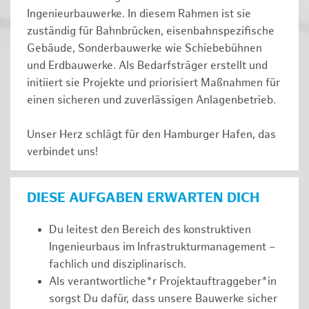
Ingenieurbauwerke. In diesem Rahmen ist sie
zuständig für Bahnbrücken, eisenbahnspezifische
Gebäude, Sonderbauwerke wie Schiebebühnen
und Erdbauwerke. Als Bedarfsträger erstellt und
initiiert sie Projekte und priorisiert Maßnahmen für
einen sicheren und zuverlässigen Anlagenbetrieb.
Unser Herz schlägt für den Hamburger Hafen, das
verbindet uns!
DIESE AUFGABEN ERWARTEN DICH
Du leitest den Bereich des konstruktiven
Ingenieurbaus im Infrastrukturmanagement –
fachlich und disziplinarisch.
Als verantwortliche*r Projektauftraggeber*in
sorgst Du dafür, dass unsere Bauwerke sicher