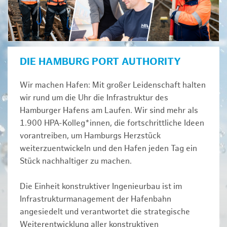
DIE HAMBURG PORT AUTHORITY
Wir machen Hafen: Mit großer Leidenschaft halten
wir rund um die Uhr die Infrastruktur des
Hamburger Hafens am Laufen. Wir sind mehr als
1.900 HPA-Kolleg*innen, die fortschrittliche Ideen
vorantreiben, um Hamburgs Herzstück
weiterzuentwickeln und den Hafen jeden Tag ein
Stück nachhaltiger zu machen.
Die Einheit konstruktiver Ingenieurbau ist im
Infrastrukturmanagement der Hafenbahn
angesiedelt und verantwortet die strategische
Weiterentwicklung aller konstruktiven