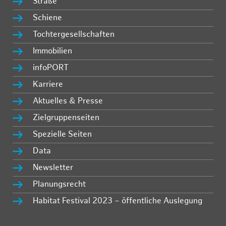
Straße
Schiene
Tochtergesellschaften
Immobilien
infoPORT
Karriere
Aktuelles & Presse
Zielgruppenseiten
Spezielle Seiten
Data
Newsletter
Planungsrecht
Habitat Festival 2023 – öffentliche Auslegung