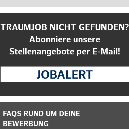
TRAUMJOB NICHT GEFUNDEN?
Abonniere unsere
Stellenangebote per E-Mail!
FAQS RUND UM DEINE
BEWERBUNG