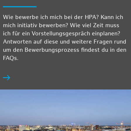
Wie bewerbe ich mich bei der HPA? Kann ich
mich initiativ bewerben? Wie viel Zeit muss
ich für ein Vorstellungsgespräch einplanen?
Antworten auf diese und weitere Fragen rund
um den Bewerbungsprozess findest du in den
FAQs.