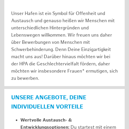
Unser Hafen ist ein Symbol für Offenheit und
Austausch und genauso heißen wir Menschen mit
unterschiedlichen Hintergründen und
Lebenswegen willkommen. Wir freuen uns daher
über Bewerbungen von Menschen mit
Schwerbehinderung. Denn Deine Einzigartigkeit
macht uns aus! Darüber hinaus möchten wir bei
der HPA die Geschlechtervielfalt fördern, daher
möchten wir insbesondere Frauen* ermutigen, sich
zu bewerben.
UNSERE ANGEBOTE, DEINE
INDIVIDUELLEN VORTEILE
Wertvolle Austausch- &
Entwicklungsoptionen:
Du startest mit einem