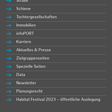
Straße
Schiene
Tochtergesellschaften
Immobilien
infoPORT
Karriere
Aktuelles & Presse
Zielgruppenseiten
Spezielle Seiten
Data
Newsletter
Planungsrecht
Habitat Festival 2023 – öffentliche Auslegung