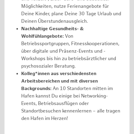
Möglichkeiten, nutze Ferienangebote für
Deine Kinder, plane Deine 30 Tage Urlaub und
Deinen Überstundenausgleich.
Nachhaltige Gesundheits- &
Wohlfühlangebote:
Von
Betriebssportgruppen, Fitnesskooperationen,
über digitale und Präsenz-Events und -
Workshops bis hin zu betriebsärztlicher und
psychosozialer Beratung.
Kolleg*innen aus verschiedensten
Arbeitsbereichen und mit diversen
Backgrounds:
An 10 Standorten mitten im
Hafen kannst Du einige bei Networking-
Events, Betriebsausflügen oder
Standortbesuchen kennenlernen – alle tragen
den Hafen im Herzen!