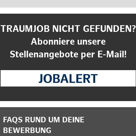
TRAUMJOB NICHT GEFUNDEN?
Abonniere unsere
Stellenangebote per E-Mail!
FAQS RUND UM DEINE
BEWERBUNG