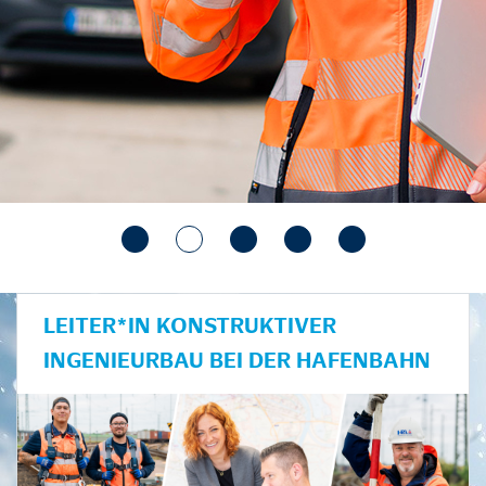
LEITER*IN KONSTRUKTIVER
INGENIEURBAU BEI DER HAFENBAHN