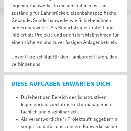
Ingenieurbauwerke. In diesem Rahmen ist sie
zuständig für Bahnbrücken, eisenbahnspezifische
Gebäude, Sonderbauwerke wie Schiebebühnen
und Erdbauwerke. Als Bedarfsträger erstellt und
initiiert sie Projekte und priorisiert Maßnahmen für
einen sicheren und zuverlässigen Anlagenbetrieb.
Unser Herz schlägt für den Hamburger Hafen, das
verbindet uns!
DIESE AUFGABEN ERWARTEN DICH
Du leitest den Bereich des konstruktiven
Ingenieurbaus im Infrastrukturmanagement –
fachlich und disziplinarisch.
Als verantwortliche*r Projektauftraggeber*in
sorgst Du dafür, dass unsere Bauwerke sicher