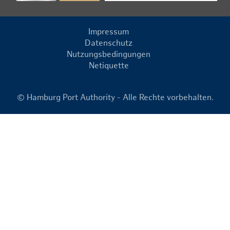
Impressum
Datenschutz
Nutzungsbedingungen
Netiquette
© Hamburg Port Authority - Alle Rechte vorbehalten.