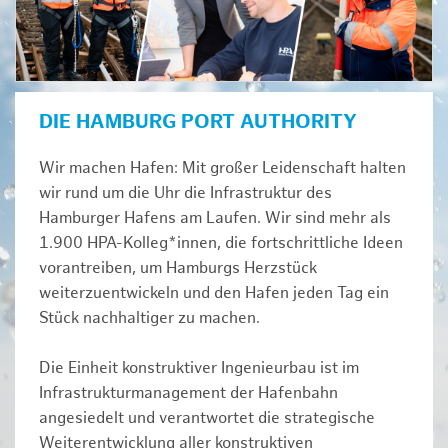
DIE HAMBURG PORT AUTHORITY
Wir machen Hafen: Mit großer Leidenschaft halten
wir rund um die Uhr die Infrastruktur des
Hamburger Hafens am Laufen. Wir sind mehr als
1.900 HPA-Kolleg*innen, die fortschrittliche Ideen
vorantreiben, um Hamburgs Herzstück
weiterzuentwickeln und den Hafen jeden Tag ein
Stück nachhaltiger zu machen.
Die Einheit konstruktiver Ingenieurbau ist im
Infrastrukturmanagement der Hafenbahn
angesiedelt und verantwortet die strategische
Weiterentwicklung aller konstruktiven