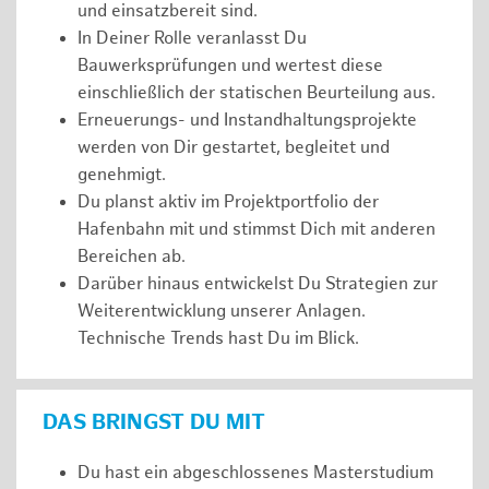
und einsatzbereit sind.
In Deiner Rolle veranlasst Du
Bauwerksprüfungen und wertest diese
einschließlich der statischen Beurteilung aus.
Erneuerungs- und Instandhaltungsprojekte
werden von Dir gestartet, begleitet und
genehmigt.
Du planst aktiv im Projektportfolio der
Hafenbahn mit und stimmst Dich mit anderen
Bereichen ab.
Darüber hinaus entwickelst Du Strategien zur
Weiterentwicklung unserer Anlagen.
Technische Trends hast Du im Blick.
DAS BRINGST DU MIT
Du hast ein abgeschlossenes Masterstudium