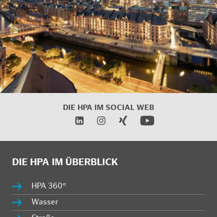
DIE HPA IM
SOCIAL WEB
DIE HPA IM ÜBERBLICK
HPA 360°
Wasser