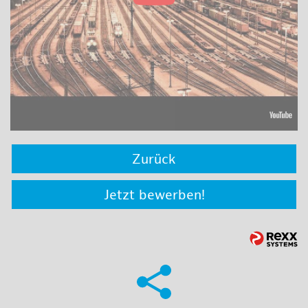
Zurück
Jetzt bewerben!