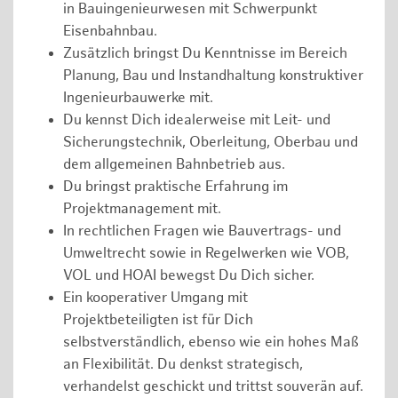
in Bauingenieurwesen mit Schwerpunkt
Eisenbahnbau.
Zusätzlich bringst Du Kenntnisse im Bereich
Planung, Bau und Instandhaltung konstruktiver
Ingenieurbauwerke mit.
Du kennst Dich idealerweise mit Leit- und
Sicherungstechnik, Oberleitung, Oberbau und
dem allgemeinen Bahnbetrieb aus.
Du bringst praktische Erfahrung im
Projektmanagement mit.
In rechtlichen Fragen wie Bauvertrags- und
Umweltrecht sowie in Regelwerken wie VOB,
VOL und HOAI bewegst Du Dich sicher.
Ein kooperativer Umgang mit
Projektbeteiligten ist für Dich
selbstverständlich, ebenso wie ein hohes Maß
an Flexibilität. Du denkst strategisch,
verhandelst geschickt und trittst souverän auf.