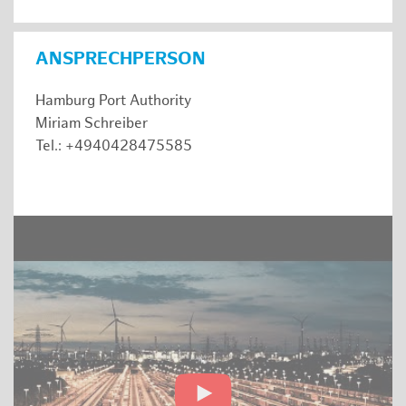
ANSPRECHPERSON
Hamburg Port Authority
Miriam Schreiber
Tel.: +4940428475585