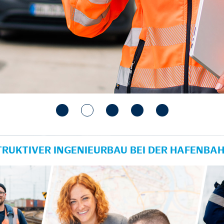
TRUKTIVER INGENIEURBAU BEI DER HAFENBA