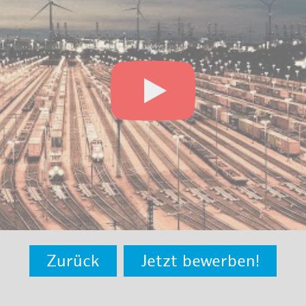
Zurück
Jetzt bewerben!