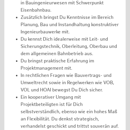
in Bauingenieurwesen mit Schwerpunkt
Eisenbahnbau.
Zusätzlich bringst Du Kenntnisse im Bereich
Planung, Bau und Instandhaltung konstruktiver
Ingenieurbauwerke mit.
Du kennst Dich idealerweise mit Leit- und
Sicherungstechnik, Oberleitung, Oberbau und
dem allgemeinen Bahnbetrieb aus.
Du bringst praktische Erfahrung im
Projektmanagement mit.
In rechtlichen Fragen wie Bauvertrags- und
Umweltrecht sowie in Regelwerken wie VOB,
VOL und HOAI bewegst Du Dich sicher.
Ein kooperativer Umgang mit
Projektbeteiligten ist für Dich
selbstverständlich, ebenso wie ein hohes Maß
an Flexibilität. Du denkst strategisch,
verhandelst geschickt und trittst souverän auf.