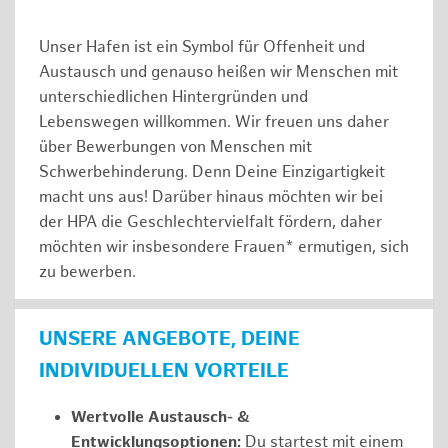
Unser Hafen ist ein Symbol für Offenheit und
Austausch und genauso heißen wir Menschen mit
unterschiedlichen Hintergründen und
Lebenswegen willkommen. Wir freuen uns daher
über Bewerbungen von Menschen mit
Schwerbehinderung. Denn Deine Einzigartigkeit
macht uns aus! Darüber hinaus möchten wir bei
der HPA die Geschlechtervielfalt fördern, daher
möchten wir insbesondere Frauen* ermutigen, sich
zu bewerben.
UNSERE ANGEBOTE, DEINE
INDIVIDUELLEN VORTEILE
Wertvolle Austausch- &
Entwicklungsoptionen:
Du startest mit einem