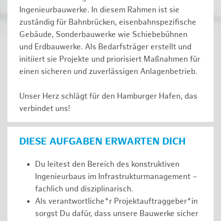
Ingenieurbauwerke. In diesem Rahmen ist sie
zuständig für Bahnbrücken, eisenbahnspezifische
Gebäude, Sonderbauwerke wie Schiebebühnen
und Erdbauwerke. Als Bedarfsträger erstellt und
initiiert sie Projekte und priorisiert Maßnahmen für
einen sicheren und zuverlässigen Anlagenbetrieb.
Unser Herz schlägt für den Hamburger Hafen, das
verbindet uns!
DIESE AUFGABEN ERWARTEN DICH
Du leitest den Bereich des konstruktiven
Ingenieurbaus im Infrastrukturmanagement –
fachlich und disziplinarisch.
Als verantwortliche*r Projektauftraggeber*in
sorgst Du dafür, dass unsere Bauwerke sicher