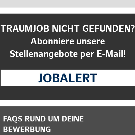
TRAUMJOB NICHT GEFUNDEN?
Abonniere unsere
Stellenangebote per E-Mail!
FAQS RUND UM DEINE
BEWERBUNG