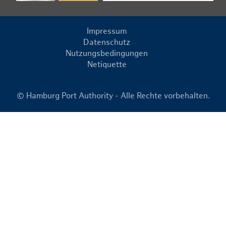
Impressum
Datenschutz
Nutzungsbedingungen
Netiquette
© Hamburg Port Authority - Alle Rechte vorbehalten.