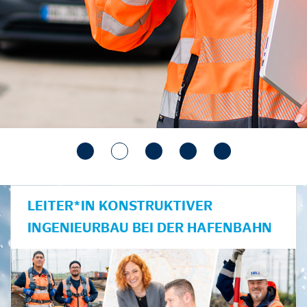
LEITER*IN KONSTRUKTIVER
INGENIEURBAU BEI DER HAFENBAHN