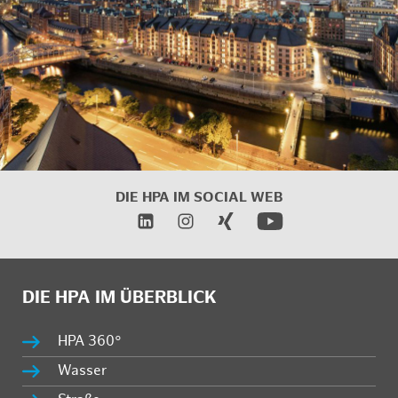
DIE HPA IM SOCIAL WEB
DIE HPA IM ÜBERBLICK
HPA 360°
Wasser