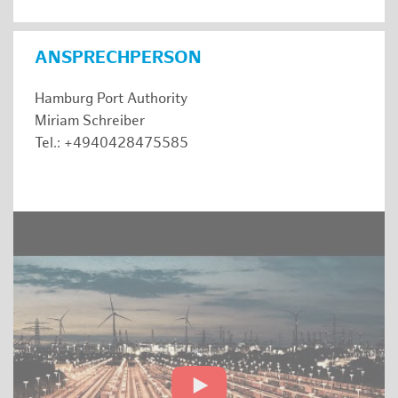
ANSPRECHPERSON
Hamburg Port Authority
Miriam Schreiber
Tel.: +4940428475585