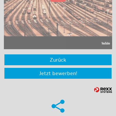
Zurück
Jetzt bewerben!