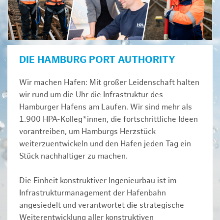
DIE HAMBURG PORT AUTHORITY
Wir machen Hafen: Mit großer Leidenschaft halten
wir rund um die Uhr die Infrastruktur des
Hamburger Hafens am Laufen. Wir sind mehr als
1.900 HPA-Kolleg*innen, die fortschrittliche Ideen
vorantreiben, um Hamburgs Herzstück
weiterzuentwickeln und den Hafen jeden Tag ein
Stück nachhaltiger zu machen.
Die Einheit konstruktiver Ingenieurbau ist im
Infrastrukturmanagement der Hafenbahn
angesiedelt und verantwortet die strategische
Weiterentwicklung aller konstruktiven