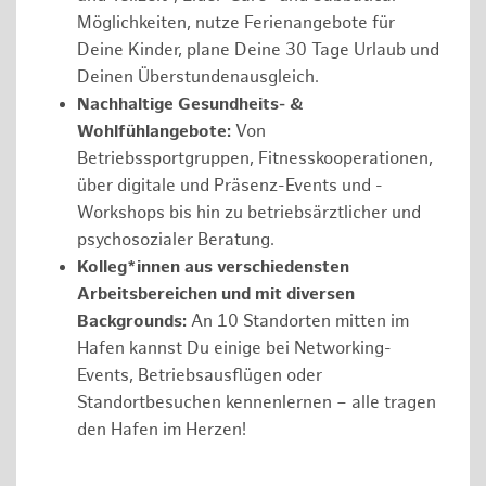
Möglichkeiten, nutze Ferienangebote für
Deine Kinder, plane Deine 30 Tage Urlaub und
Deinen Überstundenausgleich.
Nachhaltige Gesundheits- &
Wohlfühlangebote:
Von
Betriebssportgruppen, Fitnesskooperationen,
über digitale und Präsenz-Events und -
Workshops bis hin zu betriebsärztlicher und
psychosozialer Beratung.
Kolleg*innen aus verschiedensten
Arbeitsbereichen und mit diversen
Backgrounds:
An 10 Standorten mitten im
Hafen kannst Du einige bei Networking-
Events, Betriebsausflügen oder
Standortbesuchen kennenlernen – alle tragen
den Hafen im Herzen!