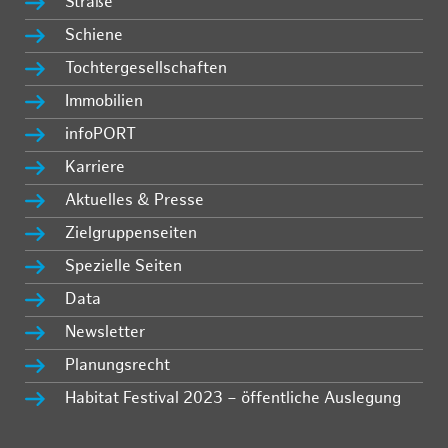
Straße
Schiene
Tochtergesellschaften
Immobilien
infoPORT
Karriere
Aktuelles & Presse
Zielgruppenseiten
Spezielle Seiten
Data
Newsletter
Planungsrecht
Habitat Festival 2023 – öffentliche Auslegung