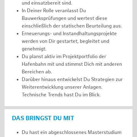
und einsatzbereit sind.
In Deiner Rolle veranlasst Du
Bauwerksprüfungen und wertest diese
einschließlich der statischen Beurteilung aus.
Erneuerungs- und Instandhaltungsprojekte
werden von Dir gestartet, begleitet und
genehmigt.
Du planst aktiv im Projektportfolio der
Hafenbahn mit und stimmst Dich mit anderen
Bereichen ab.
Darüber hinaus entwickelst Du Strategien zur
Weiterentwicklung unserer Anlagen.
Technische Trends hast Du im Blick.
DAS BRINGST DU MIT
Du hast ein abgeschlossenes Masterstudium