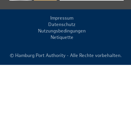
Impressum
Datenschutz
Nutzungsbedingungen
Netiquette
© Hamburg Port Authority - Alle Rechte vorbehalten.