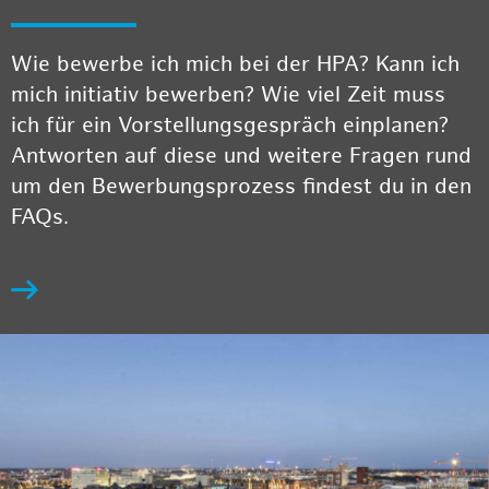
Wie bewerbe ich mich bei der HPA? Kann ich
mich initiativ bewerben? Wie viel Zeit muss
ich für ein Vorstellungsgespräch einplanen?
Antworten auf diese und weitere Fragen rund
um den Bewerbungsprozess findest du in den
FAQs.