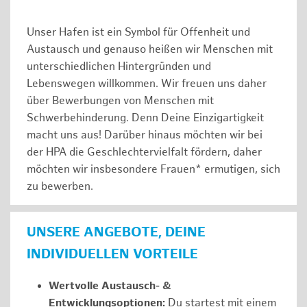
Unser Hafen ist ein Symbol für Offenheit und
Austausch und genauso heißen wir Menschen mit
unterschiedlichen Hintergründen und
Lebenswegen willkommen. Wir freuen uns daher
über Bewerbungen von Menschen mit
Schwerbehinderung. Denn Deine Einzigartigkeit
macht uns aus! Darüber hinaus möchten wir bei
der HPA die Geschlechtervielfalt fördern, daher
möchten wir insbesondere Frauen* ermutigen, sich
zu bewerben.
UNSERE ANGEBOTE, DEINE
INDIVIDUELLEN VORTEILE
Wertvolle Austausch- &
Entwicklungsoptionen:
Du startest mit einem