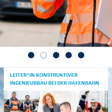
LEITER*IN KONSTRUKTIVER
INGENIEURBAU BEI DER HAFENBAHN