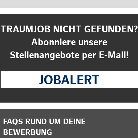
TRAUMJOB NICHT GEFUNDEN?
Abonniere unsere
Stellenangebote per E-Mail!
FAQS RUND UM DEINE
BEWERBUNG