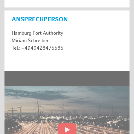
ANSPRECHPERSON
Hamburg Port Authority
Miriam Schreiber
Tel.: +4940428475585