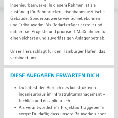
Ingenieurbauwerke. In diesem Rahmen ist sie
zuständig für Bahnbrücken, eisenbahnspezifische
Gebäude, Sonderbauwerke wie Schiebebühnen
und Erdbauwerke. Als Bedarfsträger erstellt und
initiiert sie Projekte und priorisiert Maßnahmen für
einen sicheren und zuverlässigen Anlagenbetrieb.
Unser Herz schlägt für den Hamburger Hafen, das
verbindet uns!
DIESE AUFGABEN ERWARTEN DICH
Du leitest den Bereich des konstruktiven
Ingenieurbaus im Infrastrukturmanagement –
fachlich und disziplinarisch.
Als verantwortliche*r Projektauftraggeber*in
sorgst Du dafür, dass unsere Bauwerke sicher