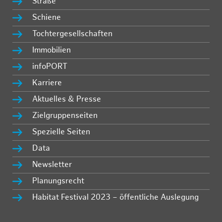
Straße
Schiene
Tochtergesellschaften
Immobilien
infoPORT
Karriere
Aktuelles & Presse
Zielgruppenseiten
Spezielle Seiten
Data
Newsletter
Planungsrecht
Habitat Festival 2023 – öffentliche Auslegung