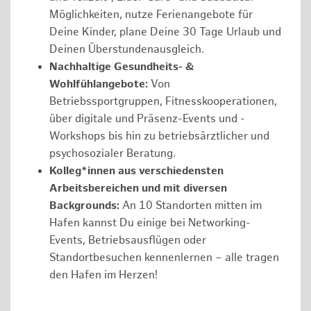
Möglichkeiten, nutze Ferienangebote für
Deine Kinder, plane Deine 30 Tage Urlaub und
Deinen Überstundenausgleich.
Nachhaltige Gesundheits- &
Wohlfühlangebote:
Von
Betriebssportgruppen, Fitnesskooperationen,
über digitale und Präsenz-Events und -
Workshops bis hin zu betriebsärztlicher und
psychosozialer Beratung.
Kolleg*innen aus verschiedensten
Arbeitsbereichen und mit diversen
Backgrounds:
An 10 Standorten mitten im
Hafen kannst Du einige bei Networking-
Events, Betriebsausflügen oder
Standortbesuchen kennenlernen – alle tragen
den Hafen im Herzen!