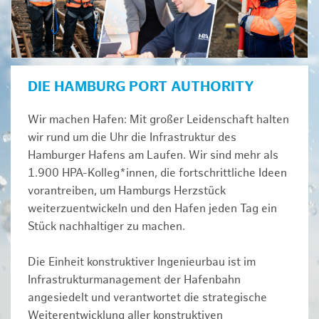
DIE HAMBURG PORT AUTHORITY
Wir machen Hafen: Mit großer Leidenschaft halten
wir rund um die Uhr die Infrastruktur des
Hamburger Hafens am Laufen. Wir sind mehr als
1.900 HPA-Kolleg*innen, die fortschrittliche Ideen
vorantreiben, um Hamburgs Herzstück
weiterzuentwickeln und den Hafen jeden Tag ein
Stück nachhaltiger zu machen.
Die Einheit konstruktiver Ingenieurbau ist im
Infrastrukturmanagement der Hafenbahn
angesiedelt und verantwortet die strategische
Weiterentwicklung aller konstruktiven