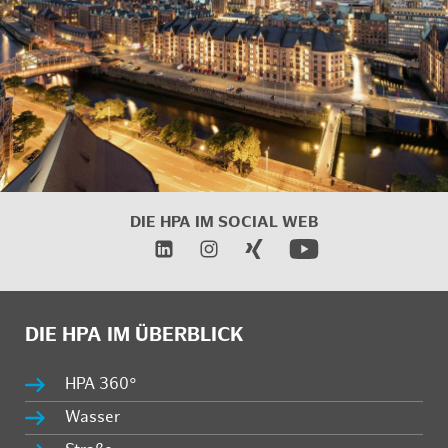
DIE HPA IM
SOCIAL WEB
DIE HPA IM ÜBERBLICK
HPA 360°
Wasser