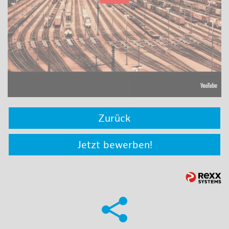
Zurück
Jetzt bewerben!