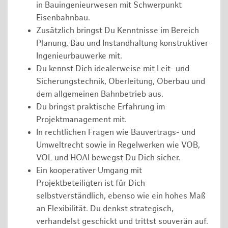
in Bauingenieurwesen mit Schwerpunkt
Eisenbahnbau.
Zusätzlich bringst Du Kenntnisse im Bereich
Planung, Bau und Instandhaltung konstruktiver
Ingenieurbauwerke mit.
Du kennst Dich idealerweise mit Leit- und
Sicherungstechnik, Oberleitung, Oberbau und
dem allgemeinen Bahnbetrieb aus.
Du bringst praktische Erfahrung im
Projektmanagement mit.
In rechtlichen Fragen wie Bauvertrags- und
Umweltrecht sowie in Regelwerken wie VOB,
VOL und HOAI bewegst Du Dich sicher.
Ein kooperativer Umgang mit
Projektbeteiligten ist für Dich
selbstverständlich, ebenso wie ein hohes Maß
an Flexibilität. Du denkst strategisch,
verhandelst geschickt und trittst souverän auf.