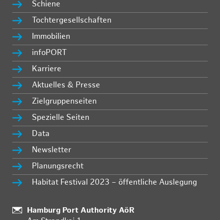
Schiene
Tochtergesellschaften
Immobilien
infoPORT
Karriere
Aktuelles & Presse
Zielgruppenseiten
Spezielle Seiten
Data
Newsletter
Planungsrecht
Habitat Festival 2023 – öffentliche Auslegung
Standort:
Hamburg Port Authority AöR