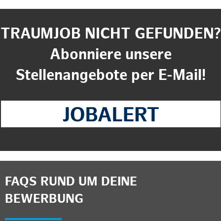
TRAUMJOB NICHT GEFUNDEN?
Abonniere unsere
Stellenangebote per E-Mail!
FAQS RUND UM DEINE
BEWERBUNG