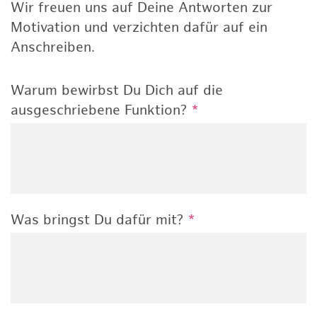
Wir freuen uns auf Deine Antworten zur
Motivation und verzichten dafür auf ein
Anschreiben.
Warum bewirbst Du Dich auf die
ausgeschriebene Funktion?
*
Was bringst Du dafür mit?
*