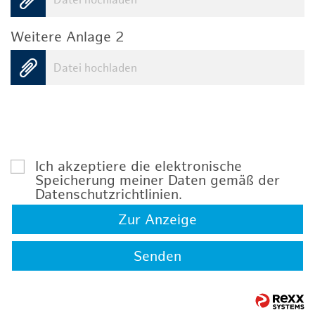
Datei hochladen
Weitere Anlage 2
Datei hochladen
Ich akzeptiere die elektronische
Speicherung meiner Daten gemäß der
Datenschutzrichtlinien
.
Zur Anzeige
Senden