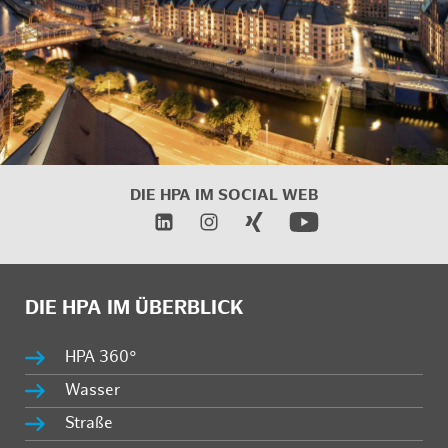
DIE HPA IM
SOCIAL WEB
DIE HPA IM ÜBERBLICK
HPA 360°
Wasser
Straße