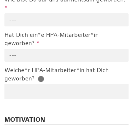
*
---
Hat Dich ein*e HPA-Mitarbeiter*in
geworben?
*
---
Welche*r HPA-Mitarbeiter*in hat Dich
geworben?
MOTIVATION