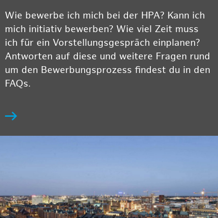
Wie bewerbe ich mich bei der HPA? Kann ich
mich initiativ bewerben? Wie viel Zeit muss
ich für ein Vorstellungsgespräch einplanen?
Antworten auf diese und weitere Fragen rund
um den Bewerbungsprozess findest du in den
FAQs.