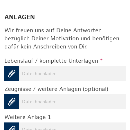
ANLAGEN
Wir freuen uns auf Deine Antworten
bezüglich Deiner Motivation und benötigen
dafür kein Anschreiben von Dir.
Lebenslauf / komplette Unterlagen
*
Datei hochladen
Zeugnisse / weitere Anlagen (optional)
Datei hochladen
Weitere Anlage 1