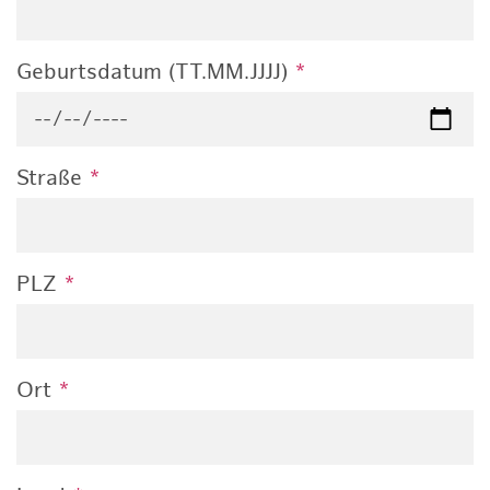
Geburtsdatum (TT.MM.JJJJ)
*
Straße
*
PLZ
*
Ort
*