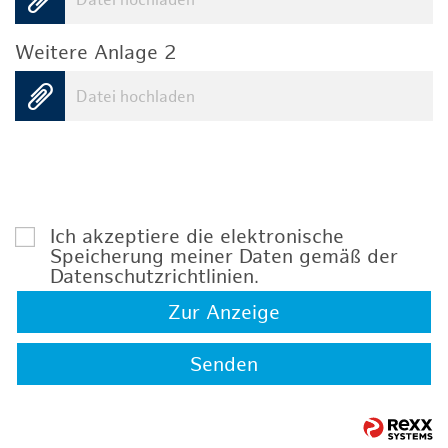
Datei hochladen
Weitere Anlage 2
Datei hochladen
Ich akzeptiere die elektronische
Speicherung meiner Daten gemäß der
Datenschutzrichtlinien
.
Zur Anzeige
Senden