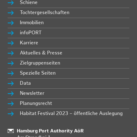
Schiene
Tochtergesellschaften
Immobilien
infoPORT
Karriere
Aktuelles & Presse
Zielgruppenseiten
Spezielle Seiten
Data
Newsletter
Planungsrecht
Habitat Festival 2023 – öffentliche Auslegung
:
Hamburg Port Authority AöR