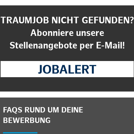
TRAUMJOB NICHT GEFUNDEN?
Abonniere unsere
Stellenangebote per E-Mail!
FAQS RUND UM DEINE
BEWERBUNG