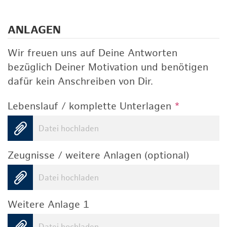
ANLAGEN
Wir freuen uns auf Deine Antworten
bezüglich Deiner Motivation und benötigen
dafür kein Anschreiben von Dir.
Lebenslauf / komplette Unterlagen
*
Datei hochladen
Zeugnisse / weitere Anlagen (optional)
Datei hochladen
Weitere Anlage 1