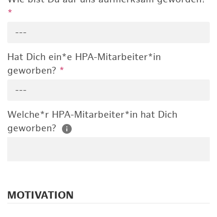
*
---
Hat Dich ein*e HPA-Mitarbeiter*in
geworben?
*
---
Welche*r HPA-Mitarbeiter*in hat Dich
geworben?
MOTIVATION