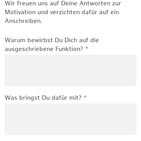
Wir freuen uns auf Deine Antworten zur
Motivation und verzichten dafür auf ein
Anschreiben.
Warum bewirbst Du Dich auf die
ausgeschriebene Funktion?
*
Was bringst Du dafür mit?
*