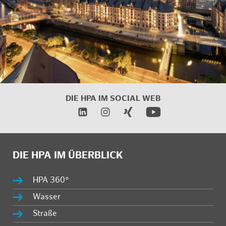
DIE HPA IM SOCIAL WEB
DIE HPA IM ÜBERBLICK
HPA 360°
Wasser
Straße