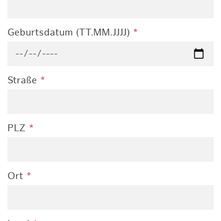
Geburtsdatum (TT.MM.JJJJ)
*
Straße
*
PLZ
*
Ort
*