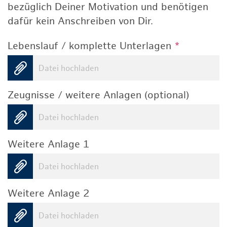
bezüglich Deiner Motivation und benötigen
dafür kein Anschreiben von Dir.
Lebenslauf / komplette Unterlagen
*
Datei hochladen
Zeugnisse / weitere Anlagen (optional)
Datei hochladen
Weitere Anlage 1
Datei hochladen
Weitere Anlage 2
Datei hochladen