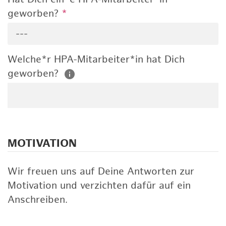
geworben?
*
---
Welche*r HPA-Mitarbeiter*in hat Dich
geworben?
MOTIVATION
Wir freuen uns auf Deine Antworten zur
Motivation und verzichten dafür auf ein
Anschreiben.