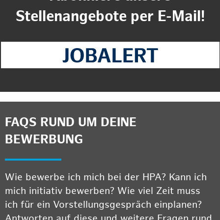
Stellenangebote per E-Mail!
FAQS RUND UM DEINE
BEWERBUNG
Wie bewerbe ich mich bei der HPA? Kann ich
mich initiativ bewerben? Wie viel Zeit muss
ich für ein Vorstellungsgespräch einplanen?
Antworten auf diese und weitere Fragen rund