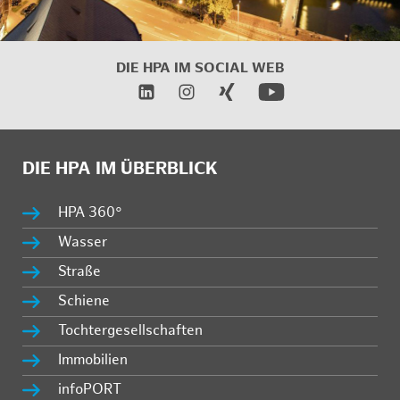
DIE HPA IM SOCIAL WEB
DIE HPA IM ÜBERBLICK
HPA 360°
Wasser
Straße
Schiene
Tochtergesellschaften
Immobilien
infoPORT