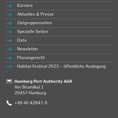
Karriere
Aktuelles & Presse
Zielgruppenseiten
Spezielle Seiten
Data
Newsletter
Planungsrecht
Habitat Festival 2023 – öffentliche Auslegung
:
Hamburg Port Authority AöR
Am Strandkai 1
20457 Hamburg
:
+49 40 42847-0