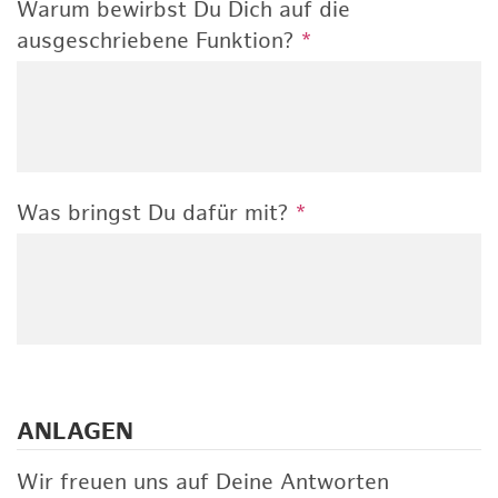
Warum bewirbst Du Dich auf die
ausgeschriebene Funktion?
*
Was bringst Du dafür mit?
*
ANLAGEN
Wir freuen uns auf Deine Antworten