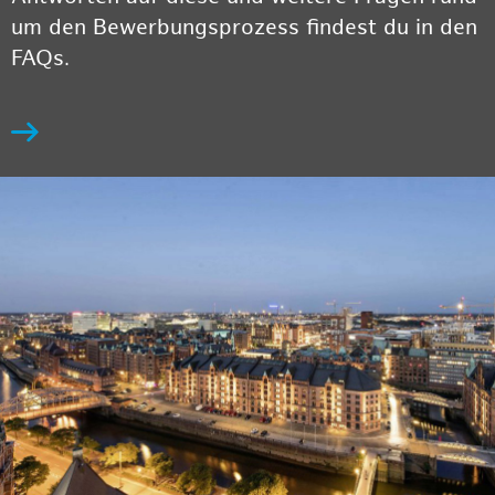
um den Bewerbungsprozess findest du in den
FAQs.