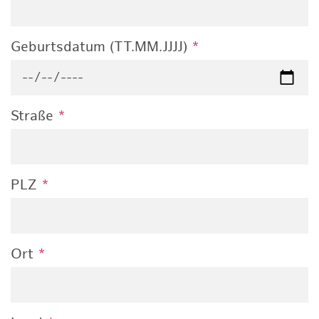
Geburtsdatum (TT.MM.JJJJ)
*
Straße
*
PLZ
*
Ort
*