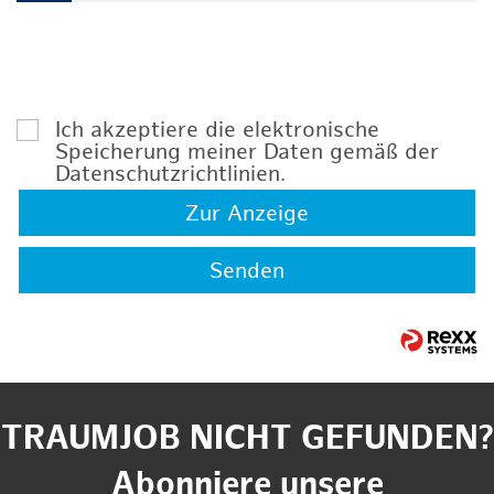
Ich akzeptiere die elektronische
Speicherung meiner Daten gemäß der
Datenschutzrichtlinien
.
Zur Anzeige
Senden
TRAUMJOB NICHT GEFUNDEN?
Abonniere unsere