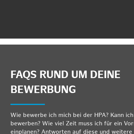
FAQS RUND UM DEINE
BEWERBUNG
Wie bewerbe ich mich bei der HPA? Kann ich m
bewerben? Wie viel Zeit muss ich für ein Vo
einplanen? Antworten auf diese und weitere