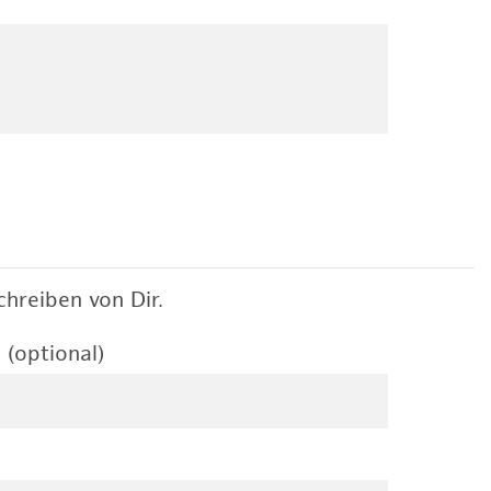
hreiben von Dir.
 (optional)