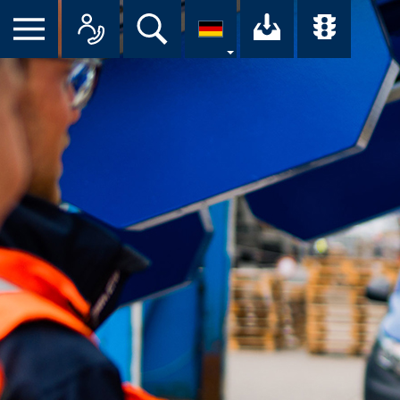
Suche
Ihr Downloa
Übersi