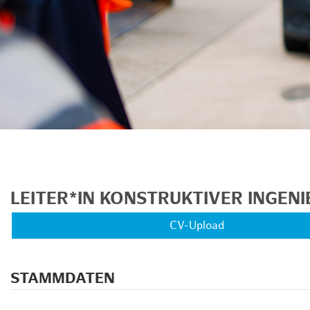
LEITER*IN KONSTRUKTIVER INGEN
CV-Upload
STAMMDATEN