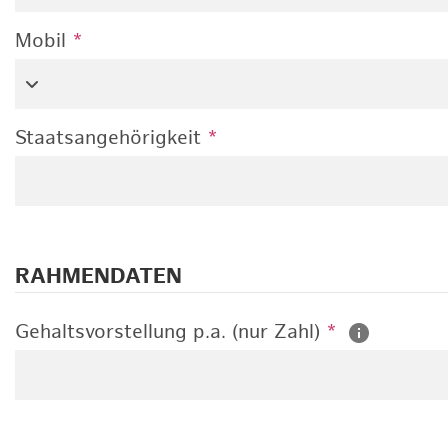
Mobil
*
Staatsangehörigkeit
*
RAHMENDATEN
Gehaltsvorstellung p.a. (nur Zahl)
*