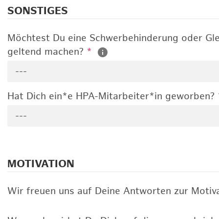
SONSTIGES
Möchtest Du eine Schwerbehinderung oder Gle
geltend machen?
*
---
Hat Dich ein*e HPA-Mitarbeiter*in geworben?
---
MOTIVATION
Wir freuen uns auf Deine Antworten zur Motiva