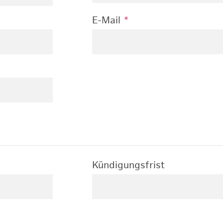
E-Mail
*
Kündigungsfrist