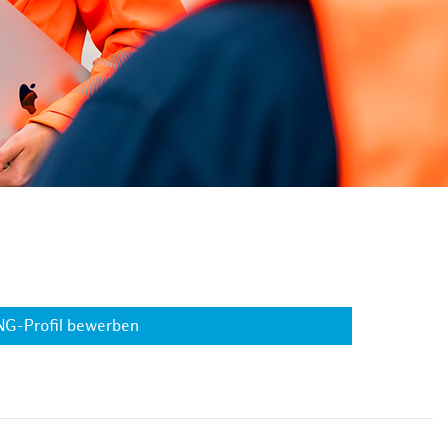
NG-Profil bewerben