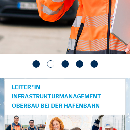
LEITER*IN
INFRASTRUKTURMANAGEMENT
OBERBAU BEI DER HAFENBAHN