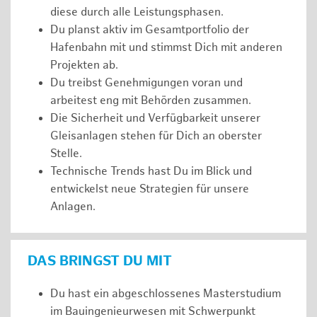
diese durch alle Leistungsphasen.
Du planst aktiv im Gesamtportfolio der
Hafenbahn mit und stimmst Dich mit anderen
Projekten ab.
Du treibst Genehmigungen voran und
arbeitest eng mit Behörden zusammen.
Die Sicherheit und Verfügbarkeit unserer
Gleisanlagen stehen für Dich an oberster
Stelle.
Technische Trends hast Du im Blick und
entwickelst neue Strategien für unsere
Anlagen.
DAS BRINGST DU MIT
Du hast ein abgeschlossenes Masterstudium
im Bauingenieurwesen mit Schwerpunkt