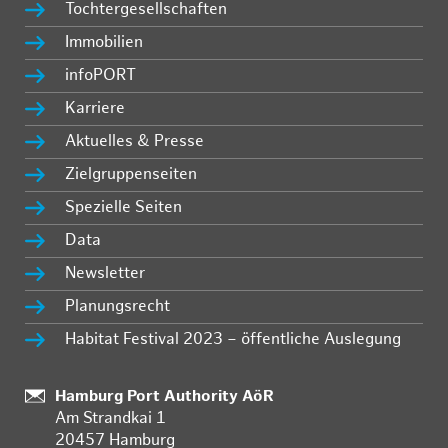
Tochtergesellschaften
Immobilien
infoPORT
Karriere
Aktuelles & Presse
Zielgruppenseiten
Spezielle Seiten
Data
Newsletter
Planungsrecht
Habitat Festival 2023 – öffentliche Auslegung
:
Hamburg Port Authority AöR
Am Strandkai 1
20457 Hamburg