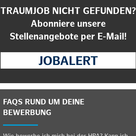
TRAUMJOB NICHT GEFUNDEN?
Abonniere unsere
Stellenangebote per E-Mail!
FAQS RUND UM DEINE
BEWERBUNG