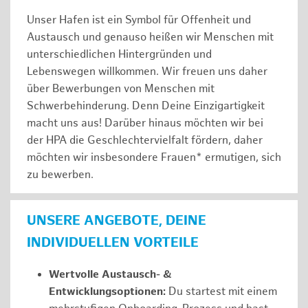
Unser Hafen ist ein Symbol für Offenheit und
Austausch und genauso heißen wir Menschen mit
unterschiedlichen Hintergründen und
Lebenswegen willkommen. Wir freuen uns daher
über Bewerbungen von Menschen mit
Schwerbehinderung. Denn Deine Einzigartigkeit
macht uns aus! Darüber hinaus möchten wir bei
der HPA die Geschlechtervielfalt fördern, daher
möchten wir insbesondere Frauen* ermutigen, sich
zu bewerben.
UNSERE ANGEBOTE, DEINE
INDIVIDUELLEN VORTEILE
Wertvolle Austausch- &
Entwicklungsoptionen:
Du startest mit einem