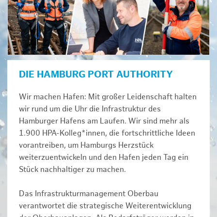
DIE HAMBURG PORT AUTHORITY
Wir machen Hafen: Mit großer Leidenschaft halten
wir rund um die Uhr die Infrastruktur des
Hamburger Hafens am Laufen. Wir sind mehr als
1.900 HPA-Kolleg*innen, die fortschrittliche Ideen
vorantreiben, um Hamburgs Herzstück
weiterzuentwickeln und den Hafen jeden Tag ein
Stück nachhaltiger zu machen.
Das Infrastrukturmanagement Oberbau
verantwortet die strategische Weiterentwicklung