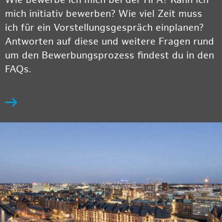
Wie bewerbe ich mich bei der HPA? Kann ich
mich initiativ bewerben? Wie viel Zeit muss
ich für ein Vorstellungsgespräch einplanen?
Antworten auf diese und weitere Fragen rund
um den Bewerbungsprozess findest du in den
FAQs.