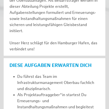
der Oberbauanlagen. Als Bedarfsträger werden in
dieser Abteilung Projekte erstellt,
Aufgabenstellungen formuliert und Erneuerungs‑
sowie Instandhaltungsmaßnahmen für einen
sicheren und leistungsfähigen Gleisbestand
initiiert.
Unser Herz schlägt für den Hamburger Hafen, das
verbindet uns!
DIESE AUFGABEN ERWARTEN DICH
Du führst das Team im
Infrastrukturmanagement Oberbau fachlich
und disziplinarisch.
Als Projektauftraggeber*in startest Du
Erneuerungs- und
Instandhaltungsmaßnahmen und begleitest