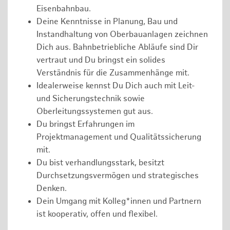
Eisenbahnbau.
Deine Kenntnisse in Planung, Bau und
Instandhaltung von Oberbauanlagen zeichnen
Dich aus. Bahnbetriebliche Abläufe sind Dir
vertraut und Du bringst ein solides
Verständnis für die Zusammenhänge mit.
Idealerweise kennst Du Dich auch mit Leit-
und Sicherungstechnik sowie
Oberleitungssystemen gut aus.
Du bringst Erfahrungen im
Projektmanagement und Qualitätssicherung
mit.
Du bist verhandlungsstark, besitzt
Durchsetzungsvermögen und strategisches
Denken.
Dein Umgang mit Kolleg*innen und Partnern
ist kooperativ, offen und flexibel.