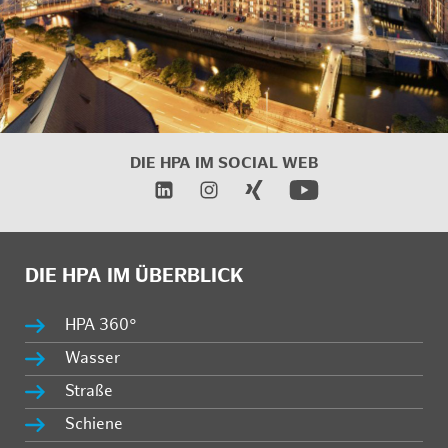
DIE HPA IM SOCIAL WEB
DIE HPA IM ÜBERBLICK
HPA 360°
Wasser
Straße
Schiene