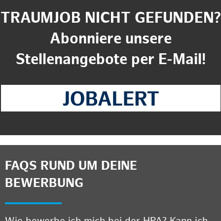
TRAUMJOB NICHT GEFUNDEN?
Abonniere unsere
Stellenangebote per E-Mail!
FAQS RUND UM DEINE
BEWERBUNG