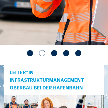
LEITER*IN
INFRASTRUKTURMANAGEMENT
OBERBAU BEI DER HAFENBAHN