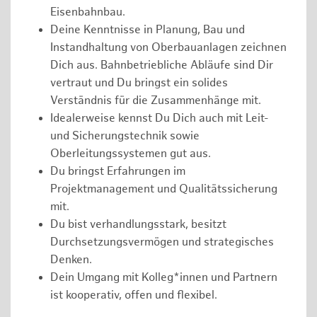
Eisenbahnbau.
Deine Kenntnisse in Planung, Bau und
Instandhaltung von Oberbauanlagen zeichnen
Dich aus. Bahnbetriebliche Abläufe sind Dir
vertraut und Du bringst ein solides
Verständnis für die Zusammenhänge mit.
Idealerweise kennst Du Dich auch mit Leit-
und Sicherungstechnik sowie
Oberleitungssystemen gut aus.
Du bringst Erfahrungen im
Projektmanagement und Qualitätssicherung
mit.
Du bist verhandlungsstark, besitzt
Durchsetzungsvermögen und strategisches
Denken.
Dein Umgang mit Kolleg*innen und Partnern
ist kooperativ, offen und flexibel.