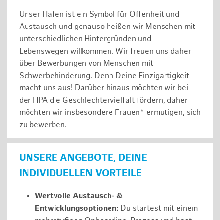
Unser Hafen ist ein Symbol für Offenheit und
Austausch und genauso heißen wir Menschen mit
unterschiedlichen Hintergründen und
Lebenswegen willkommen. Wir freuen uns daher
über Bewerbungen von Menschen mit
Schwerbehinderung. Denn Deine Einzigartigkeit
macht uns aus! Darüber hinaus möchten wir bei
der HPA die Geschlechtervielfalt fördern, daher
möchten wir insbesondere Frauen* ermutigen, sich
zu bewerben.
UNSERE ANGEBOTE, DEINE
INDIVIDUELLEN VORTEILE
Wertvolle Austausch- &
Entwicklungsoptionen:
Du startest mit einem