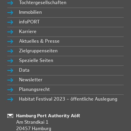
Tochtergesellschaften
Immobilien
infoPORT
Karriere
Aktuelles & Presse
Zielgruppenseiten
Spezielle Seiten
Data
Newsletter
Planungsrecht
Habitat Festival 2023 – öffentliche Auslegung
Standort:
Hamburg Port Authority AöR
Am Strandkai 1
20457 Hamburg