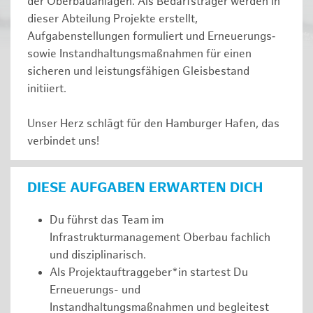
der Oberbauanlagen. Als Bedarfsträger werden in
dieser Abteilung Projekte erstellt,
Aufgabenstellungen formuliert und Erneuerungs‑
sowie Instandhaltungsmaßnahmen für einen
sicheren und leistungsfähigen Gleisbestand
initiiert.
Unser Herz schlägt für den Hamburger Hafen, das
verbindet uns!
DIESE AUFGABEN ERWARTEN DICH
Du führst das Team im
Infrastrukturmanagement Oberbau fachlich
und disziplinarisch.
Als Projektauftraggeber*in startest Du
Erneuerungs- und
Instandhaltungsmaßnahmen und begleitest