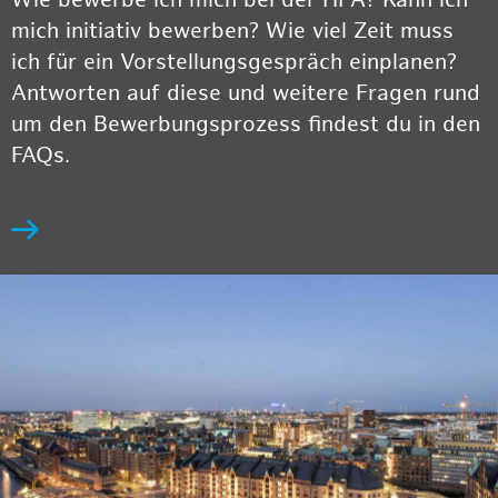
Wie bewerbe ich mich bei der HPA? Kann ich
mich initiativ bewerben? Wie viel Zeit muss
ich für ein Vorstellungsgespräch einplanen?
Antworten auf diese und weitere Fragen rund
um den Bewerbungsprozess findest du in den
FAQs.