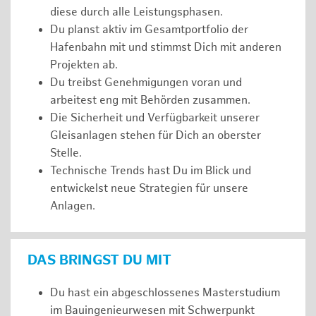
diese durch alle Leistungsphasen.
Du planst aktiv im Gesamtportfolio der
Hafenbahn mit und stimmst Dich mit anderen
Projekten ab.
Du treibst Genehmigungen voran und
arbeitest eng mit Behörden zusammen.
Die Sicherheit und Verfügbarkeit unserer
Gleisanlagen stehen für Dich an oberster
Stelle.
Technische Trends hast Du im Blick und
entwickelst neue Strategien für unsere
Anlagen.
DAS BRINGST DU MIT
Du hast ein abgeschlossenes Masterstudium
im Bauingenieurwesen mit Schwerpunkt