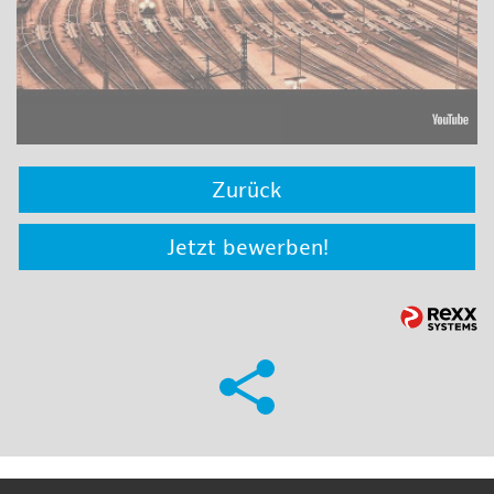
Zurück
Jetzt bewerben!