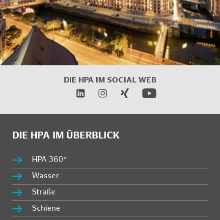
DIE HPA IM
SOCIAL WEB
DIE HPA IM ÜBERBLICK
HPA 360°
Wasser
Straße
Schiene