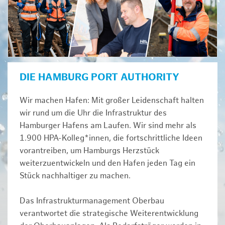
DIE HAMBURG PORT AUTHORITY
Wir machen Hafen: Mit großer Leidenschaft halten
wir rund um die Uhr die Infrastruktur des
Hamburger Hafens am Laufen. Wir sind mehr als
1.900 HPA-Kolleg*innen, die fortschrittliche Ideen
vorantreiben, um Hamburgs Herzstück
weiterzuentwickeln und den Hafen jeden Tag ein
Stück nachhaltiger zu machen.
Das Infrastrukturmanagement Oberbau
verantwortet die strategische Weiterentwicklung