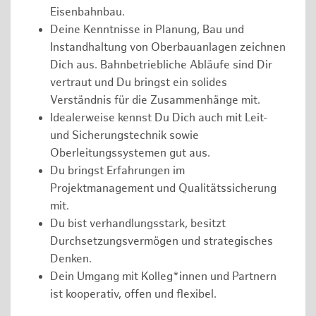
Eisenbahnbau.
Deine Kenntnisse in Planung, Bau und
Instandhaltung von Oberbauanlagen zeichnen
Dich aus. Bahnbetriebliche Abläufe sind Dir
vertraut und Du bringst ein solides
Verständnis für die Zusammenhänge mit.
Idealerweise kennst Du Dich auch mit Leit-
und Sicherungstechnik sowie
Oberleitungssystemen gut aus.
Du bringst Erfahrungen im
Projektmanagement und Qualitätssicherung
mit.
Du bist verhandlungsstark, besitzt
Durchsetzungsvermögen und strategisches
Denken.
Dein Umgang mit Kolleg*innen und Partnern
ist kooperativ, offen und flexibel.