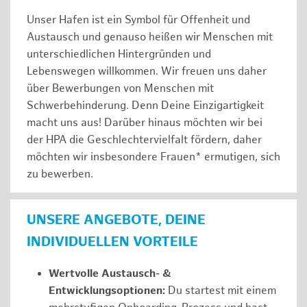
Unser Hafen ist ein Symbol für Offenheit und
Austausch und genauso heißen wir Menschen mit
unterschiedlichen Hintergründen und
Lebenswegen willkommen. Wir freuen uns daher
über Bewerbungen von Menschen mit
Schwerbehinderung. Denn Deine Einzigartigkeit
macht uns aus! Darüber hinaus möchten wir bei
der HPA die Geschlechtervielfalt fördern, daher
möchten wir insbesondere Frauen* ermutigen, sich
zu bewerben.
UNSERE ANGEBOTE, DEINE
INDIVIDUELLEN VORTEILE
Wertvolle Austausch- &
Entwicklungsoptionen:
Du startest mit einem