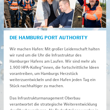
DIE HAMBURG PORT AUTHORITY
Wir machen Hafen: Mit großer Leidenschaft halten
wir rund um die Uhr die Infrastruktur des
Hamburger Hafens am Laufen. Wir sind mehr als
1.900 HPA-Kolleg*innen, die fortschrittliche Ideen
vorantreiben, um Hamburgs Herzstück
weiterzuentwickeln und den Hafen jeden Tag ein
Stück nachhaltiger zu machen.
Das Infrastrukturmanagement Oberbau
verantwortet die strategische Weiterentwicklung