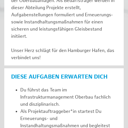
der Oberbauanlagen. Als Bedarfsträger werden in
dieser Abteilung Projekte erstellt,
Aufgabenstellungen formuliert und Erneuerungs‑
sowie Instandhaltungsmaßnahmen für einen
sicheren und leistungsfähigen Gleisbestand
initiiert.
Unser Herz schlägt für den Hamburger Hafen, das
verbindet uns!
DIESE AUFGABEN ERWARTEN DICH
Du führst das Team im
Infrastrukturmanagement Oberbau fachlich
und disziplinarisch.
Als Projektauftraggeber*in startest Du
Erneuerungs- und
Instandhaltungsmaßnahmen und begleitest