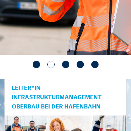
LEITER*IN
INFRASTRUKTURMANAGEMENT
OBERBAU BEI DER HAFENBAHN