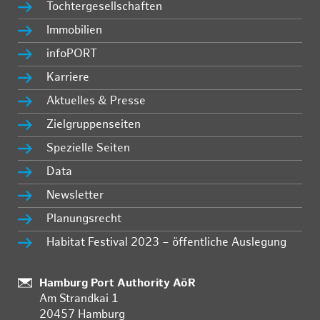
Tochtergesellschaften
Immobilien
infoPORT
Karriere
Aktuelles & Presse
Zielgruppenseiten
Spezielle Seiten
Data
Newsletter
Planungsrecht
Habitat Festival 2023 – öffentliche Auslegung
:
Hamburg Port Authority AöR
Am Strandkai 1
20457 Hamburg