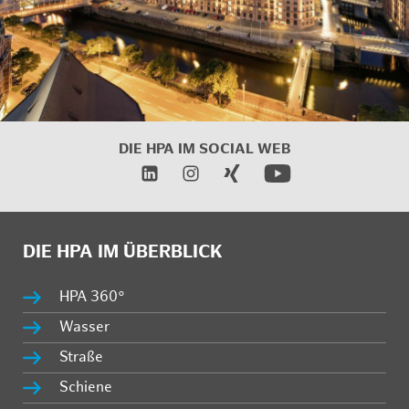
DIE HPA IM SOCIAL WEB
DIE HPA IM ÜBERBLICK
HPA 360°
Wasser
Straße
Schiene