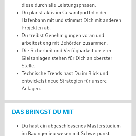
diese durch alle Leistungsphasen.
Du planst aktiv im Gesamtportfolio der
Hafenbahn mit und stimmst Dich mit anderen
Projekten ab.
Du treibst Genehmigungen voran und
arbeitest eng mit Behörden zusammen.
Die Sicherheit und Verfügbarkeit unserer
Gleisanlagen stehen für Dich an oberster
Stelle.
Technische Trends hast Du im Blick und
entwickelst neue Strategien für unsere
Anlagen.
DAS BRINGST DU MIT
Du hast ein abgeschlossenes Masterstudium
im Bauingenieurwesen mit Schwerpunkt