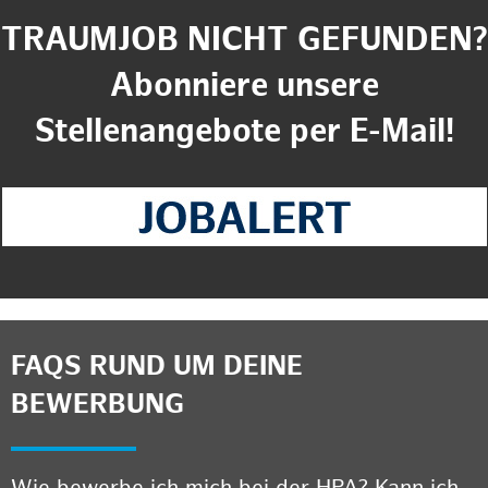
TRAUMJOB NICHT GEFUNDEN?
Abonniere unsere
Stellenangebote per E-Mail!
FAQS RUND UM DEINE
BEWERBUNG