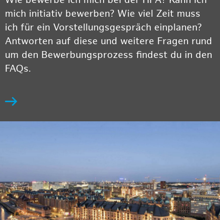
Wie bewerbe ich mich bei der HPA? Kann ich
mich initiativ bewerben? Wie viel Zeit muss
ich für ein Vorstellungsgespräch einplanen?
Antworten auf diese und weitere Fragen rund
um den Bewerbungsprozess findest du in den
FAQs.