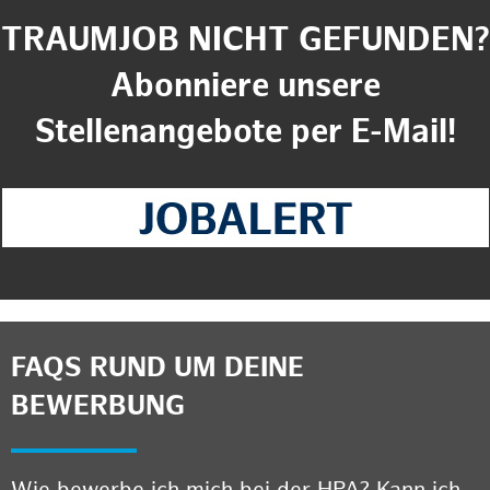
TRAUMJOB NICHT GEFUNDEN?
Abonniere unsere
Stellenangebote per E-Mail!
FAQS RUND UM DEINE
BEWERBUNG