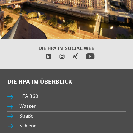
DIE HPA IM SOCIAL WEB
DIE HPA IM ÜBERBLICK
HPA 360°
Wasser
Straße
Schiene