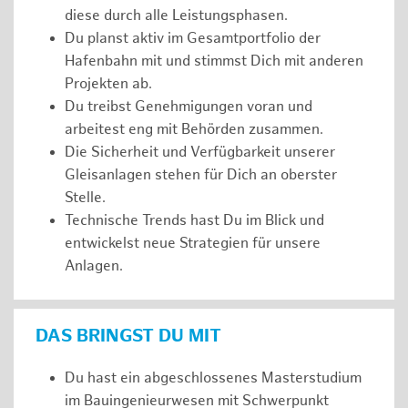
diese durch alle Leistungsphasen.
Du planst aktiv im Gesamtportfolio der
Hafenbahn mit und stimmst Dich mit anderen
Projekten ab.
Du treibst Genehmigungen voran und
arbeitest eng mit Behörden zusammen.
Die Sicherheit und Verfügbarkeit unserer
Gleisanlagen stehen für Dich an oberster
Stelle.
Technische Trends hast Du im Blick und
entwickelst neue Strategien für unsere
Anlagen.
DAS BRINGST DU MIT
Du hast ein abgeschlossenes Masterstudium
im Bauingenieurwesen mit Schwerpunkt