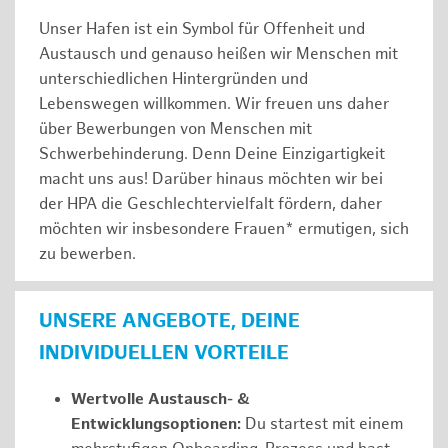
Unser Hafen ist ein Symbol für Offenheit und
Austausch und genauso heißen wir Menschen mit
unterschiedlichen Hintergründen und
Lebenswegen willkommen. Wir freuen uns daher
über Bewerbungen von Menschen mit
Schwerbehinderung. Denn Deine Einzigartigkeit
macht uns aus! Darüber hinaus möchten wir bei
der HPA die Geschlechtervielfalt fördern, daher
möchten wir insbesondere Frauen* ermutigen, sich
zu bewerben.
UNSERE ANGEBOTE, DEINE
INDIVIDUELLEN VORTEILE
Wertvolle Austausch- &
Entwicklungsoptionen:
Du startest mit einem