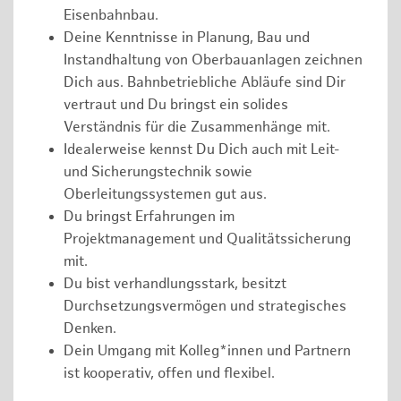
Eisenbahnbau.
Deine Kenntnisse in Planung, Bau und
Instandhaltung von Oberbauanlagen zeichnen
Dich aus. Bahnbetriebliche Abläufe sind Dir
vertraut und Du bringst ein solides
Verständnis für die Zusammenhänge mit.
Idealerweise kennst Du Dich auch mit Leit-
und Sicherungstechnik sowie
Oberleitungssystemen gut aus.
Du bringst Erfahrungen im
Projektmanagement und Qualitätssicherung
mit.
Du bist verhandlungsstark, besitzt
Durchsetzungsvermögen und strategisches
Denken.
Dein Umgang mit Kolleg*innen und Partnern
ist kooperativ, offen und flexibel.