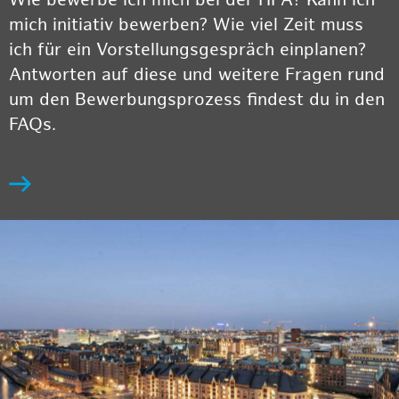
Wie bewerbe ich mich bei der HPA? Kann ich
mich initiativ bewerben? Wie viel Zeit muss
ich für ein Vorstellungsgespräch einplanen?
Antworten auf diese und weitere Fragen rund
um den Bewerbungsprozess findest du in den
FAQs.