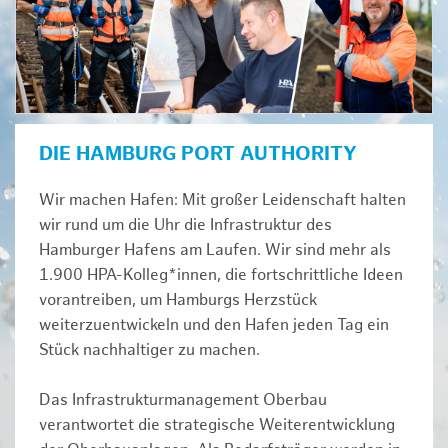
DIE HAMBURG PORT AUTHORITY
Wir machen Hafen: Mit großer Leidenschaft halten
wir rund um die Uhr die Infrastruktur des
Hamburger Hafens am Laufen. Wir sind mehr als
1.900 HPA-Kolleg*innen, die fortschrittliche Ideen
vorantreiben, um Hamburgs Herzstück
weiterzuentwickeln und den Hafen jeden Tag ein
Stück nachhaltiger zu machen.
Das Infrastrukturmanagement Oberbau
verantwortet die strategische Weiterentwicklung