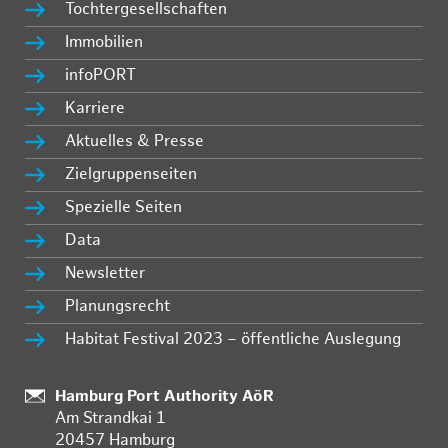
Tochtergesellschaften
Immobilien
infoPORT
Karriere
Aktuelles & Presse
Zielgruppenseiten
Spezielle Seiten
Data
Newsletter
Planungsrecht
Habitat Festival 2023 – öffentliche Auslegung
:
Hamburg Port Authority AöR
Am Strandkai 1
20457 Hamburg