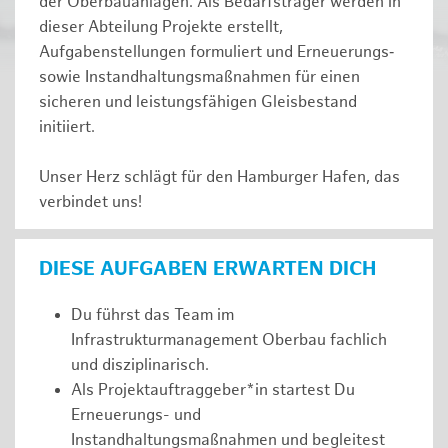
der Oberbauanlagen. Als Bedarfsträger werden in
dieser Abteilung Projekte erstellt,
Aufgabenstellungen formuliert und Erneuerungs‑
sowie Instandhaltungsmaßnahmen für einen
sicheren und leistungsfähigen Gleisbestand
initiiert.
Unser Herz schlägt für den Hamburger Hafen, das
verbindet uns!
DIESE AUFGABEN ERWARTEN DICH
Du führst das Team im
Infrastrukturmanagement Oberbau fachlich
und disziplinarisch.
Als Projektauftraggeber*in startest Du
Erneuerungs- und
Instandhaltungsmaßnahmen und begleitest