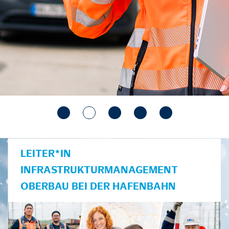
LEITER*IN
INFRASTRUKTURMANAGEMENT
OBERBAU BEI DER HAFENBAHN