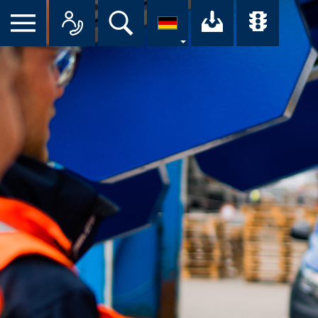
Suche
Ihr Downloa
Übersi