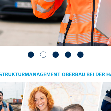
RASTRUKTURMANAGEMENT OBERBAU BEI DER 