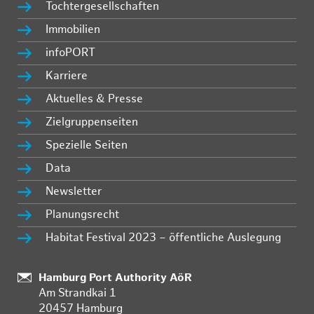
Tochtergesellschaften
Immobilien
infoPORT
Karriere
Aktuelles & Presse
Zielgruppenseiten
Spezielle Seiten
Data
Newsletter
Planungsrecht
Habitat Festival 2023 – öffentliche Auslegung
Standort:
Hamburg Port Authority AöR
Am Strandkai 1
20457 Hamburg