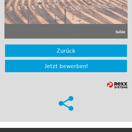
Zurück
Jetzt bewerben!