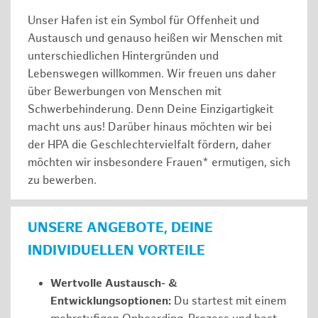
Unser Hafen ist ein Symbol für Offenheit und
Austausch und genauso heißen wir Menschen mit
unterschiedlichen Hintergründen und
Lebenswegen willkommen. Wir freuen uns daher
über Bewerbungen von Menschen mit
Schwerbehinderung. Denn Deine Einzigartigkeit
macht uns aus! Darüber hinaus möchten wir bei
der HPA die Geschlechtervielfalt fördern, daher
möchten wir insbesondere Frauen* ermutigen, sich
zu bewerben.
UNSERE ANGEBOTE, DEINE
INDIVIDUELLEN VORTEILE
Wertvolle Austausch- &
Entwicklungsoptionen:
Du startest mit einem