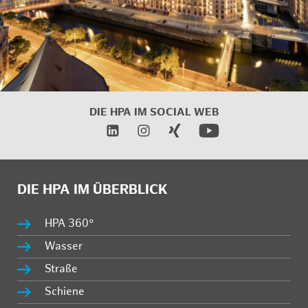
DIE HPA IM
SOCIAL WEB
DIE HPA IM ÜBERBLICK
HPA 360°
Wasser
Straße
Schiene