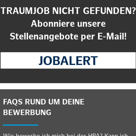
TRAUMJOB NICHT GEFUNDEN?
Abonniere unsere
Stellenangebote per E-Mail!
FAQS RUND UM DEINE
BEWERBUNG