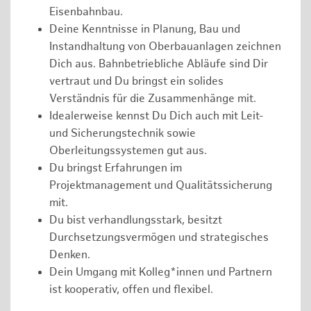
Eisenbahnbau.
Deine Kenntnisse in Planung, Bau und
Instandhaltung von Oberbauanlagen zeichnen
Dich aus. Bahnbetriebliche Abläufe sind Dir
vertraut und Du bringst ein solides
Verständnis für die Zusammenhänge mit.
Idealerweise kennst Du Dich auch mit Leit-
und Sicherungstechnik sowie
Oberleitungssystemen gut aus.
Du bringst Erfahrungen im
Projektmanagement und Qualitätssicherung
mit.
Du bist verhandlungsstark, besitzt
Durchsetzungsvermögen und strategisches
Denken.
Dein Umgang mit Kolleg*innen und Partnern
ist kooperativ, offen und flexibel.