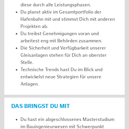
diese durch alle Leistungsphasen.
Du planst aktiv im Gesamtportfolio der
Hafenbahn mit und stimmst Dich mit anderen
Projekten ab.
Du treibst Genehmigungen voran und
arbeitest eng mit Behörden zusammen.
Die Sicherheit und Verfügbarkeit unserer
Gleisanlagen stehen für Dich an oberster
Stelle.
Technische Trends hast Du im Blick und
entwickelst neue Strategien für unsere
Anlagen.
DAS BRINGST DU MIT
Du hast ein abgeschlossenes Masterstudium
im Bauingenieurwesen mit Schwerpunkt