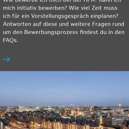
Wie bewerbe ich mich bei der HPA? Kann ich
mich initiativ bewerben? Wie viel Zeit muss
ich für ein Vorstellungsgespräch einplanen?
Antworten auf diese und weitere Fragen rund
um den Bewerbungsprozess findest du in den
FAQs.