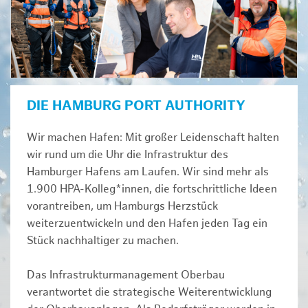
DIE HAMBURG PORT AUTHORITY
Wir machen Hafen: Mit großer Leidenschaft halten
wir rund um die Uhr die Infrastruktur des
Hamburger Hafens am Laufen. Wir sind mehr als
1.900 HPA-Kolleg*innen, die fortschrittliche Ideen
vorantreiben, um Hamburgs Herzstück
weiterzuentwickeln und den Hafen jeden Tag ein
Stück nachhaltiger zu machen.
Das Infrastrukturmanagement Oberbau
verantwortet die strategische Weiterentwicklung