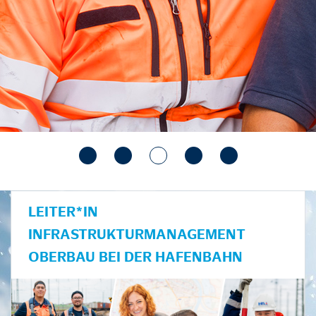
LEITER*IN
INFRASTRUKTURMANAGEMENT
OBERBAU BEI DER HAFENBAHN