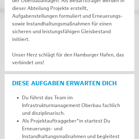
der Oberbauanlagen. Als Bedarfsträger werden in
dieser Abteilung Projekte erstellt,
Aufgabenstellungen formuliert und Erneuerungs‑
sowie Instandhaltungsmaßnahmen für einen
sicheren und leistungsfähigen Gleisbestand
initiiert.
Unser Herz schlägt für den Hamburger Hafen, das
verbindet uns!
DIESE AUFGABEN ERWARTEN DICH
Du führst das Team im
Infrastrukturmanagement Oberbau fachlich
und disziplinarisch.
Als Projektauftraggeber*in startest Du
Erneuerungs- und
Instandhaltungsmaßnahmen und begleitest