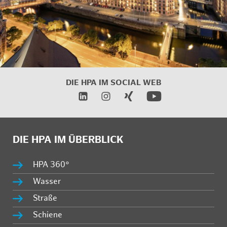
DIE HPA IM SOCIAL WEB
DIE HPA IM ÜBERBLICK
HPA 360°
Wasser
Straße
Schiene