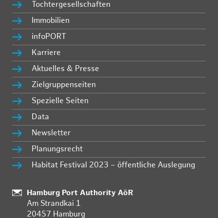
Tochtergesellschaften
Immobilien
infoPORT
Karriere
Aktuelles & Presse
Zielgruppenseiten
Spezielle Seiten
Data
Newsletter
Planungsrecht
Habitat Festival 2023 – öffentliche Auslegung
:
Hamburg Port Authority AöR
Am Strandkai 1
20457 Hamburg