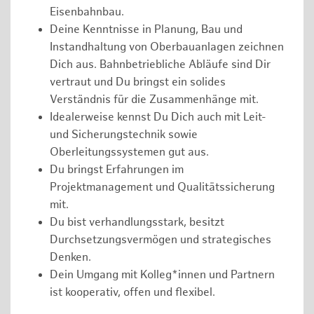
Eisenbahnbau.
Deine Kenntnisse in Planung, Bau und
Instandhaltung von Oberbauanlagen zeichnen
Dich aus. Bahnbetriebliche Abläufe sind Dir
vertraut und Du bringst ein solides
Verständnis für die Zusammenhänge mit.
Idealerweise kennst Du Dich auch mit Leit-
und Sicherungstechnik sowie
Oberleitungssystemen gut aus.
Du bringst Erfahrungen im
Projektmanagement und Qualitätssicherung
mit.
Du bist verhandlungsstark, besitzt
Durchsetzungsvermögen und strategisches
Denken.
Dein Umgang mit Kolleg*innen und Partnern
ist kooperativ, offen und flexibel.