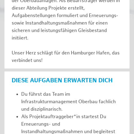
der Oberbauanlagen. Als Bedarfsträger werden in
dieser Abteilung Projekte erstellt,
Aufgabenstellungen formuliert und Erneuerungs‑
sowie Instandhaltungsmaßnahmen für einen
sicheren und leistungsfähigen Gleisbestand
initiiert.
Unser Herz schlägt für den Hamburger Hafen, das
verbindet uns!
DIESE AUFGABEN ERWARTEN DICH
Du führst das Team im
Infrastrukturmanagement Oberbau fachlich
und disziplinarisch.
Als Projektauftraggeber*in startest Du
Erneuerungs- und
Instandhaltungsmaßnahmen und begleitest