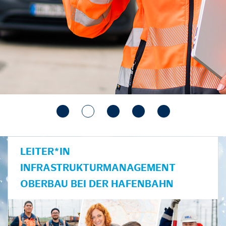
LEITER*IN
INFRASTRUKTURMANAGEMENT
OBERBAU BEI DER HAFENBAHN