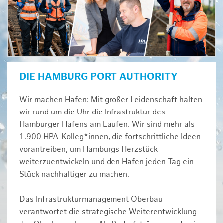
DIE HAMBURG PORT AUTHORITY
Wir machen Hafen: Mit großer Leidenschaft halten
wir rund um die Uhr die Infrastruktur des
Hamburger Hafens am Laufen. Wir sind mehr als
1.900 HPA-Kolleg*innen, die fortschrittliche Ideen
vorantreiben, um Hamburgs Herzstück
weiterzuentwickeln und den Hafen jeden Tag ein
Stück nachhaltiger zu machen.
Das Infrastrukturmanagement Oberbau
verantwortet die strategische Weiterentwicklung