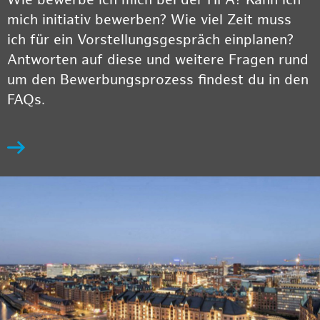
Wie bewerbe ich mich bei der HPA? Kann ich
mich initiativ bewerben? Wie viel Zeit muss
ich für ein Vorstellungsgespräch einplanen?
Antworten auf diese und weitere Fragen rund
um den Bewerbungsprozess findest du in den
FAQs.