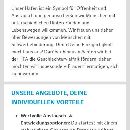
Unser Hafen ist ein Symbol für Offenheit und
Austausch und genauso heißen wir Menschen mit
unterschiedlichen Hintergründen und
Lebenswegen willkommen. Wir freuen uns daher
über Bewerbungen von Menschen mit
Schwerbehinderung. Denn Deine Einzigartigkeit
macht uns aus! Darüber hinaus möchten wir bei
der HPA die Geschlechtervielfalt fördern, daher
möchten wir insbesondere Frauen* ermutigen, sich
zu bewerben.
UNSERE ANGEBOTE, DEINE
INDIVIDUELLEN VORTEILE
Wertvolle Austausch- &
Entwicklungsoptionen:
Du startest mit einem