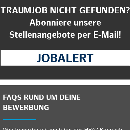
TRAUMJOB NICHT GEFUNDEN?
Abonniere unsere
Stellenangebote per E-Mail!
FAQS RUND UM DEINE
BEWERBUNG