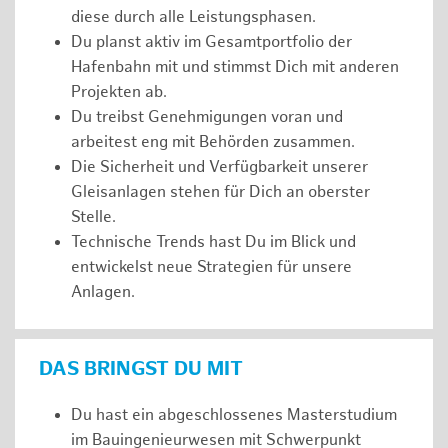
diese durch alle Leistungsphasen.
Du planst aktiv im Gesamtportfolio der
Hafenbahn mit und stimmst Dich mit anderen
Projekten ab.
Du treibst Genehmigungen voran und
arbeitest eng mit Behörden zusammen.
Die Sicherheit und Verfügbarkeit unserer
Gleisanlagen stehen für Dich an oberster
Stelle.
Technische Trends hast Du im Blick und
entwickelst neue Strategien für unsere
Anlagen.
DAS BRINGST DU MIT
Du hast ein abgeschlossenes Masterstudium
im Bauingenieurwesen mit Schwerpunkt