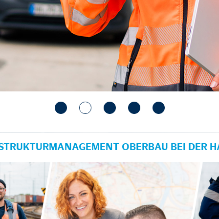
RASTRUKTURMANAGEMENT OBERBAU BEI DER 