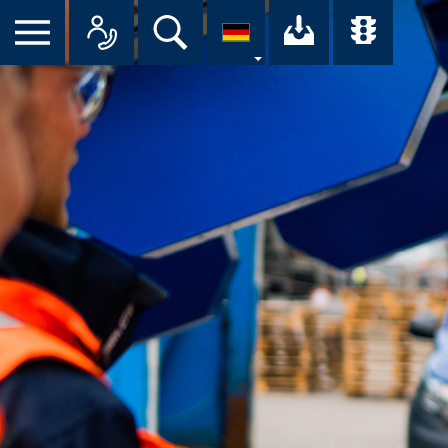
Suche
Ihr Downloa
Übersi