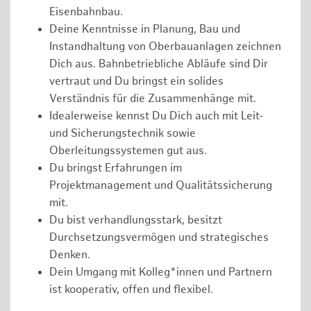
Eisenbahnbau.
Deine Kenntnisse in Planung, Bau und
Instandhaltung von Oberbauanlagen zeichnen
Dich aus. Bahnbetriebliche Abläufe sind Dir
vertraut und Du bringst ein solides
Verständnis für die Zusammenhänge mit.
Idealerweise kennst Du Dich auch mit Leit-
und Sicherungstechnik sowie
Oberleitungssystemen gut aus.
Du bringst Erfahrungen im
Projektmanagement und Qualitätssicherung
mit.
Du bist verhandlungsstark, besitzt
Durchsetzungsvermögen und strategisches
Denken.
Dein Umgang mit Kolleg*innen und Partnern
ist kooperativ, offen und flexibel.