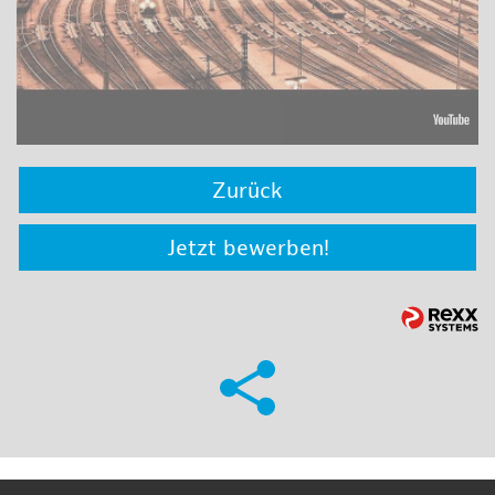
Zurück
Jetzt bewerben!