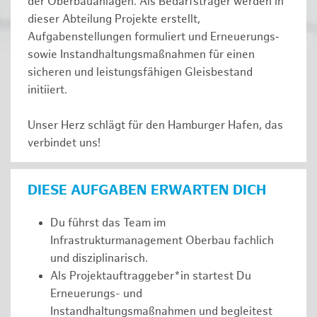
der Oberbauanlagen. Als Bedarfsträger werden in
dieser Abteilung Projekte erstellt,
Aufgabenstellungen formuliert und Erneuerungs‑
sowie Instandhaltungsmaßnahmen für einen
sicheren und leistungsfähigen Gleisbestand
initiiert.
Unser Herz schlägt für den Hamburger Hafen, das
verbindet uns!
DIESE AUFGABEN ERWARTEN DICH
Du führst das Team im
Infrastrukturmanagement Oberbau fachlich
und disziplinarisch.
Als Projektauftraggeber*in startest Du
Erneuerungs- und
Instandhaltungsmaßnahmen und begleitest