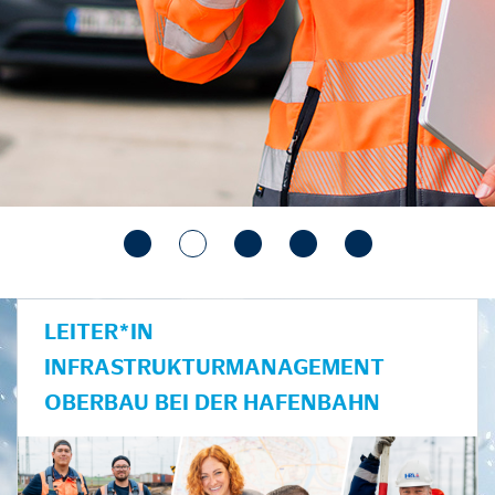
LEITER*IN
INFRASTRUKTURMANAGEMENT
OBERBAU BEI DER HAFENBAHN