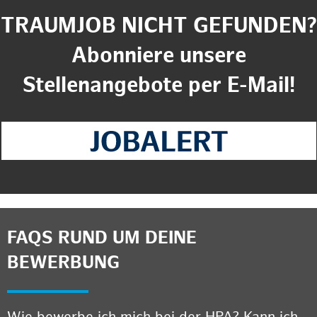
TRAUMJOB NICHT GEFUNDEN?
Abonniere unsere
Stellenangebote per E-Mail!
FAQS RUND UM DEINE
BEWERBUNG