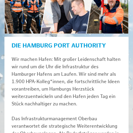
DIE HAMBURG PORT AUTHORITY
Wir machen Hafen: Mit großer Leidenschaft halten
wir rund um die Uhr die Infrastruktur des
Hamburger Hafens am Laufen. Wir sind mehr als
1.900 HPA-Kolleg*innen, die fortschrittliche Ideen
vorantreiben, um Hamburgs Herzstück
weiterzuentwickeln und den Hafen jeden Tag ein
Stück nachhaltiger zu machen.
Das Infrastrukturmanagement Oberbau
verantwortet die strategische Weiterentwicklung