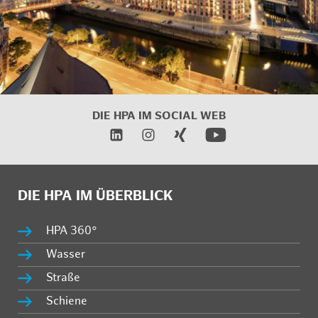
DIE HPA IM SOCIAL WEB
DIE HPA IM ÜBERBLICK
HPA 360°
Wasser
Straße
Schiene