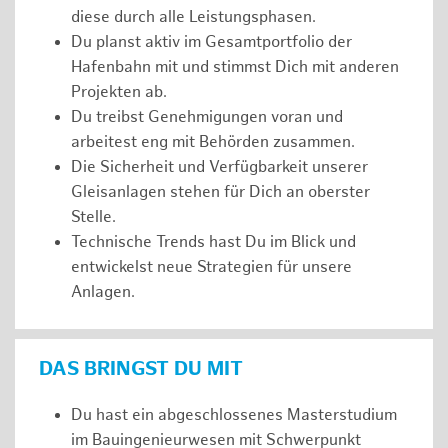
diese durch alle Leistungsphasen.
Du planst aktiv im Gesamtportfolio der
Hafenbahn mit und stimmst Dich mit anderen
Projekten ab.
Du treibst Genehmigungen voran und
arbeitest eng mit Behörden zusammen.
Die Sicherheit und Verfügbarkeit unserer
Gleisanlagen stehen für Dich an oberster
Stelle.
Technische Trends hast Du im Blick und
entwickelst neue Strategien für unsere
Anlagen.
DAS BRINGST DU MIT
Du hast ein abgeschlossenes Masterstudium
im Bauingenieurwesen mit Schwerpunkt