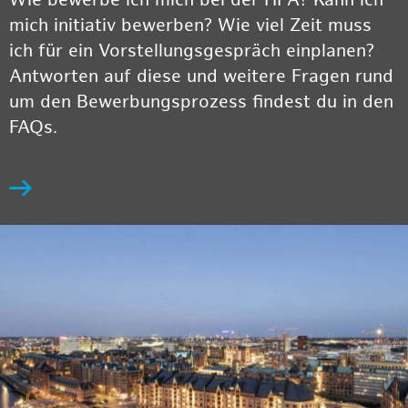
Wie bewerbe ich mich bei der HPA? Kann ich
mich initiativ bewerben? Wie viel Zeit muss
ich für ein Vorstellungsgespräch einplanen?
Antworten auf diese und weitere Fragen rund
um den Bewerbungsprozess findest du in den
FAQs.