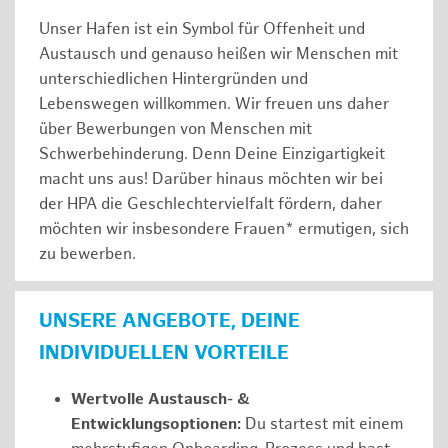
Unser Hafen ist ein Symbol für Offenheit und
Austausch und genauso heißen wir Menschen mit
unterschiedlichen Hintergründen und
Lebenswegen willkommen. Wir freuen uns daher
über Bewerbungen von Menschen mit
Schwerbehinderung. Denn Deine Einzigartigkeit
macht uns aus! Darüber hinaus möchten wir bei
der HPA die Geschlechtervielfalt fördern, daher
möchten wir insbesondere Frauen* ermutigen, sich
zu bewerben.
UNSERE ANGEBOTE, DEINE
INDIVIDUELLEN VORTEILE
Wertvolle Austausch- &
Entwicklungsoptionen:
Du startest mit einem