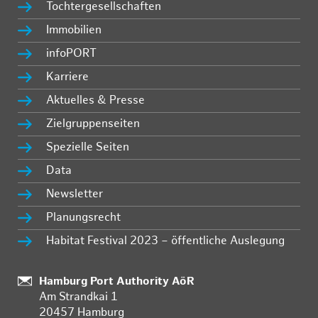
Tochtergesellschaften
Immobilien
infoPORT
Karriere
Aktuelles & Presse
Zielgruppenseiten
Spezielle Seiten
Data
Newsletter
Planungsrecht
Habitat Festival 2023 – öffentliche Auslegung
:
Hamburg Port Authority AöR
Am Strandkai 1
20457 Hamburg