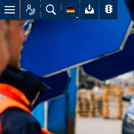
Suche
Ihr Downloa
Übersi