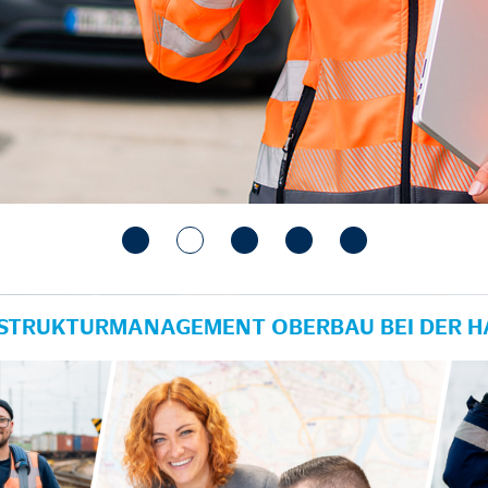
RASTRUKTURMANAGEMENT OBERBAU BEI DER 