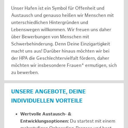
Unser Hafen ist ein Symbol für Offenheit und
Austausch und genauso heißen wir Menschen mit
unterschiedlichen Hintergründen und
Lebenswegen willkommen. Wir freuen uns daher
über Bewerbungen von Menschen mit
Schwerbehinderung. Denn Deine Einzigartigkeit
macht uns aus! Darüber hinaus möchten wir bei
der HPA die Geschlechtervielfalt fördern, daher
möchten wir insbesondere Frauen* ermutigen, sich
zu bewerben.
UNSERE ANGEBOTE, DEINE
INDIVIDUELLEN VORTEILE
Wertvolle Austausch- &
Entwicklungsoptionen:
Du startest mit einem