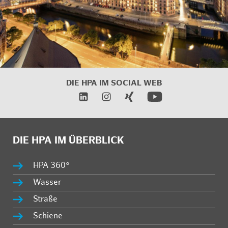
DIE HPA IM SOCIAL WEB
DIE HPA IM ÜBERBLICK
HPA 360°
Wasser
Straße
Schiene