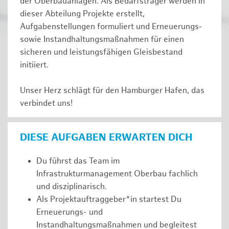
der Oberbauanlagen. Als Bedarfsträger werden in
dieser Abteilung Projekte erstellt,
Aufgabenstellungen formuliert und Erneuerungs‑
sowie Instandhaltungsmaßnahmen für einen
sicheren und leistungsfähigen Gleisbestand
initiiert.
Unser Herz schlägt für den Hamburger Hafen, das
verbindet uns!
DIESE AUFGABEN ERWARTEN DICH
Du führst das Team im
Infrastrukturmanagement Oberbau fachlich
und disziplinarisch.
Als Projektauftraggeber*in startest Du
Erneuerungs- und
Instandhaltungsmaßnahmen und begleitest