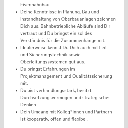
Eisenbahnbau.
Deine Kenntnisse in Planung, Bau und
Instandhaltung von Oberbauanlagen zeichnen
Dich aus. Bahnbetriebliche Abläufe sind Dir
vertraut und Du bringst ein solides
Verständnis für die Zusammenhänge mit.
Idealerweise kennst Du Dich auch mit Leit-
und Sicherungstechnik sowie
Oberleitungssystemen gut aus.
Du bringst Erfahrungen im
Projektmanagement und Qualitätssicherung
mit.
Du bist verhandlungsstark, besitzt
Durchsetzungsvermögen und strategisches
Denken.
Dein Umgang mit Kolleg*innen und Partnern
ist kooperativ, offen und flexibel.