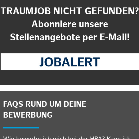
TRAUMJOB NICHT GEFUNDEN?
Abonniere unsere
Stellenangebote per E-Mail!
FAQS RUND UM DEINE
BEWERBUNG