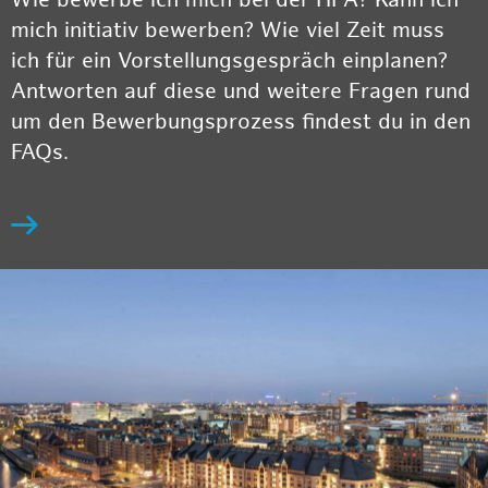
Wie bewerbe ich mich bei der HPA? Kann ich
mich initiativ bewerben? Wie viel Zeit muss
ich für ein Vorstellungsgespräch einplanen?
Antworten auf diese und weitere Fragen rund
um den Bewerbungsprozess findest du in den
FAQs.