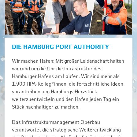
DIE HAMBURG PORT AUTHORITY
Wir machen Hafen: Mit großer Leidenschaft halten
wir rund um die Uhr die Infrastruktur des
Hamburger Hafens am Laufen. Wir sind mehr als
1.900 HPA-Kolleg*innen, die fortschrittliche Ideen
vorantreiben, um Hamburgs Herzstück
weiterzuentwickeln und den Hafen jeden Tag ein
Stück nachhaltiger zu machen.
Das Infrastrukturmanagement Oberbau
verantwortet die strategische Weiterentwicklung