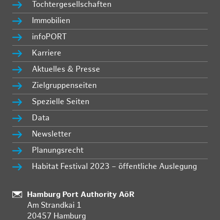
Tochtergesellschaften
Immobilien
infoPORT
Karriere
Aktuelles & Presse
Zielgruppenseiten
Spezielle Seiten
Data
Newsletter
Planungsrecht
Habitat Festival 2023 – öffentliche Auslegung
:
Hamburg Port Authority AöR
Am Strandkai 1
20457 Hamburg