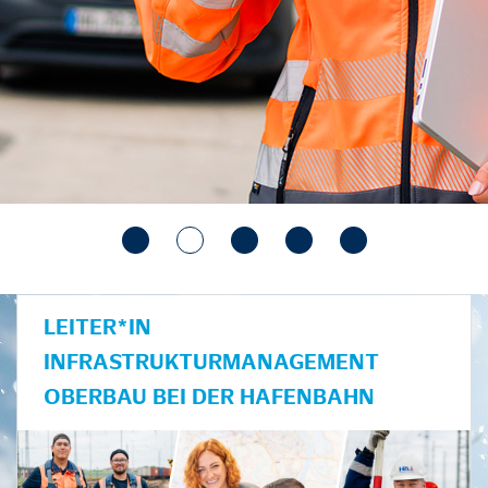
LEITER*IN
INFRASTRUKTURMANAGEMENT
OBERBAU BEI DER HAFENBAHN