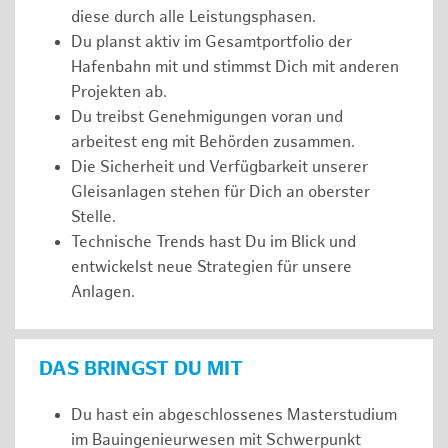
diese durch alle Leistungsphasen.
Du planst aktiv im Gesamtportfolio der
Hafenbahn mit und stimmst Dich mit anderen
Projekten ab.
Du treibst Genehmigungen voran und
arbeitest eng mit Behörden zusammen.
Die Sicherheit und Verfügbarkeit unserer
Gleisanlagen stehen für Dich an oberster
Stelle.
Technische Trends hast Du im Blick und
entwickelst neue Strategien für unsere
Anlagen.
DAS BRINGST DU MIT
Du hast ein abgeschlossenes Masterstudium
im Bauingenieurwesen mit Schwerpunkt