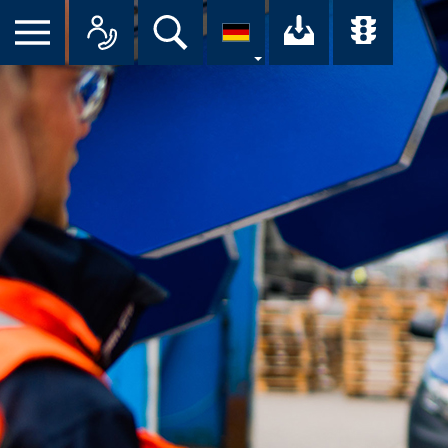
Suche
Ihr Downloa
Übersi