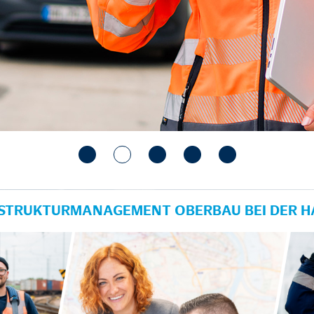
RASTRUKTURMANAGEMENT OBERBAU BEI DER 