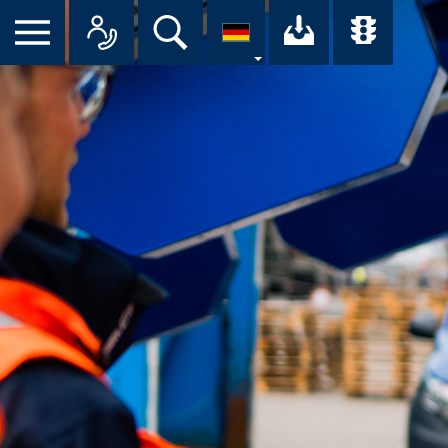
Suche
Ihr Downloa
Übersi