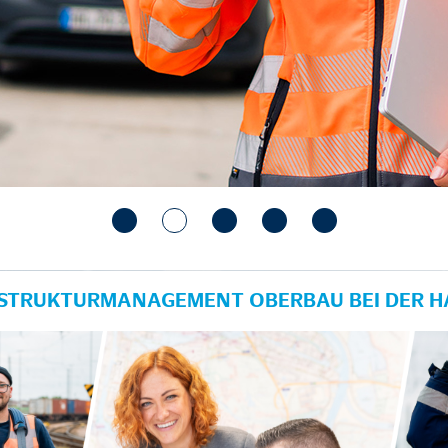
RASTRUKTURMANAGEMENT OBERBAU BEI DER 