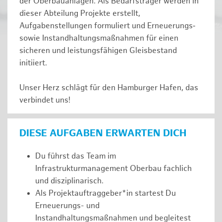
der Oberbauanlagen. Als Bedarfsträger werden in
dieser Abteilung Projekte erstellt,
Aufgabenstellungen formuliert und Erneuerungs‑
sowie Instandhaltungsmaßnahmen für einen
sicheren und leistungsfähigen Gleisbestand
initiiert.
Unser Herz schlägt für den Hamburger Hafen, das
verbindet uns!
DIESE AUFGABEN ERWARTEN DICH
Du führst das Team im
Infrastrukturmanagement Oberbau fachlich
und disziplinarisch.
Als Projektauftraggeber*in startest Du
Erneuerungs- und
Instandhaltungsmaßnahmen und begleitest