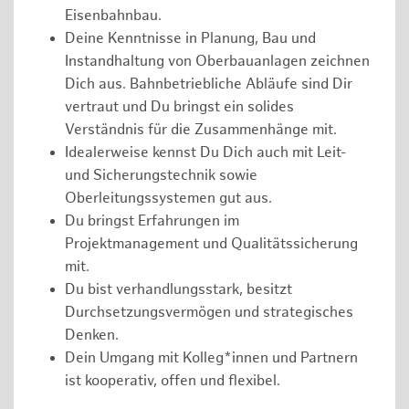
Eisenbahnbau.
Deine Kenntnisse in Planung, Bau und
Instandhaltung von Oberbauanlagen zeichnen
Dich aus. Bahnbetriebliche Abläufe sind Dir
vertraut und Du bringst ein solides
Verständnis für die Zusammenhänge mit.
Idealerweise kennst Du Dich auch mit Leit-
und Sicherungstechnik sowie
Oberleitungssystemen gut aus.
Du bringst Erfahrungen im
Projektmanagement und Qualitätssicherung
mit.
Du bist verhandlungsstark, besitzt
Durchsetzungsvermögen und strategisches
Denken.
Dein Umgang mit Kolleg*innen und Partnern
ist kooperativ, offen und flexibel.