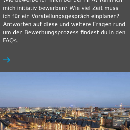
Wie bewerbe ich mich bei der HPA? Kann ich
mich initiativ bewerben? Wie viel Zeit muss
ich für ein Vorstellungsgespräch einplanen?
Antworten auf diese und weitere Fragen rund
um den Bewerbungsprozess findest du in den
FAQs.