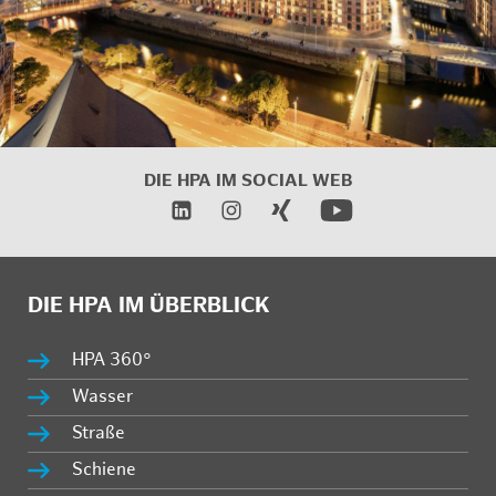
DIE HPA IM
SOCIAL WEB
DIE HPA IM ÜBERBLICK
HPA 360°
Wasser
Straße
Schiene