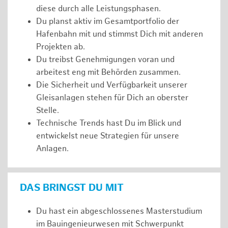
diese durch alle Leistungsphasen.
Du planst aktiv im Gesamtportfolio der
Hafenbahn mit und stimmst Dich mit anderen
Projekten ab.
Du treibst Genehmigungen voran und
arbeitest eng mit Behörden zusammen.
Die Sicherheit und Verfügbarkeit unserer
Gleisanlagen stehen für Dich an oberster
Stelle.
Technische Trends hast Du im Blick und
entwickelst neue Strategien für unsere
Anlagen.
DAS BRINGST DU MIT
Du hast ein abgeschlossenes Masterstudium
im Bauingenieurwesen mit Schwerpunkt