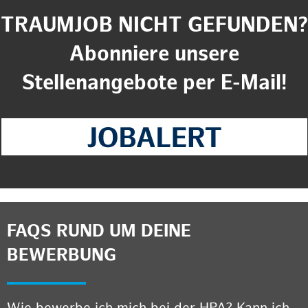
TRAUMJOB NICHT GEFUNDEN?
Abonniere unsere
Stellenangebote per E-Mail!
FAQS RUND UM DEINE
BEWERBUNG