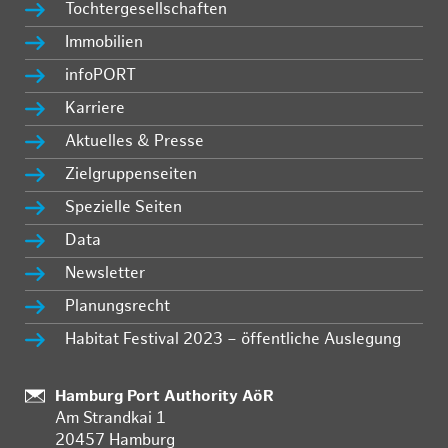
Tochtergesellschaften
Immobilien
infoPORT
Karriere
Aktuelles & Presse
Zielgruppenseiten
Spezielle Seiten
Data
Newsletter
Planungsrecht
Habitat Festival 2023 – öffentliche Auslegung
Standort:
Hamburg Port Authority AöR
Am Strandkai 1
20457 Hamburg