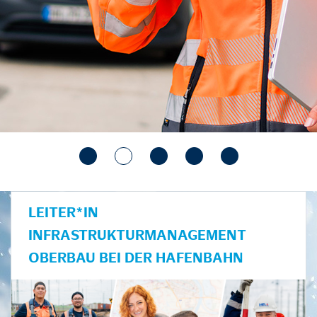
LEITER*IN
INFRASTRUKTURMANAGEMENT
OBERBAU BEI DER HAFENBAHN