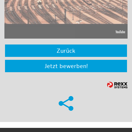
Zurück
Jetzt bewerben!