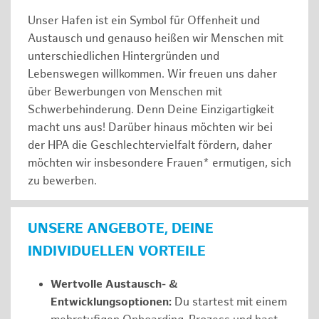
Unser Hafen ist ein Symbol für Offenheit und
Austausch und genauso heißen wir Menschen mit
unterschiedlichen Hintergründen und
Lebenswegen willkommen. Wir freuen uns daher
über Bewerbungen von Menschen mit
Schwerbehinderung. Denn Deine Einzigartigkeit
macht uns aus! Darüber hinaus möchten wir bei
der HPA die Geschlechtervielfalt fördern, daher
möchten wir insbesondere Frauen* ermutigen, sich
zu bewerben.
UNSERE ANGEBOTE, DEINE
INDIVIDUELLEN VORTEILE
Wertvolle Austausch- &
Entwicklungsoptionen:
Du startest mit einem