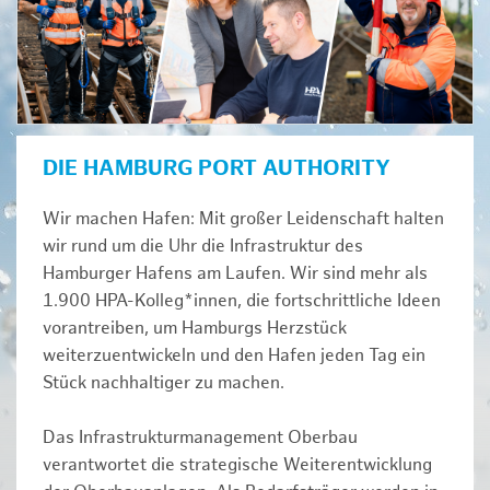
DIE HAMBURG PORT AUTHORITY
Wir machen Hafen: Mit großer Leidenschaft halten
wir rund um die Uhr die Infrastruktur des
Hamburger Hafens am Laufen. Wir sind mehr als
1.900 HPA-Kolleg*innen, die fortschrittliche Ideen
vorantreiben, um Hamburgs Herzstück
weiterzuentwickeln und den Hafen jeden Tag ein
Stück nachhaltiger zu machen.
Das Infrastrukturmanagement Oberbau
verantwortet die strategische Weiterentwicklung