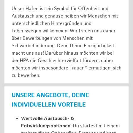
Unser Hafen ist ein Symbol für Offenheit und
Austausch und genauso heißen wir Menschen mit
unterschiedlichen Hintergründen und
Lebenswegen willkommen. Wir freuen uns daher
über Bewerbungen von Menschen mit
Schwerbehinderung. Denn Deine Einzigartigkeit
macht uns aus! Darüber hinaus möchten wir bei
der HPA die Geschlechtervielfalt fördern, daher
möchten wir insbesondere Frauen* ermutigen, sich
zu bewerben.
UNSERE ANGEBOTE, DEINE
INDIVIDUELLEN VORTEILE
Wertvolle Austausch- &
Entwicklungsoptionen:
Du startest mit einem