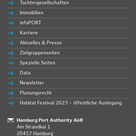
Tochtergesellschaften
Immobilien
infoPORT
Karriere
Aktuelles & Presse
Zielgruppenseiten
Spezielle Seiten
Data
Newsletter
Planungsrecht
Habitat Festival 2023 – öffentliche Auslegung
:
Hamburg Port Authority AöR
Am Strandkai 1
20457 Hamburg