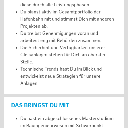
diese durch alle Leistungsphasen.
Du planst aktiv im Gesamtportfolio der
Hafenbahn mit und stimmst Dich mit anderen
Projekten ab.
Du treibst Genehmigungen voran und
arbeitest eng mit Behörden zusammen.
Die Sicherheit und Verfügbarkeit unserer
Gleisanlagen stehen für Dich an oberster
Stelle.
Technische Trends hast Du im Blick und
entwickelst neue Strategien für unsere
Anlagen.
DAS BRINGST DU MIT
Du hast ein abgeschlossenes Masterstudium
im Bauingenieurwesen mit Schwerpunkt