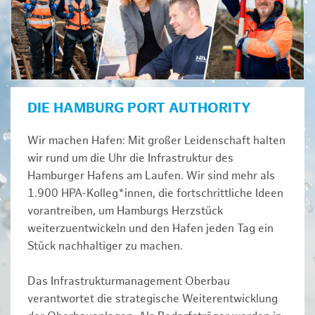
DIE HAMBURG PORT AUTHORITY
Wir machen Hafen: Mit großer Leidenschaft halten
wir rund um die Uhr die Infrastruktur des
Hamburger Hafens am Laufen. Wir sind mehr als
1.900 HPA-Kolleg*innen, die fortschrittliche Ideen
vorantreiben, um Hamburgs Herzstück
weiterzuentwickeln und den Hafen jeden Tag ein
Stück nachhaltiger zu machen.
Das Infrastrukturmanagement Oberbau
verantwortet die strategische Weiterentwicklung