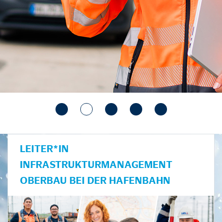
LEITER*IN
INFRASTRUKTURMANAGEMENT
OBERBAU BEI DER HAFENBAHN