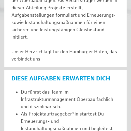
der Oberbauanlagen. Als Bedarfsträger werden in
dieser Abteilung Projekte erstellt,
Aufgabenstellungen formuliert und Erneuerungs‑
sowie Instandhaltungsmaßnahmen für einen
sicheren und leistungsfähigen Gleisbestand
initiiert.
Unser Herz schlägt für den Hamburger Hafen, das
verbindet uns!
DIESE AUFGABEN ERWARTEN DICH
Du führst das Team im
Infrastrukturmanagement Oberbau fachlich
und disziplinarisch.
Als Projektauftraggeber*in startest Du
Erneuerungs- und
Instandhaltungsmaßnahmen und begleitest