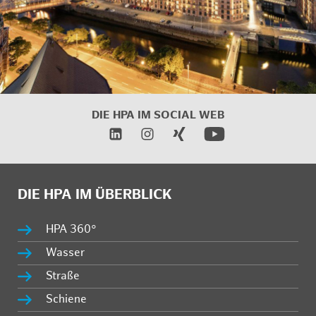
DIE HPA IM SOCIAL WEB
DIE HPA IM ÜBERBLICK
HPA 360°
Wasser
Straße
Schiene