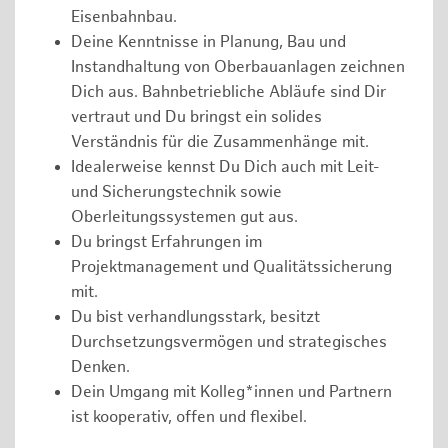
Eisenbahnbau.
Deine Kenntnisse in Planung, Bau und
Instandhaltung von Oberbauanlagen zeichnen
Dich aus. Bahnbetriebliche Abläufe sind Dir
vertraut und Du bringst ein solides
Verständnis für die Zusammenhänge mit.
Idealerweise kennst Du Dich auch mit Leit-
und Sicherungstechnik sowie
Oberleitungssystemen gut aus.
Du bringst Erfahrungen im
Projektmanagement und Qualitätssicherung
mit.
Du bist verhandlungsstark, besitzt
Durchsetzungsvermögen und strategisches
Denken.
Dein Umgang mit Kolleg*innen und Partnern
ist kooperativ, offen und flexibel.