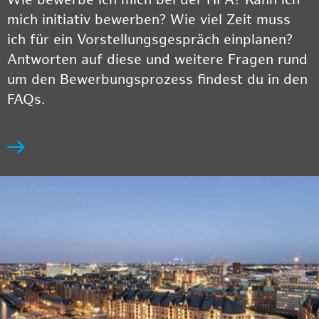
Wie bewerbe ich mich bei der HPA? Kann ich
mich initiativ bewerben? Wie viel Zeit muss
ich für ein Vorstellungsgespräch einplanen?
Antworten auf diese und weitere Fragen rund
um den Bewerbungsprozess findest du in den
FAQs.