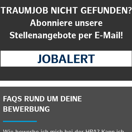
TRAUMJOB NICHT GEFUNDEN?
Abonniere unsere
Stellenangebote per E-Mail!
FAQS RUND UM DEINE
BEWERBUNG