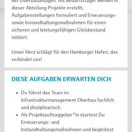
der Oberbauanlagen. Als Bedarfsträger werden in
dieser Abteilung Projekte erstellt,
Aufgabenstellungen formuliert und Erneuerungs‑
sowie Instandhaltungsmaßnahmen für einen
sicheren und leistungsfähigen Gleisbestand
initiiert.
Unser Herz schlägt für den Hamburger Hafen, das
verbindet uns!
DIESE AUFGABEN ERWARTEN DICH
Du führst das Team im
Infrastrukturmanagement Oberbau fachlich
und disziplinarisch.
Als Projektauftraggeber*in startest Du
Erneuerungs- und
Instandhaltungsmaßnahmen und begleitest