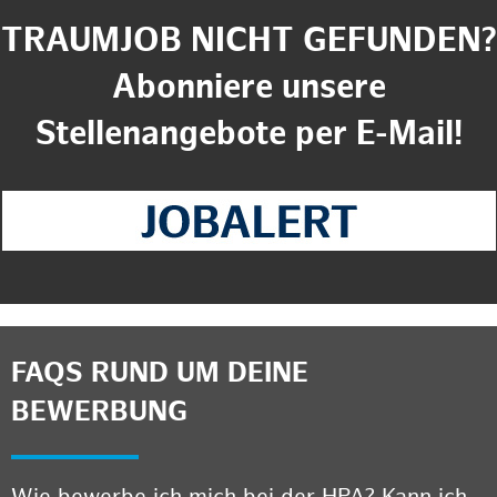
TRAUMJOB NICHT GEFUNDEN?
Abonniere unsere
Stellenangebote per E-Mail!
FAQS RUND UM DEINE
BEWERBUNG