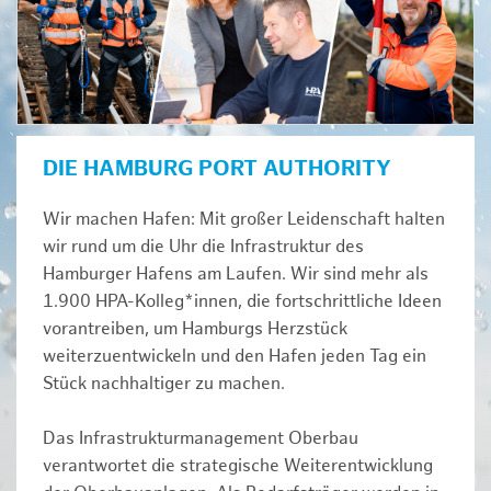
DIE HAMBURG PORT AUTHORITY
Wir machen Hafen: Mit großer Leidenschaft halten
wir rund um die Uhr die Infrastruktur des
Hamburger Hafens am Laufen. Wir sind mehr als
1.900 HPA-Kolleg*innen, die fortschrittliche Ideen
vorantreiben, um Hamburgs Herzstück
weiterzuentwickeln und den Hafen jeden Tag ein
Stück nachhaltiger zu machen.
Das Infrastrukturmanagement Oberbau
verantwortet die strategische Weiterentwicklung