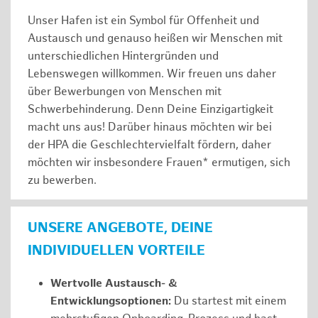
Unser Hafen ist ein Symbol für Offenheit und
Austausch und genauso heißen wir Menschen mit
unterschiedlichen Hintergründen und
Lebenswegen willkommen. Wir freuen uns daher
über Bewerbungen von Menschen mit
Schwerbehinderung. Denn Deine Einzigartigkeit
macht uns aus! Darüber hinaus möchten wir bei
der HPA die Geschlechtervielfalt fördern, daher
möchten wir insbesondere Frauen* ermutigen, sich
zu bewerben.
UNSERE ANGEBOTE, DEINE
INDIVIDUELLEN VORTEILE
Wertvolle Austausch- &
Entwicklungsoptionen:
Du startest mit einem