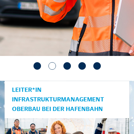
LEITER*IN
INFRASTRUKTURMANAGEMENT
OBERBAU BEI DER HAFENBAHN