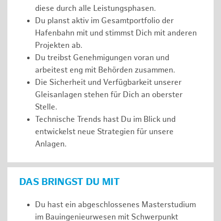
diese durch alle Leistungsphasen.
Du planst aktiv im Gesamtportfolio der
Hafenbahn mit und stimmst Dich mit anderen
Projekten ab.
Du treibst Genehmigungen voran und
arbeitest eng mit Behörden zusammen.
Die Sicherheit und Verfügbarkeit unserer
Gleisanlagen stehen für Dich an oberster
Stelle.
Technische Trends hast Du im Blick und
entwickelst neue Strategien für unsere
Anlagen.
DAS BRINGST DU MIT
Du hast ein abgeschlossenes Masterstudium
im Bauingenieurwesen mit Schwerpunkt