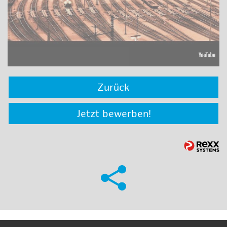
Zurück
Jetzt bewerben!