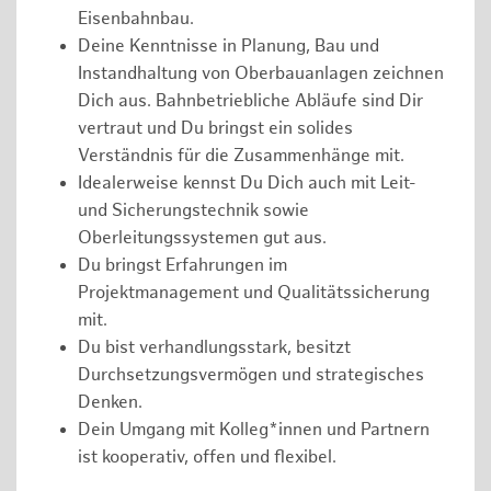
Eisenbahnbau.
Deine Kenntnisse in Planung, Bau und
Instandhaltung von Oberbauanlagen zeichnen
Dich aus. Bahnbetriebliche Abläufe sind Dir
vertraut und Du bringst ein solides
Verständnis für die Zusammenhänge mit.
Idealerweise kennst Du Dich auch mit Leit-
und Sicherungstechnik sowie
Oberleitungssystemen gut aus.
Du bringst Erfahrungen im
Projektmanagement und Qualitätssicherung
mit.
Du bist verhandlungsstark, besitzt
Durchsetzungsvermögen und strategisches
Denken.
Dein Umgang mit Kolleg*innen und Partnern
ist kooperativ, offen und flexibel.