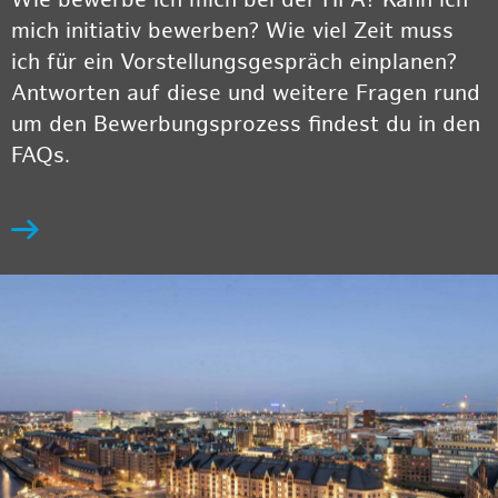
Wie bewerbe ich mich bei der HPA? Kann ich
mich initiativ bewerben? Wie viel Zeit muss
ich für ein Vorstellungsgespräch einplanen?
Antworten auf diese und weitere Fragen rund
um den Bewerbungsprozess findest du in den
FAQs.