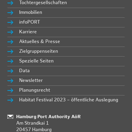
Tochtergesellschaften
Immobilien
infoPORT
Karriere
Aktuelles & Presse
Zielgruppenseiten
Spezielle Seiten
Data
Newsletter
Planungsrecht
Habitat Festival 2023 – öffentliche Auslegung
:
Hamburg Port Authority AöR
Am Strandkai 1
20457 Hamburg