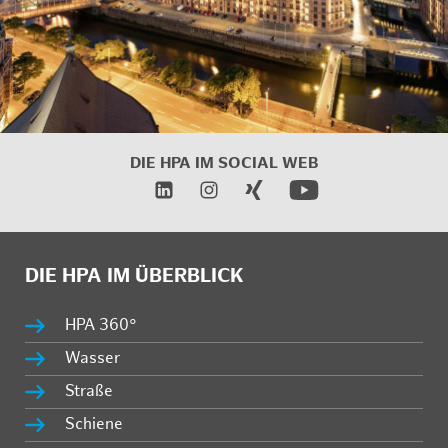
DIE HPA IM SOCIAL WEB
DIE HPA IM ÜBERBLICK
HPA 360°
Wasser
Straße
Schiene